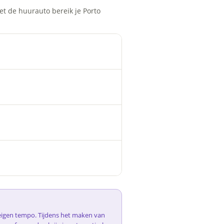
et de huurauto bereik je Porto
e eigen tempo. Tijdens het maken van