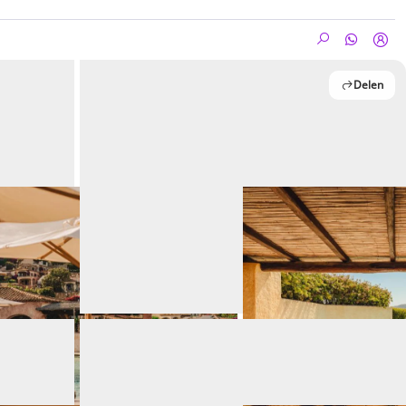
Delen