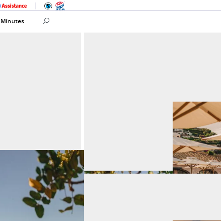
 Minutes