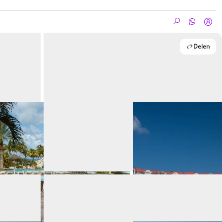
Delen