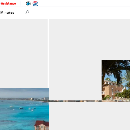
 Minutes