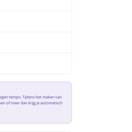
e eigen tempo. Tijdens het maken van
nen of meer dan krijg je automatisch