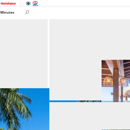
 Minutes