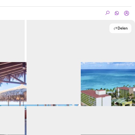
Delen