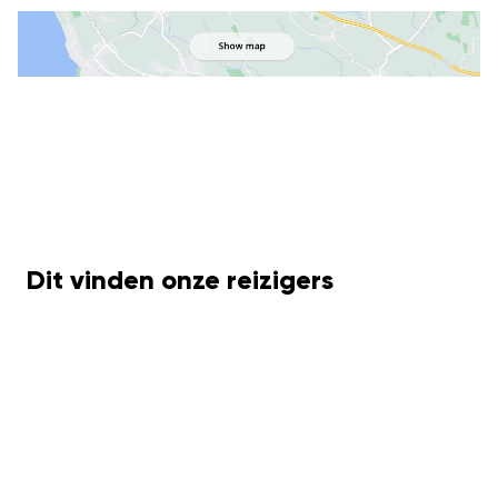
Dit vinden onze reizigers