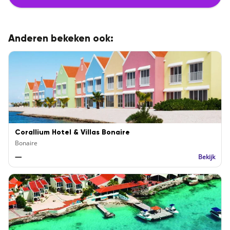
Anderen bekeken ook:
Corallium Hotel & Villas Bonaire
Bonaire
—
Bekijk