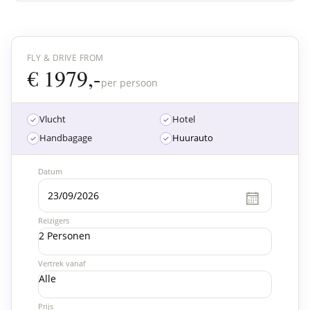
FLY & DRIVE FROM
€ 1979,-
per persoon
Vlucht
Hotel
Handbagage
Huurauto
Datum
Reizigers
2 Personen
Vertrek vanaf
Alle
Prijs