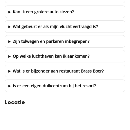
Kan ik een grotere auto kiezen?
Wat gebeurt er als mijn vlucht vertraagd is?
Zijn tolwegen en parkeren inbegrepen?
Op welke luchthaven kan ik aankomen?
Wat is er bijzonder aan restaurant Brass Boer?
Is er een eigen duikcentrum bij het resort?
Locatie