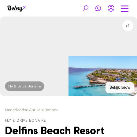
Fly & Drive Bonaire
Bekijk foto's
Nederlandse Antillen
/
Bonaire
FLY & DRIVE BONAIRE
Delfins Beach Resort