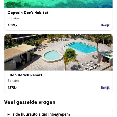
Captain Don's Habitat
Bonaire
1629,-
Bekijk
Eden Beach Resort
Bonaire
1375,-
Bekijk
Veel gestelde vragen
Is de huurauto altijd inbegrepen?