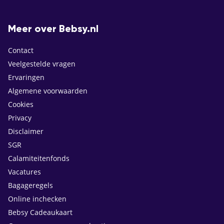
Meer over Bebsy.nl
Contact
Veelgestelde vragen
Ervaringen
Algemene voorwaarden
Cookies
Privacy
Disclaimer
SGR
Calamiteitenfonds
Vacatures
Bagageregels
Online inchecken
Bebsy Cadeaukaart