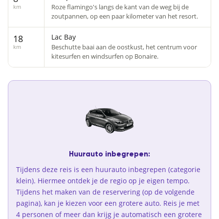
Roze flamingo's langs de kant van de weg bij de
km
zoutpannen, op een paar kilometer van het resort.
Lac Bay
18
Beschutte baai aan de oostkust, het centrum voor
km
kitesurfen en windsurfen op Bonaire.
Huurauto inbegrepen:
Tijdens deze reis is een huurauto inbegrepen (categorie
klein). Hiermee ontdek je de regio op je eigen tempo.
Tijdens het maken van de reservering (op de volgende
pagina), kan je kiezen voor een grotere auto. Reis je met
4 personen of meer dan krijg je automatisch een grotere