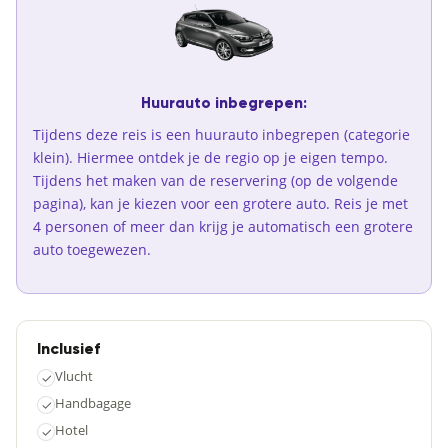
Huurauto inbegrepen:
Tijdens deze reis is een huurauto inbegrepen (categorie
klein). Hiermee ontdek je de regio op je eigen tempo.
Tijdens het maken van de reservering (op de volgende
pagina), kan je kiezen voor een grotere auto. Reis je met
4 personen of meer dan krijg je automatisch een grotere
auto toegewezen.
Inclusief
Vlucht
✓
Handbagage
✓
Hotel
✓