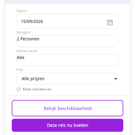
Datum
Reizigers
2 Personen
Vertrek vanaf
Alle
Prijs
Reset voorkeuren
Bekijk beschikbaarheid
Deze reis nu boeken