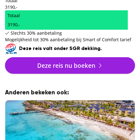
Totaal
3190,-
Totaal
3190,-
Slechts 30% aanbetaling
Mogelijkheid tot 30% aanbetaling bij Smart of Comfort tarief
Deze reis valt onder SGR dekking.
Deze reis nu boeken
Anderen bekeken ook: