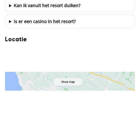
Kan ik vanuit het resort duiken?
Is er een casino in het resort?
Locatie