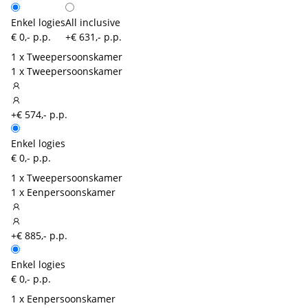
Enkel logies
All inclusive
€ 0,- p.p.
+€ 631,- p.p.
1 x Tweepersoonskamer
1 x Tweepersoonskamer
+€ 574,- p.p.
Enkel logies
€ 0,- p.p.
1 x Tweepersoonskamer
1 x Eenpersoonskamer
+€ 885,- p.p.
Enkel logies
€ 0,- p.p.
1 x Eenpersoonskamer