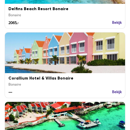
Delfins Beach Resort Bonaire
Bonaire
2065,-
Bekijk
Corallium Hotel & Villas Bonaire
Bonaire
—
Bekijk