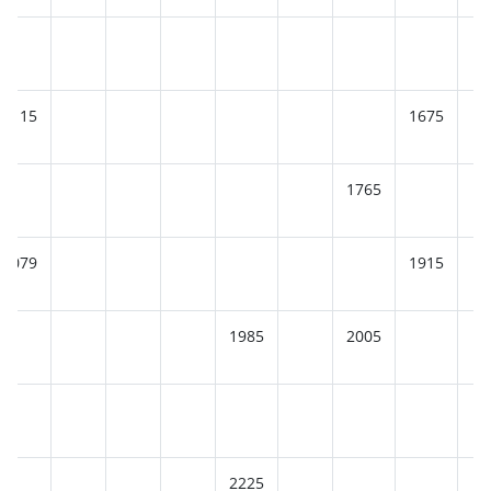
2115
1675
1765
2079
1915
1985
2005
2225