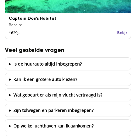
Captain Don's Habitat
Bonaire
1629,-
Bekijk
Veel gestelde vragen
Is de huurauto altijd inbegrepen?
Kan ik een grotere auto kiezen?
Wat gebeurt er als mijn vlucht vertraagd is?
Zijn tolwegen en parkeren inbegrepen?
Op welke luchthaven kan ik aankomen?