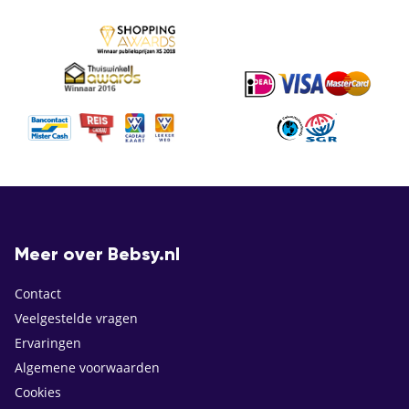
Meer over Bebsy.nl
Contact
Veelgestelde vragen
Ervaringen
Algemene voorwaarden
Cookies