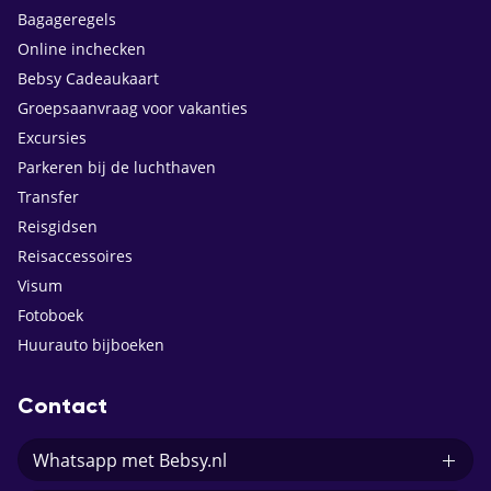
Bagageregels
Online inchecken
Bebsy Cadeaukaart
Groepsaanvraag voor vakanties
Excursies
Parkeren bij de luchthaven
Transfer
Reisgidsen
Reisaccessoires
Visum
Fotoboek
Huurauto bijboeken
Contact
Whatsapp met Bebsy.nl