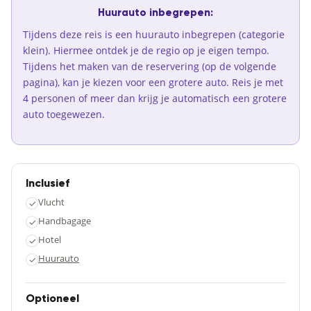
Huurauto inbegrepen:
Tijdens deze reis is een huurauto inbegrepen (categorie
klein). Hiermee ontdek je de regio op je eigen tempo.
Tijdens het maken van de reservering (op de volgende
pagina), kan je kiezen voor een grotere auto. Reis je met
4 personen of meer dan krijg je automatisch een grotere
auto toegewezen.
Inclusief
Vlucht
✓
Handbagage
✓
Hotel
✓
Huurauto
✓
Optioneel