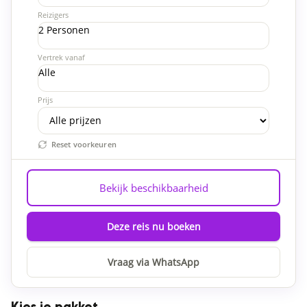
Reizigers
2 Personen
Vertrek vanaf
Alle
Prijs
Reset voorkeuren
Bekijk beschikbaarheid
Deze reis nu boeken
Vraag via WhatsApp