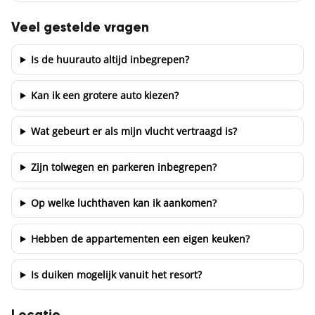
Veel gestelde vragen
Is de huurauto altijd inbegrepen?
Kan ik een grotere auto kiezen?
Wat gebeurt er als mijn vlucht vertraagd is?
Zijn tolwegen en parkeren inbegrepen?
Op welke luchthaven kan ik aankomen?
Hebben de appartementen een eigen keuken?
Is duiken mogelijk vanuit het resort?