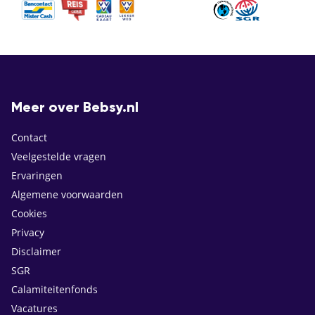
Meer over Bebsy.nl
Contact
Veelgestelde vragen
Ervaringen
Algemene voorwaarden
Cookies
Privacy
Disclaimer
SGR
Calamiteitenfonds
Vacatures