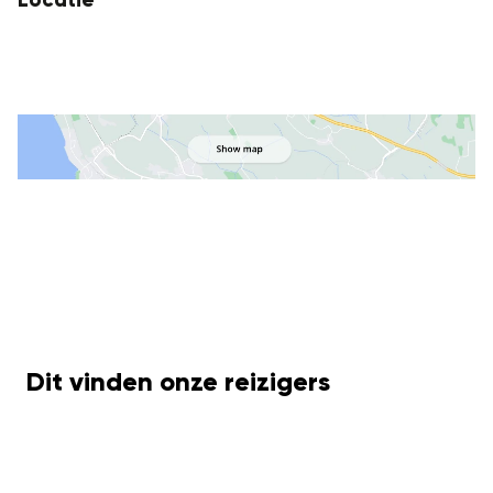
Locatie
Dit vinden onze reizigers