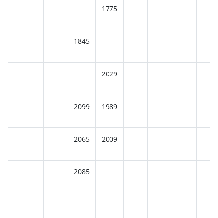
1775
1845
2029
2099
1989
2065
2009
2085