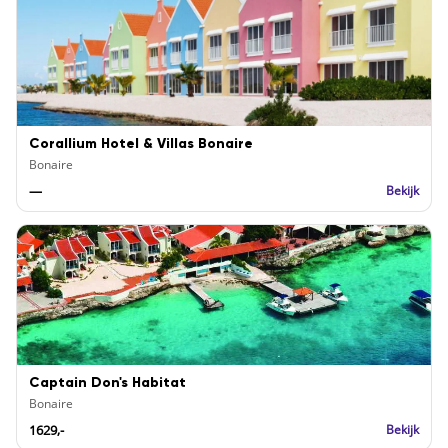
Corallium Hotel & Villas Bonaire
Bonaire
—
Bekijk
Captain Don's Habitat
Bonaire
1629,-
Bekijk