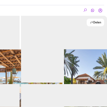
Delen