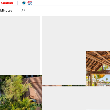
 Minutes