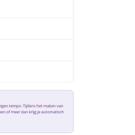
e eigen tempo. Tijdens het maken van
nen of meer dan krijg je automatisch