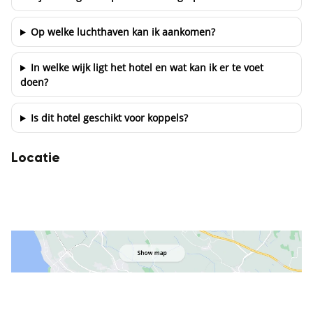
Op welke luchthaven kan ik aankomen?
In welke wijk ligt het hotel en wat kan ik er te voet
doen?
Is dit hotel geschikt voor koppels?
Locatie