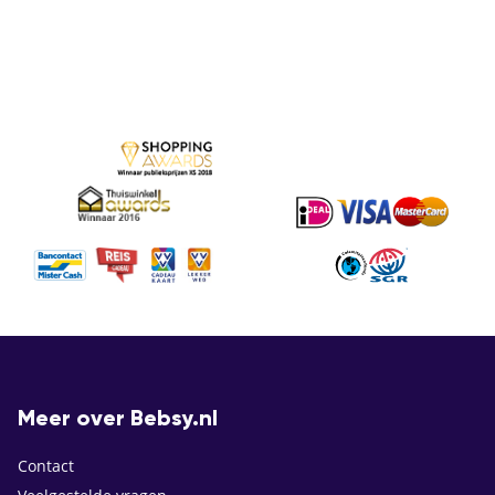
Meer over Bebsy.nl
Contact