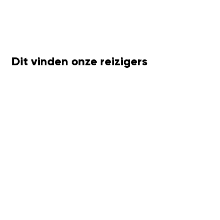
Dit vinden onze reizigers