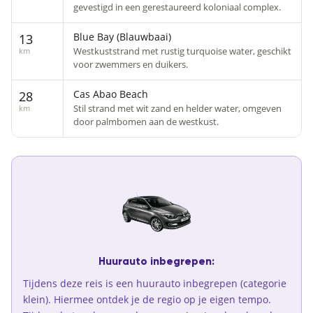
gevestigd in een gerestaureerd koloniaal complex.
Blue Bay (Blauwbaai)
13
Westkuststrand met rustig turquoise water, geschikt
km
voor zwemmers en duikers.
Cas Abao Beach
28
Stil strand met wit zand en helder water, omgeven
km
door palmbomen aan de westkust.
Huurauto inbegrepen:
Tijdens deze reis is een huurauto inbegrepen (categorie
klein). Hiermee ontdek je de regio op je eigen tempo.