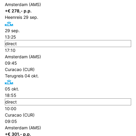
Amsterdam (AMS)
+€ 278,- p.p.
Heenreis
29 sep.
29 sep.
13:25
direct
17:10
Amsterdam (AMS)
09:45
Curacao (CUR)
Terugreis
04 okt.
05 okt.
18:55
direct
10:00
Curacao (CUR)
09:05
Amsterdam (AMS)
+€ 301,- p.p.