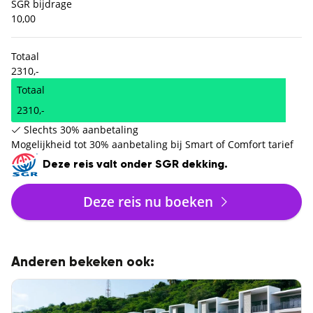
SGR bijdrage
10,00
Totaal
2310,-
Totaal
2310,-
Slechts 30% aanbetaling
Mogelijkheid tot 30% aanbetaling bij Smart of Comfort tarief
Deze reis valt onder SGR dekking.
Deze reis nu boeken
Anderen bekeken ook: