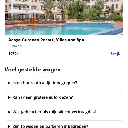
Acoya Curacao Resort, Villas and Spa
Curacao
1075,-
Bekijk
Veel gestelde vragen
Is de huurauto altijd inbegrepen?
Kan ik een grotere auto kiezen?
Wat gebeurt er als mijn vlucht vertraagd is?
Zijn tolwegen en parkeren inbegrepen?