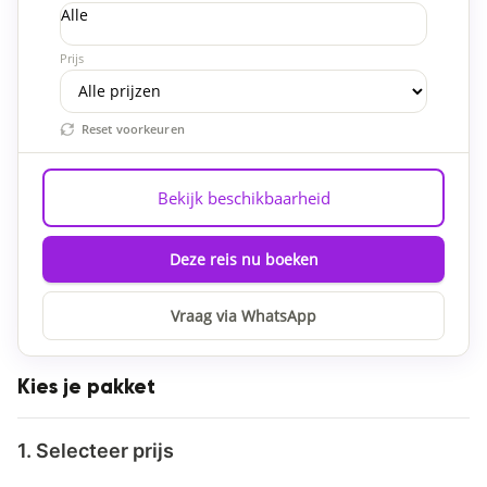
Alle
Prijs
Reset voorkeuren
Bekijk beschikbaarheid
Deze reis nu boeken
Vraag via WhatsApp
Kies je pakket
1. Selecteer prijs