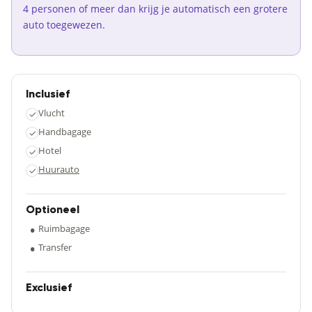
4 personen of meer dan krijg je automatisch een grotere
auto toegewezen.
Inclusief
Vlucht
✓
Handbagage
✓
Hotel
✓
Huurauto
✓
Optioneel
•
Ruimbagage
•
Transfer
Exclusief