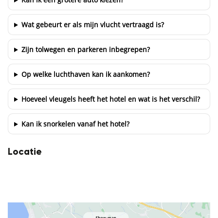
Wat gebeurt er als mijn vlucht vertraagd is?
Zijn tolwegen en parkeren inbegrepen?
Op welke luchthaven kan ik aankomen?
Hoeveel vleugels heeft het hotel en wat is het verschil?
Kan ik snorkelen vanaf het hotel?
Locatie