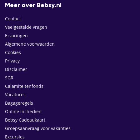
Meer over Bebsy.nl
Contact
Veelgestelde vragen
Ervaringen
Algemene voorwaarden
Cookies
Privacy
Disclaimer
SGR
Calamiteitenfonds
Vacatures
Bagageregels
Online inchecken
Bebsy Cadeaukaart
Groepsaanvraag voor vakanties
Excursies