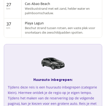
Cas Abao Beach
27
Westkuststrand met wit zand, helder water en
km
palmboomschaduw.
Playa Lagun
37
Beschut strand tussen rotsen, een vaste plek voor
km
snorkelaars die zeeschildpadden spotten.
Huurauto inbegrepen:
Tijdens deze reis is een huurauto inbegrepen (categorie
klein). Hiermee ontdek je de regio op je eigen tempo.
Tijdens het maken van de reservering (op de volgende
pagina), kan je kiezen voor een grotere auto. Reis je met