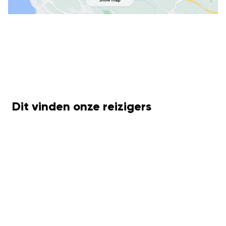
Dit vinden onze reizigers