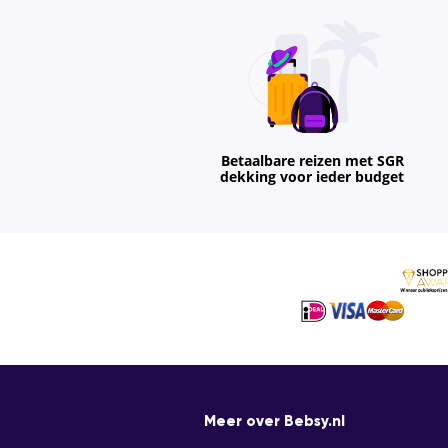
Betaalbare reizen met SGR
dekking voor ieder budget
Meer over Bebsy.nl