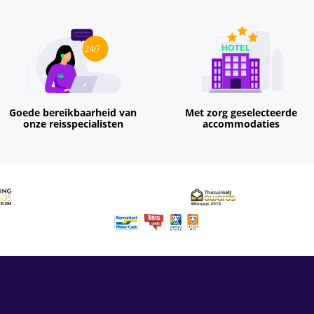
Goede bereikbaarheid van
Met zorg geselecteerde
onze reisspecialisten
accommodaties