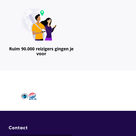
Ruim 90.000 reizigers gingen je
voor
Contact