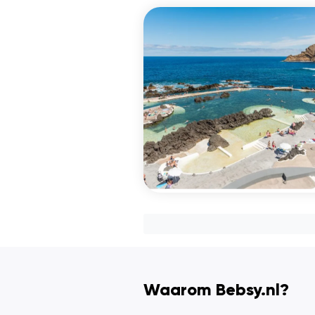
Waarom Bebsy.nl?