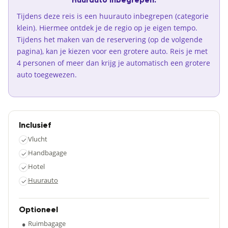
Huurauto inbegrepen:
Tijdens deze reis is een huurauto inbegrepen (categorie
klein). Hiermee ontdek je de regio op je eigen tempo.
Tijdens het maken van de reservering (op de volgende
pagina), kan je kiezen voor een grotere auto. Reis je met
4 personen of meer dan krijg je automatisch een grotere
auto toegewezen.
Inclusief
Vlucht
✓
Handbagage
✓
Hotel
✓
Huurauto
✓
Optioneel
•
Ruimbagage