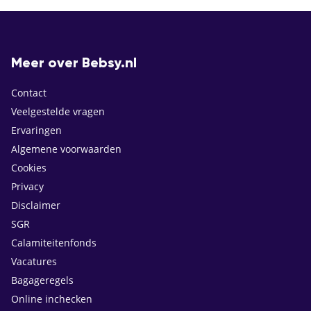
Meer over Bebsy.nl
Contact
Veelgestelde vragen
Ervaringen
Algemene voorwaarden
Cookies
Privacy
Disclaimer
SGR
Calamiteitenfonds
Vacatures
Bagageregels
Online inchecken