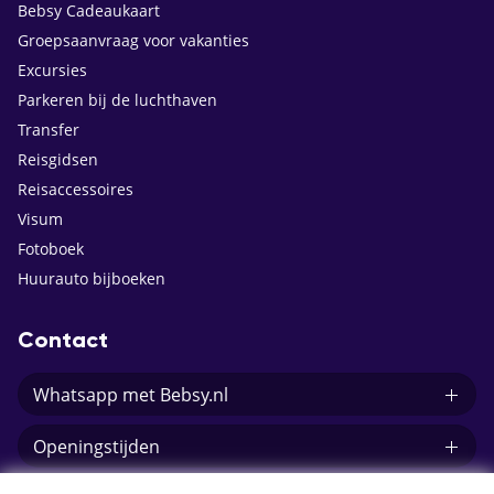
Bebsy Cadeaukaart
Groepsaanvraag voor vakanties
Excursies
Parkeren bij de luchthaven
Transfer
Reisgidsen
Reisaccessoires
Visum
Fotoboek
Huurauto bijboeken
Contact
Whatsapp met Bebsy.nl
Openingstijden