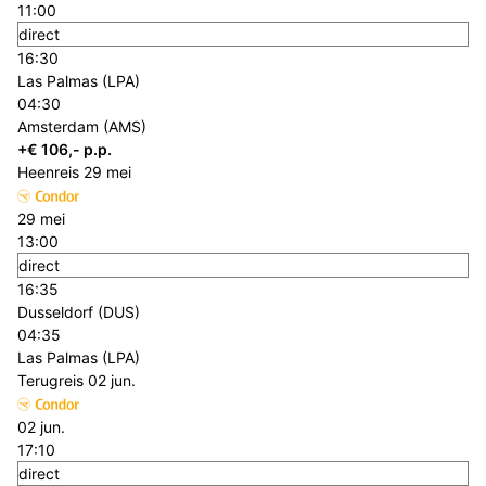
11:00
direct
16:30
Las Palmas (LPA)
04:30
Amsterdam (AMS)
+€ 106,- p.p.
Heenreis
29 mei
29 mei
13:00
direct
16:35
Dusseldorf (DUS)
04:35
Las Palmas (LPA)
Terugreis
02 jun.
02 jun.
17:10
direct