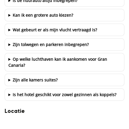
Is de huurauto altijd inbegrepen?
Kan ik een grotere auto kiezen?
Wat gebeurt er als mijn vlucht vertraagd is?
Zijn tolwegen en parkeren inbegrepen?
Op welke luchthaven kan ik aankomen voor Gran
Canaria?
Zijn alle kamers suites?
Is het hotel geschikt voor zowel gezinnen als koppels?
Locatie