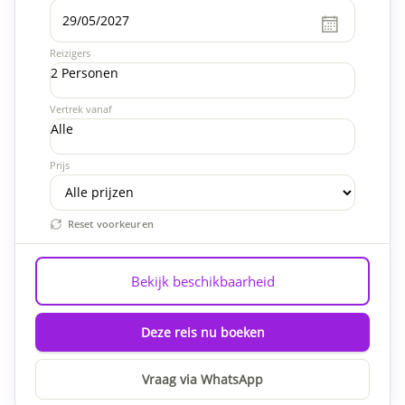
Reizigers
2 Personen
Vertrek vanaf
Alle
Prijs
Reset voorkeuren
Bekijk beschikbaarheid
Deze reis nu boeken
Vraag via WhatsApp