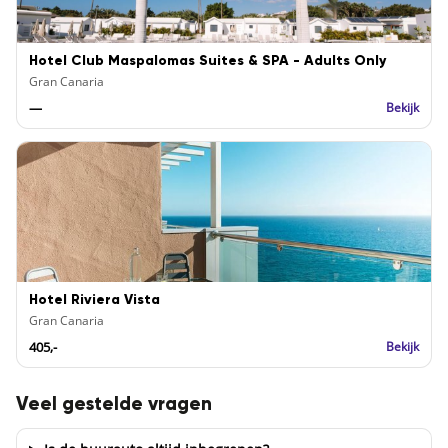
Hotel Club Maspalomas Suites & SPA - Adults Only
Gran Canaria
—
Bekijk
Hotel Riviera Vista
Gran Canaria
405,-
Bekijk
Veel gestelde vragen