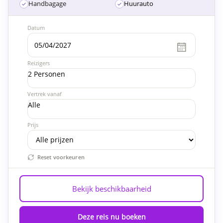
Handbagage
Huurauto
Datum
Reizigers
2 Personen
Vertrek vanaf
Alle
Prijs
Reset voorkeuren
Bekijk beschikbaarheid
Deze reis nu boeken