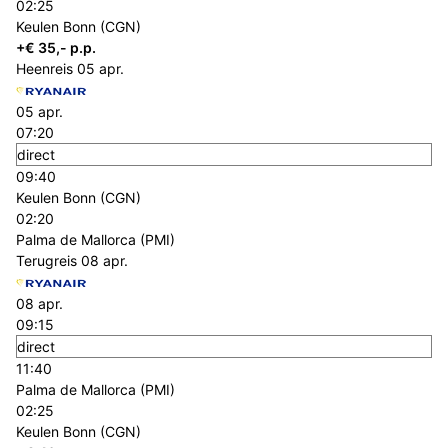
02:25
Keulen Bonn (CGN)
+€ 35,- p.p.
Heenreis
05 apr.
05 apr.
07:20
direct
09:40
Keulen Bonn (CGN)
02:20
Palma de Mallorca (PMI)
Terugreis
08 apr.
08 apr.
09:15
direct
11:40
Palma de Mallorca (PMI)
02:25
Keulen Bonn (CGN)