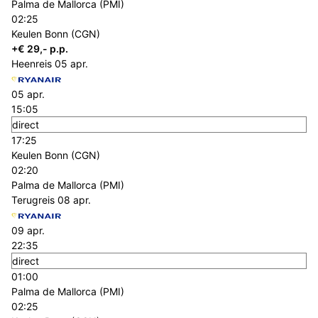
Palma de Mallorca (PMI)
02:25
Keulen Bonn (CGN)
+€ 29,- p.p.
Heenreis
05 apr.
05 apr.
15:05
direct
17:25
Keulen Bonn (CGN)
02:20
Palma de Mallorca (PMI)
Terugreis
08 apr.
09 apr.
22:35
direct
01:00
Palma de Mallorca (PMI)
02:25