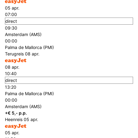
05 apr.
07:00
direct
09:30
Amsterdam (AMS)
00:00
Palma de Mallorca (PMI)
Terugreis
08 apr.
08 apr.
10:40
direct
13:20
Palma de Mallorca (PMI)
00:00
Amsterdam (AMS)
+€ 5,- p.p.
Heenreis
05 apr.
05 apr.