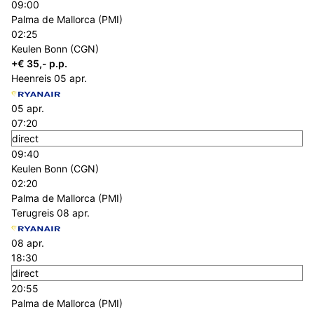
09:00
Palma de Mallorca (PMI)
02:25
Keulen Bonn (CGN)
+€ 35,- p.p.
Heenreis
05 apr.
05 apr.
07:20
direct
09:40
Keulen Bonn (CGN)
02:20
Palma de Mallorca (PMI)
Terugreis
08 apr.
08 apr.
18:30
direct
20:55
Palma de Mallorca (PMI)