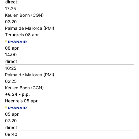
direct
17:25
Keulen Bonn (CGN)
02:20
Palma de Mallorca (PMI)
Terugreis
08 apr.
08 apr.
14:00
direct
16:25
Palma de Mallorca (PMI)
02:25
Keulen Bonn (CGN)
+€ 34,- p.p.
Heenreis
05 apr.
05 apr.
07:20
direct
09:40