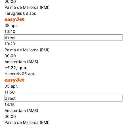
00:00
Palma de Mallorca (PMI)
Terugreis
08 apr.
08 apr.
10:40
direct
13:20
Palma de Mallorca (PMI)
00:00
Amsterdam (AMS)
+€ 22,- p.p.
Heenreis
05 apr.
05 apr.
11:50
direct
14:15
Amsterdam (AMS)
00:00
Palma de Mallorca (PMI)