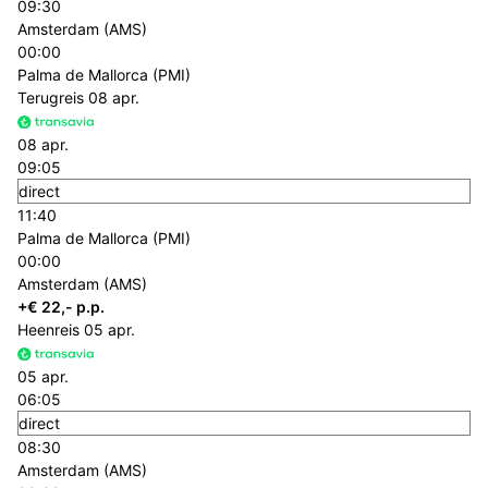
09:30
Amsterdam (AMS)
00:00
Palma de Mallorca (PMI)
Terugreis
08 apr.
08 apr.
09:05
direct
11:40
Palma de Mallorca (PMI)
00:00
Amsterdam (AMS)
+€ 22,- p.p.
Heenreis
05 apr.
05 apr.
06:05
direct
08:30
Amsterdam (AMS)