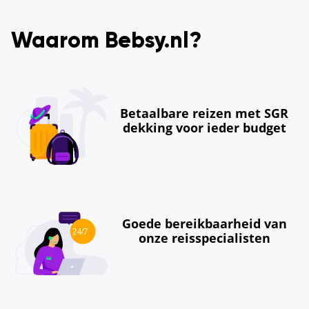
Waarom Bebsy.nl?
Betaalbare reizen met SGR
dekking voor ieder budget
Goede bereikbaarheid van
onze reisspecialisten