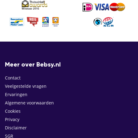
Meer over Bebsy.nl
Contact
Veelgestelde vragen
Ervaringen
Algemene voorwaarden
Cookies
Privacy
Disclaimer
SGR