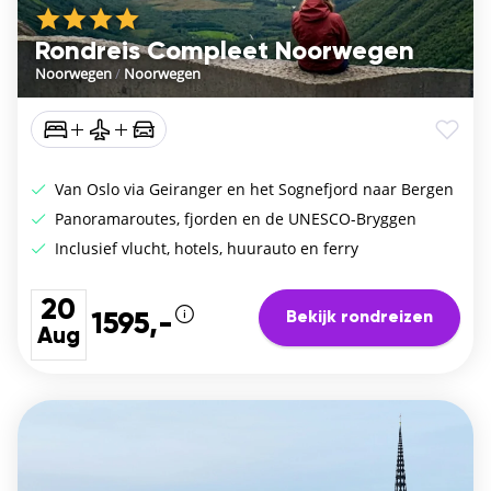
Rondreis Compleet Noorwegen
Noorwegen
/
Noorwegen
Van Oslo via Geiranger en het Sognefjord naar Bergen
Panoramaroutes, fjorden en de UNESCO-Bryggen
Inclusief vlucht, hotels, huurauto en ferry
20
Bekijk rondreizen
1595,-
Aug