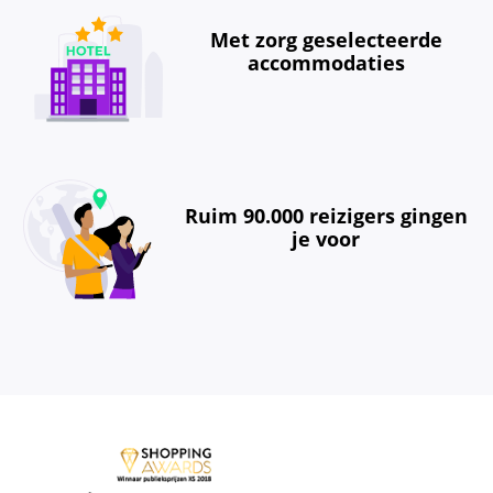
Met zorg geselecteerde
accommodaties
Ruim 90.000 reizigers gingen
je voor