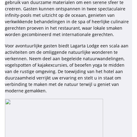
gebruik van duurzame materialen om een serene sfeer te
creëren. Gasten kunnen ontspannen in twee spectaculaire
infinity-pools met uitzicht op de oceaan, genieten van
verkwikkende behandelingen in de spa of heerlijke culinaire
gerechten proeven in het restaurant, waar lokale smaken
worden gecombineerd met internationale gerechten.
Voor avontuurlijke gasten biedt Lagarta Lodge een scala aan
activiteiten om de omliggende natuurlijke wonderen te
verkennen. Neem deel aan begeleide natuurwandelingen,
vogelspotten of kajakexcursies, of beoefen yoga te midden
van de rustige omgeving. De toewijding van het hotel aan
duurzaamheid verrijkt uw ervaring en stelt u in staat om
verbinding te maken met de natuur terwijl u geniet van
moderne gemakken.