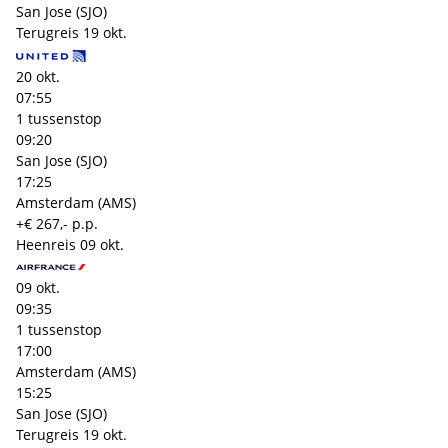
San Jose (SJO)
Terugreis
19 okt.
20 okt.
07:55
1 tussenstop
09:20
San Jose (SJO)
17:25
Amsterdam (AMS)
+€ 267,- p.p.
Heenreis
09 okt.
09 okt.
09:35
1 tussenstop
17:00
Amsterdam (AMS)
15:25
San Jose (SJO)
Terugreis
19 okt.