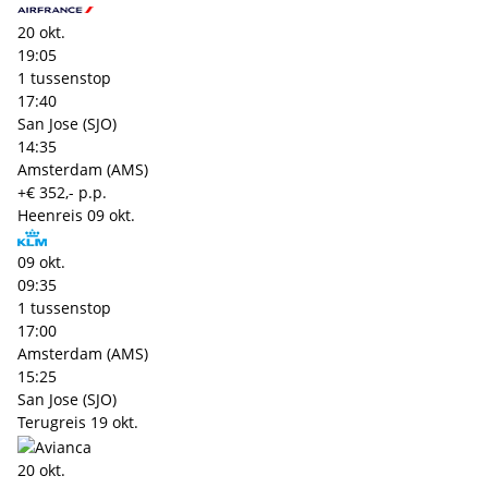
20 okt.
19:05
1 tussenstop
17:40
San Jose (SJO)
14:35
Amsterdam (AMS)
+€ 352,- p.p.
Heenreis
09 okt.
09 okt.
09:35
1 tussenstop
17:00
Amsterdam (AMS)
15:25
San Jose (SJO)
Terugreis
19 okt.
20 okt.