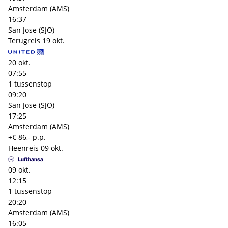
Amsterdam (AMS)
16:37
San Jose (SJO)
Terugreis
19 okt.
20 okt.
07:55
1 tussenstop
09:20
San Jose (SJO)
17:25
Amsterdam (AMS)
+€ 86,- p.p.
Heenreis
09 okt.
09 okt.
12:15
1 tussenstop
20:20
Amsterdam (AMS)
16:05