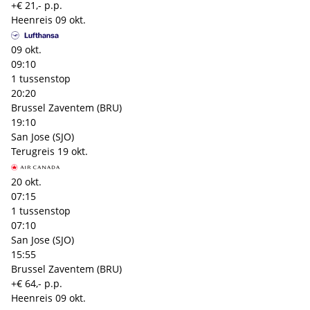
+€ 21,- p.p.
Heenreis
09 okt.
09 okt.
09:10
1 tussenstop
20:20
Brussel Zaventem (BRU)
19:10
San Jose (SJO)
Terugreis
19 okt.
20 okt.
07:15
1 tussenstop
07:10
San Jose (SJO)
15:55
Brussel Zaventem (BRU)
+€ 64,- p.p.
Heenreis
09 okt.