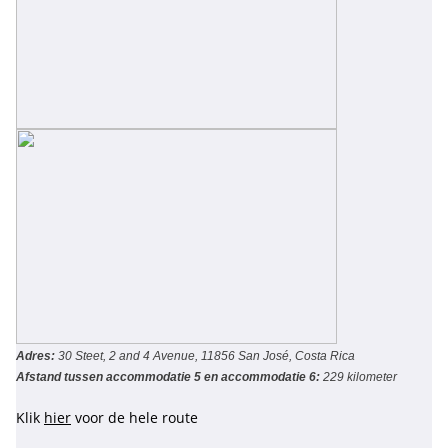
Adres:
30 Steet, 2 and 4 Avenue, 11856 San José, Costa Rica
Afstand tussen accommodatie 5 en accommodatie 6:
229 kilometer
Klik
hier
voor de hele route