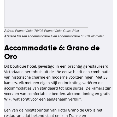
Adres:
Puerto Viejo, 70403 Puerto Viejo, Costa Rica
Afstand tussen accommodatie 4 en accommodatie 5:
210 kilometer
Accommodatie 6: Grano de
Oro
Dit boutique hotel, gevestigd in een prachtig gerestaureerd
Victoriaans herenhuis uit de 19e eeuw, biedt een combinatie
van historische charme en moderne voorzieningen. Met 38
kamers, elk met een eigen stijl en inrichting, variëren de
accommodaties van standaard tot luxe suites. De kamers zijn
voorzien van comfortabele bedden, airconditioning en gratis
WiFi, wat zorgt voor een aangenaam verblijf.
Een van de hoogtepunten van Hotel Grano de Oro is het
restaurant, dat bekend staat om zijn Franse en