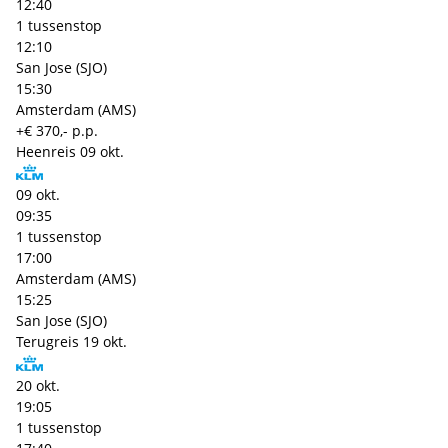
12:40
1 tussenstop
12:10
San Jose (SJO)
15:30
Amsterdam (AMS)
+€ 370,- p.p.
Heenreis
09 okt.
09 okt.
09:35
1 tussenstop
17:00
Amsterdam (AMS)
15:25
San Jose (SJO)
Terugreis
19 okt.
20 okt.
19:05
1 tussenstop