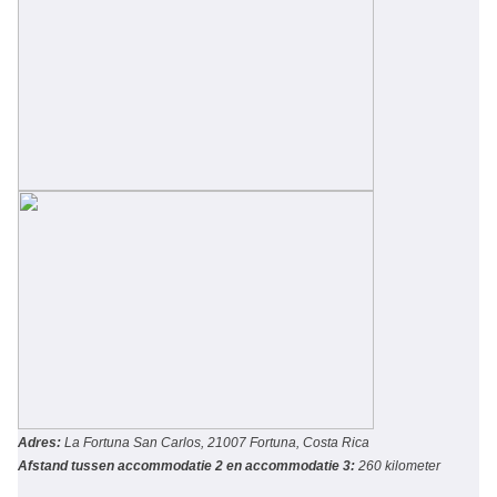
Adres:
La Fortuna San Carlos, 21007 Fortuna, Costa Rica
Afstand tussen accommodatie 2 en accommodatie 3:
260 kilometer