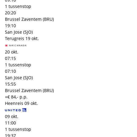
1 tussenstop
20:20
Brussel Zaventem (BRU)
19:10
San Jose (SJO)
Terugreis
19 okt.
20 okt.
07:15
1 tussenstop
07:10
San Jose (SJO)
15:55
Brussel Zaventem (BRU)
+€ 84,- p.p.
Heenreis
09 okt.
09 okt.
11:00
1 tussenstop
19:37