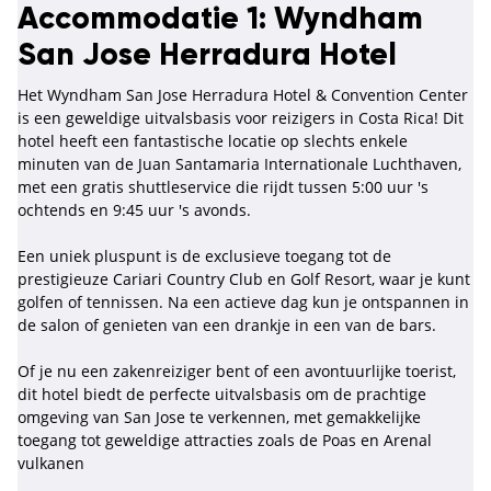
Accommodatie 1: Wyndham
San Jose Herradura Hotel
Het Wyndham San Jose Herradura Hotel & Convention Center
is een geweldige uitvalsbasis voor reizigers in Costa Rica! Dit
hotel heeft een fantastische locatie op slechts enkele
minuten van de Juan Santamaria Internationale Luchthaven,
met een gratis shuttleservice die rijdt tussen 5:00 uur 's
ochtends en 9:45 uur 's avonds.
Een uniek pluspunt is de exclusieve toegang tot de
prestigieuze Cariari Country Club en Golf Resort, waar je kunt
golfen of tennissen. Na een actieve dag kun je ontspannen in
de salon of genieten van een drankje in een van de bars.
Of je nu een zakenreiziger bent of een avontuurlijke toerist,
dit hotel biedt de perfecte uitvalsbasis om de prachtige
omgeving van San Jose te verkennen, met gemakkelijke
toegang tot geweldige attracties zoals de Poas en Arenal
vulkanen