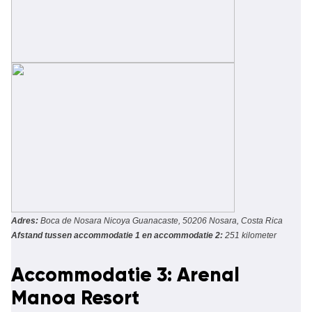
Adres:
Boca de Nosara Nicoya Guanacaste, 50206 Nosara, Costa Rica
Afstand tussen accommodatie 1 en accommodatie 2:
251 kilometer
Accommodatie 3: Arenal
Manoa Resort