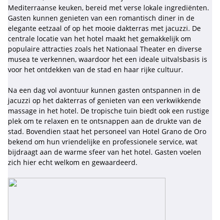
Mediterraanse keuken, bereid met verse lokale ingrediënten.
Gasten kunnen genieten van een romantisch diner in de
elegante eetzaal of op het mooie dakterras met jacuzzi. De
centrale locatie van het hotel maakt het gemakkelijk om
populaire attracties zoals het Nationaal Theater en diverse
musea te verkennen, waardoor het een ideale uitvalsbasis is
voor het ontdekken van de stad en haar rijke cultuur.
Na een dag vol avontuur kunnen gasten ontspannen in de
jacuzzi op het dakterras of genieten van een verkwikkende
massage in het hotel. De tropische tuin biedt ook een rustige
plek om te relaxen en te ontsnappen aan de drukte van de
stad. Bovendien staat het personeel van Hotel Grano de Oro
bekend om hun vriendelijke en professionele service, wat
bijdraagt aan de warme sfeer van het hotel. Gasten voelen
zich hier echt welkom en gewaardeerd.