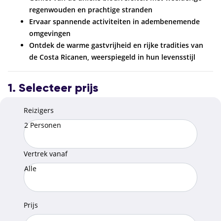
regenwouden en prachtige stranden
Ervaar spannende activiteiten in adembenemende
omgevingen
Ontdek de warme gastvrijheid en rijke tradities van
de Costa Ricanen, weerspiegeld in hun levensstijl
1. Selecteer prijs
Reizigers
2 Personen
Vertrek vanaf
Alle
Prijs