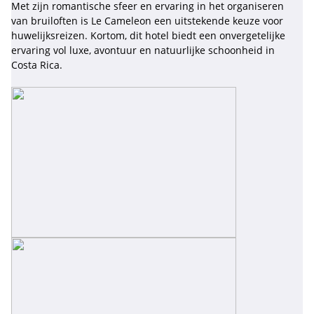
Met zijn romantische sfeer en ervaring in het organiseren
van bruiloften is Le Cameleon een uitstekende keuze voor
huwelijksreizen. Kortom, dit hotel biedt een onvergetelijke
ervaring vol luxe, avontuur en natuurlijke schoonheid in
Costa Rica.