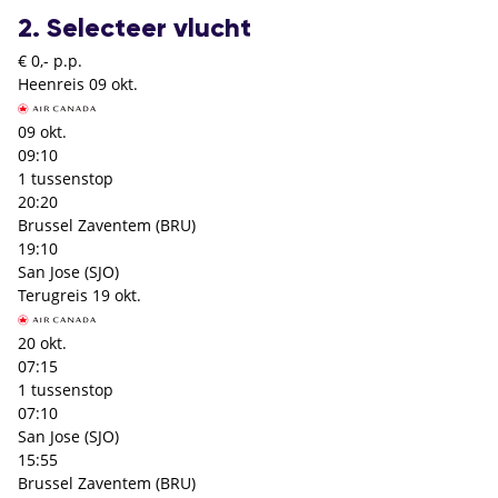
2. Selecteer vlucht
€ 0,- p.p.
Heenreis
09 okt.
09 okt.
09:10
1 tussenstop
20:20
Brussel Zaventem (BRU)
19:10
San Jose (SJO)
Terugreis
19 okt.
20 okt.
07:15
1 tussenstop
07:10
San Jose (SJO)
15:55
Brussel Zaventem (BRU)