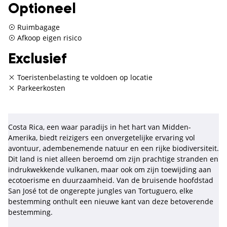
Optioneel
Ruimbagage
Afkoop eigen risico
Exclusief
Toeristenbelasting te voldoen op locatie
Parkeerkosten
Costa Rica, een waar paradijs in het hart van Midden-
Amerika, biedt reizigers een onvergetelijke ervaring vol
avontuur, adembenemende natuur en een rijke biodiversiteit.
Dit land is niet alleen beroemd om zijn prachtige stranden en
indrukwekkende vulkanen, maar ook om zijn toewijding aan
ecotoerisme en duurzaamheid. Van de bruisende hoofdstad
San José tot de ongerepte jungles van Tortuguero, elke
bestemming onthult een nieuwe kant van deze betoverende
bestemming.