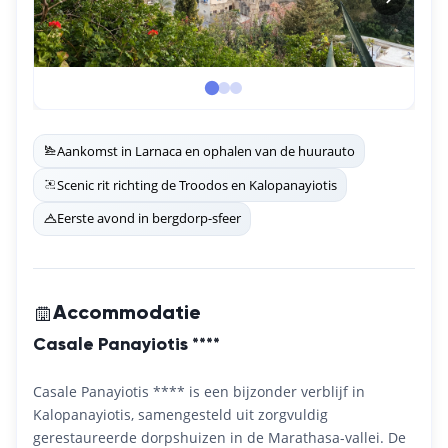
Aankomst in Larnaca en ophalen van de huurauto
Scenic rit richting de Troodos en Kalopanayiotis
Eerste avond in bergdorp-sfeer
Accommodatie
Casale Panayiotis ****
Casale Panayiotis **** is een bijzonder verblijf in
Kalopanayiotis, samengesteld uit zorgvuldig
gerestaureerde dorpshuizen in de Marathasa-vallei. De