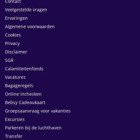
Contact
Veelgestelde vragen
Ervaringen
Algemene voorwaarden
Cookies
Privacy
Disclaimer
SGR
Calamiteitenfonds
Vacatures
Bagageregels
Online inchecken
Bebsy Cadeaukaart
Groepsaanvraag voor vakanties
Excursies
Parkeren bij de luchthaven
Transfer