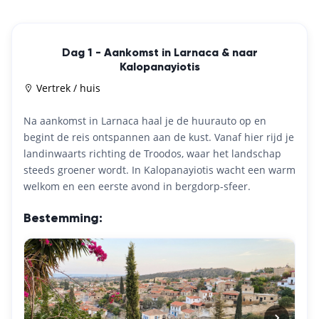
Dag 1 - Aankomst in Larnaca & naar
Kalopanayiotis
Vertrek / huis
Na aankomst in Larnaca haal je de huurauto op en
begint de reis ontspannen aan de kust. Vanaf hier rijd je
landinwaarts richting de Troodos, waar het landschap
steeds groener wordt. In Kalopanayiotis wacht een warm
welkom en een eerste avond in bergdorp-sfeer.
Bestemming: