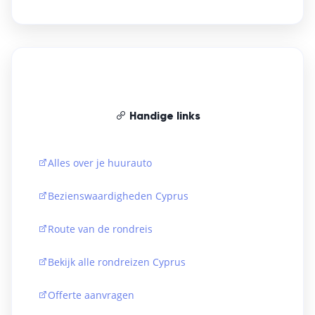
Handige links
Alles over je huurauto
Bezienswaardigheden Cyprus
Route van de rondreis
Bekijk alle rondreizen Cyprus
Offerte aanvragen