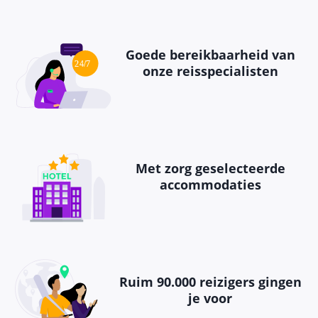
Goede bereikbaarheid van
onze reisspecialisten
Met zorg geselecteerde
accommodaties
Ruim 90.000 reizigers gingen
je voor