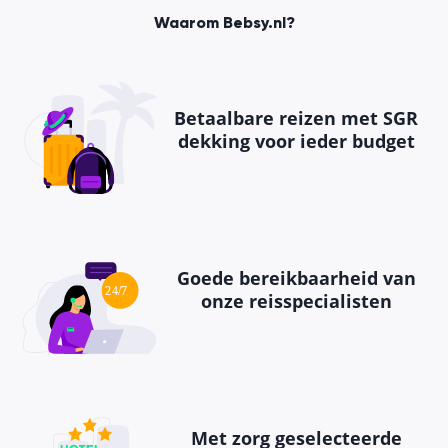
Waarom Bebsy.nl?
Betaalbare reizen met SGR
dekking voor ieder budget
Goede bereikbaarheid van
onze reisspecialisten
Met zorg geselecteerde