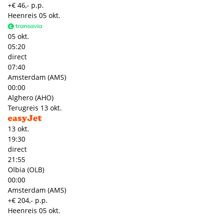
+€ 46,- p.p.
Heenreis
05 okt.
05 okt.
05:20
direct
07:40
Amsterdam (AMS)
00:00
Alghero (AHO)
Terugreis
13 okt.
13 okt.
19:30
direct
21:55
Olbia (OLB)
00:00
Amsterdam (AMS)
+€ 204,- p.p.
Heenreis
05 okt.