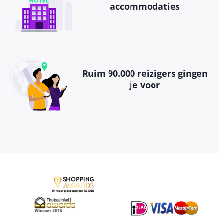
accommodaties
Ruim 90.000 reizigers gingen
je voor