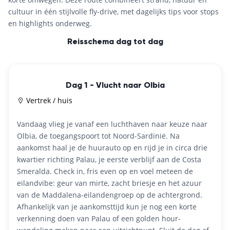
cultuur in één stijlvolle fly-drive, met dagelijks tips voor stops
en highlights onderweg.
Reisschema dag tot dag
Dag 1 - Vlucht naar Olbia
Vertrek / huis
Vandaag vlieg je vanaf een luchthaven naar keuze naar
Olbia, de toegangspoort tot Noord-Sardinië. Na
aankomst haal je de huurauto op en rijd je in circa drie
kwartier richting Palau, je eerste verblijf aan de Costa
Smeralda. Check in, fris even op en voel meteen de
eilandvibe: geur van mirte, zacht briesje en het azuur
van de Maddalena-eilandengroep op de achtergrond.
Afhankelijk van je aankomsttijd kun je nog een korte
verkenning doen van Palau of een golden hour-