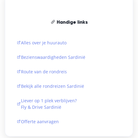
Handige links
Alles over je huurauto
Bezienswaardigheden Sardinië
Route van de rondreis
Bekijk alle rondreizen Sardinië
Liever op 1 plek verblijven?
Fly & Drive Sardinië
Offerte aanvragen