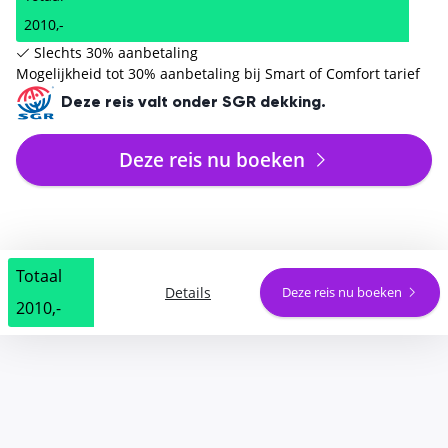
2010,-
Slechts 30% aanbetaling
Mogelijkheid tot 30% aanbetaling bij Smart of Comfort tarief
Deze reis valt onder SGR dekking.
Deze reis nu boeken
Totaal
Details
Deze reis nu boeken
2010,-