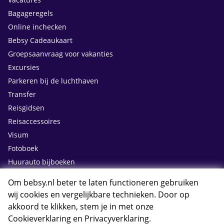
Bagageregels
Online inchecken
Bebsy Cadeaukaart
Groepsaanvraag voor vakanties
Excursies
Parkeren bij de luchthaven
Transfer
Reisgidsen
Reisaccessoires
Visum
Fotoboek
Huurauto bijboeken
Om bebsy.nl beter te laten functioneren gebruiken
Contact
wij cookies en vergelijkbare technieken. Door op
akkoord te klikken, stem je in met onze
Cookieverklaring
en
Privacyverklaring
.