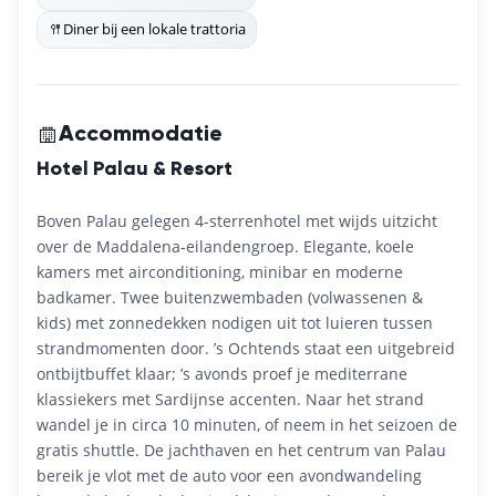
Diner bij een lokale trattoria
Accommodatie
Hotel Palau & Resort
Boven Palau gelegen 4-sterrenhotel met wijds uitzicht
over de Maddalena-eilandengroep. Elegante, koele
kamers met airconditioning, minibar en moderne
badkamer. Twee buitenzwembaden (volwassenen &
kids) met zonnedekken nodigen uit tot luieren tussen
strandmomenten door. ’s Ochtends staat een uitgebreid
ontbijtbuffet klaar; ’s avonds proef je mediterrane
klassiekers met Sardijnse accenten. Naar het strand
wandel je in circa 10 minuten, of neem in het seizoen de
gratis shuttle. De jachthaven en het centrum van Palau
bereik je vlot met de auto voor een avondwandeling