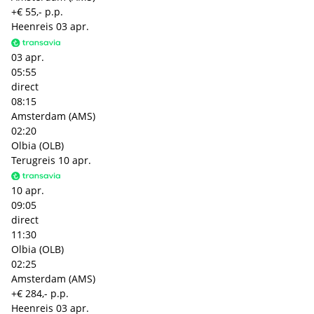
+€ 55,- p.p.
Heenreis
03 apr.
03 apr.
05:55
direct
08:15
Amsterdam (AMS)
02:20
Olbia (OLB)
Terugreis
10 apr.
10 apr.
09:05
direct
11:30
Olbia (OLB)
02:25
Amsterdam (AMS)
+€ 284,- p.p.
Heenreis
03 apr.