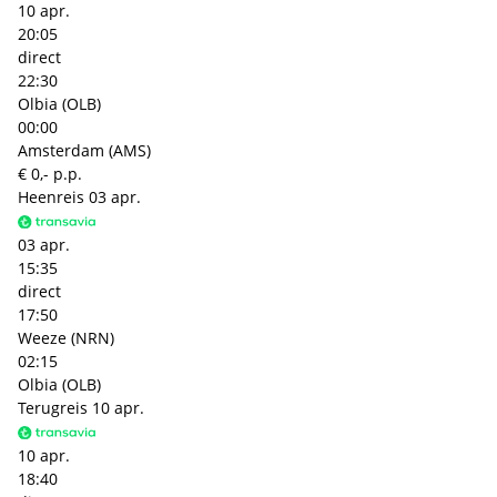
10 apr.
20:05
direct
22:30
Olbia (OLB)
00:00
Amsterdam (AMS)
€ 0,- p.p.
Heenreis
03 apr.
03 apr.
15:35
direct
17:50
Weeze (NRN)
02:15
Olbia (OLB)
Terugreis
10 apr.
10 apr.
18:40