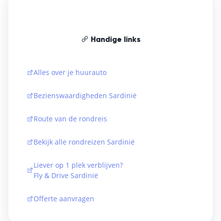
Handige links
Alles over je huurauto
Bezienswaardigheden Sardinië
Route van de rondreis
Bekijk alle rondreizen Sardinië
Liever op 1 plek verblijven?
Fly & Drive Sardinië
Offerte aanvragen