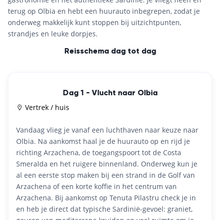
terug op Olbia en hebt een huurauto inbegrepen, zodat je
onderweg makkelijk kunt stoppen bij uitzichtpunten,
strandjes en leuke dorpjes.
Reisschema dag tot dag
Dag 1 - Vlucht naar Olbia
Vertrek / huis
Vandaag vlieg je vanaf een luchthaven naar keuze naar
Olbia. Na aankomst haal je de huurauto op en rijd je
richting Arzachena, de toegangspoort tot de Costa
Smeralda en het ruigere binnenland. Onderweg kun je
al een eerste stop maken bij een strand in de Golf van
Arzachena of een korte koffie in het centrum van
Arzachena. Bij aankomst op Tenuta Pilastru check je in
en heb je direct dat typische Sardinië-gevoel: graniet,