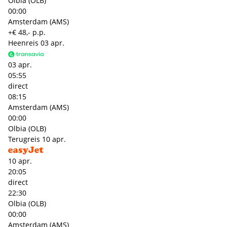
Olbia (OLB)
00:00
Amsterdam (AMS)
+€ 48,- p.p.
Heenreis
03 apr.
03 apr.
05:55
direct
08:15
Amsterdam (AMS)
00:00
Olbia (OLB)
Terugreis
10 apr.
10 apr.
20:05
direct
22:30
Olbia (OLB)
00:00
Amsterdam (AMS)