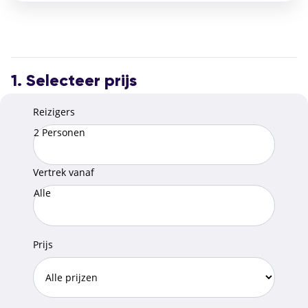
1. Selecteer prijs
Reizigers
2 Personen
Vertrek vanaf
Alle
Prijs