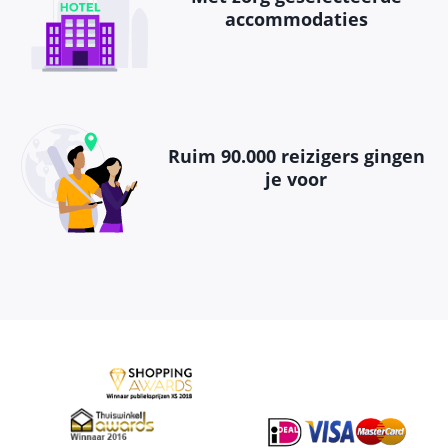
accommodaties
Ruim 90.000 reizigers gingen
je voor