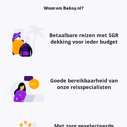
Waarom Bebsy.nl?
Betaalbare reizen met SGR
dekking voor ieder budget
Goede bereikbaarheid van
onze reisspecialisten
Met zorg geselecteerde