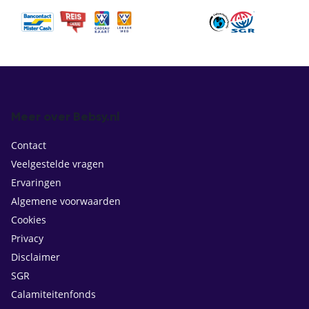
Meer over Bebsy.nl
Contact
Veelgestelde vragen
Ervaringen
Algemene voorwaarden
Cookies
Privacy
Disclaimer
SGR
Calamiteitenfonds