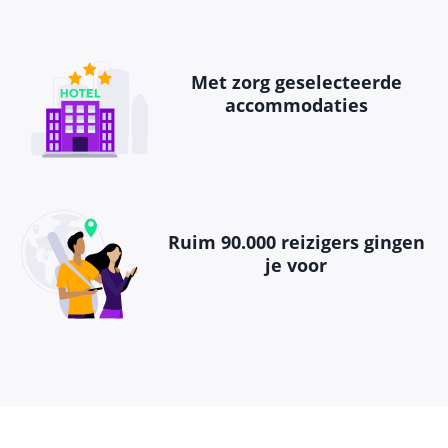
Met zorg geselecteerde
accommodaties
Ruim 90.000 reizigers gingen
je voor