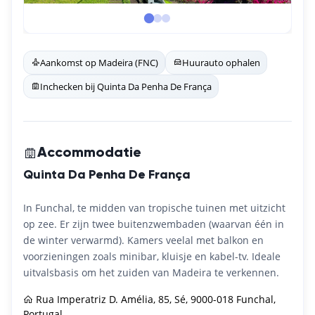
Aankomst op Madeira (FNC)
Huurauto ophalen
Inchecken bij Quinta Da Penha De França
Accommodatie
Quinta Da Penha De França
In Funchal, te midden van tropische tuinen met uitzicht
op zee. Er zijn twee buitenzwembaden (waarvan één in
de winter verwarmd). Kamers veelal met balkon en
voorzieningen zoals minibar, kluisje en kabel-tv. Ideale
uitvalsbasis om het zuiden van Madeira te verkennen.
Rua Imperatriz D. Amélia, 85, Sé, 9000-018 Funchal,
Portugal