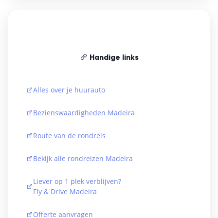
Handige links
Alles over je huurauto
Bezienswaardigheden Madeira
Route van de rondreis
Bekijk alle rondreizen Madeira
Liever op 1 plek verblijven?
Fly & Drive Madeira
Offerte aanvragen