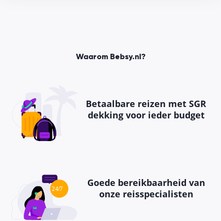
Waarom Bebsy.nl?
Betaalbare reizen met SGR
dekking voor ieder budget
Goede bereikbaarheid van
onze reisspecialisten