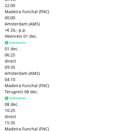
22:00
Madeira Funchal (FNC)
00:00
Amsterdam (AMS)
+€ 26,- p.p.
Heenreis
01 dec.
01 dec.
06:25
direct
09:35
Amsterdam (AMS)
04:10
Madeira Funchal (FNC)
Terugreis
08 dec.
08 dec.
10:25
direct
15:35
Madeira Funchal (FNC)