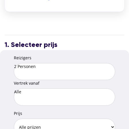
1. Selecteer prijs
Reizigers
2 Personen
Vertrek vanaf
Alle
Prijs