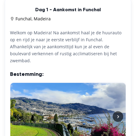
Dag 1 - Aankomst in Funchal
Funchal, Madeira
Welkom op Madeira! Na aankomst haal je de huurauto
op en rijd je naar je eerste verblijf in Funchal.
Afhankelijk van je aankomsttijd kun je al even de
boulevard verkennen of rustig acclimatiseren bij het
zwembad.
Bestemming: