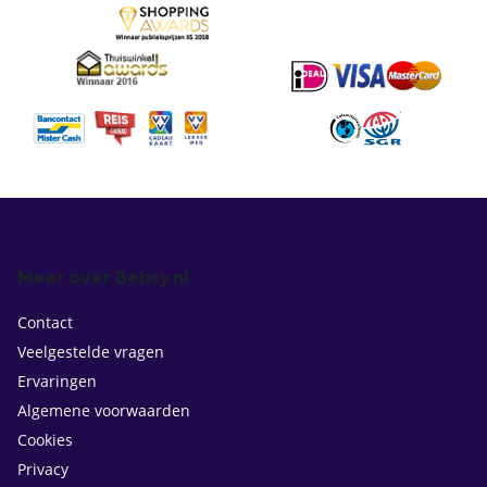
Meer over Bebsy.nl
Contact
Veelgestelde vragen
Ervaringen
Algemene voorwaarden
Cookies
Privacy