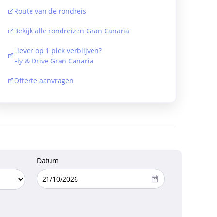
Route van de rondreis
Bekijk alle rondreizen Gran Canaria
Liever op 1 plek verblijven?
Fly & Drive Gran Canaria
Offerte aanvragen
Datum