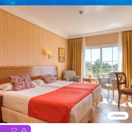
Gallery