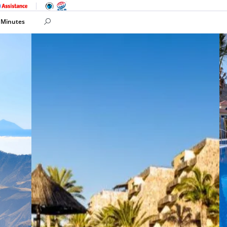
 Minutes