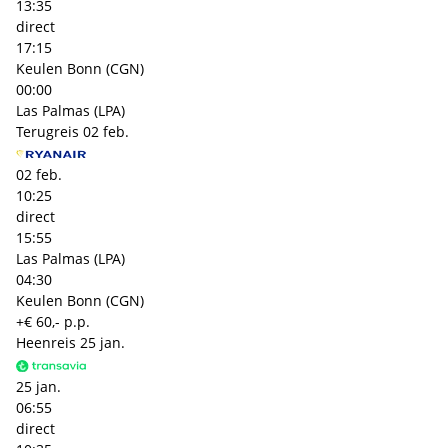
13:35
direct
17:15
Keulen Bonn (CGN)
00:00
Las Palmas (LPA)
Terugreis
02 feb.
02 feb.
10:25
direct
15:55
Las Palmas (LPA)
04:30
Keulen Bonn (CGN)
+€ 60,- p.p.
Heenreis
25 jan.
25 jan.
06:55
direct