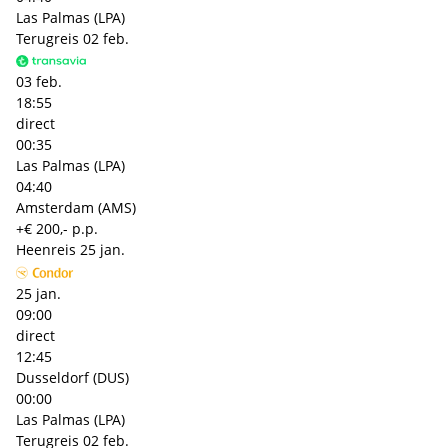
Las Palmas (LPA)
Terugreis
02 feb.
03 feb.
18:55
direct
00:35
Las Palmas (LPA)
04:40
Amsterdam (AMS)
+€ 200,- p.p.
Heenreis
25 jan.
25 jan.
09:00
direct
12:45
Dusseldorf (DUS)
00:00
Las Palmas (LPA)
Terugreis
02 feb.