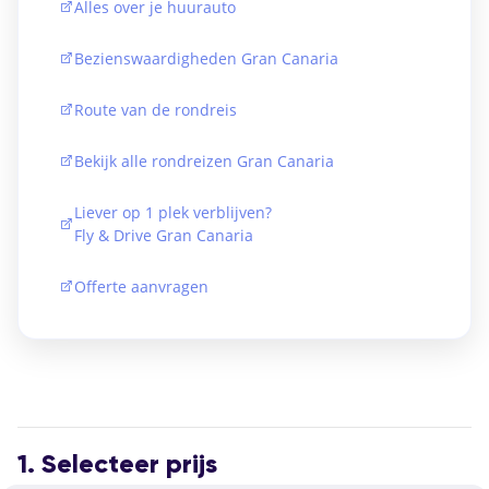
Alles over je huurauto
Bezienswaardigheden Gran Canaria
Route van de rondreis
Bekijk alle rondreizen Gran Canaria
Liever op 1 plek verblijven?
Fly & Drive Gran Canaria
Offerte aanvragen
1. Selecteer prijs