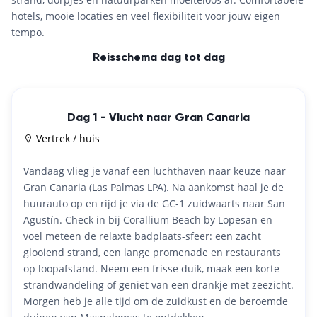
hotels, mooie locaties en veel flexibiliteit voor jouw eigen
tempo.
Reisschema dag tot dag
Dag 1 - Vlucht naar Gran Canaria
Vertrek / huis
Vandaag vlieg je vanaf een luchthaven naar keuze naar
Gran Canaria (Las Palmas LPA). Na aankomst haal je de
huurauto op en rijd je via de GC-1 zuidwaarts naar San
Agustín. Check in bij Corallium Beach by Lopesan en
voel meteen de relaxte badplaats-sfeer: een zacht
glooiend strand, een lange promenade en restaurants
op loopafstand. Neem een frisse duik, maak een korte
strandwandeling of geniet van een drankje met zeezicht.
Morgen heb je alle tijd om de zuidkust en de beroemde