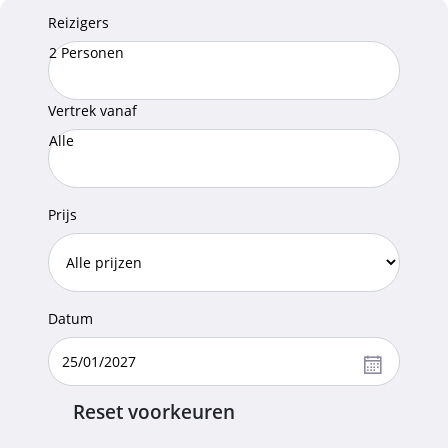
Reizigers
2 Personen
Vertrek vanaf
Alle
Prijs
Datum
Reset voorkeuren