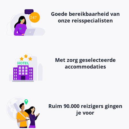
Goede bereikbaarheid van
onze reisspecialisten
Met zorg geselecteerde
accommodaties
Ruim 90.000 reizigers gingen
je voor