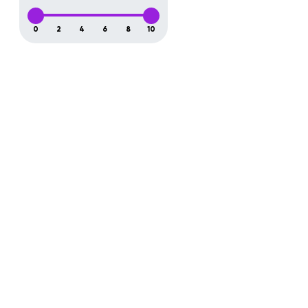
0
2
4
6
8
10