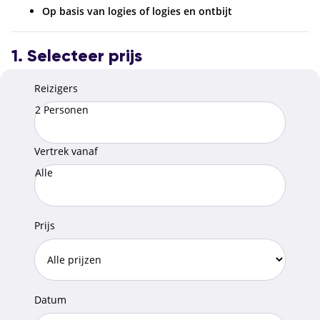
Op basis van logies of logies en ontbijt
1. Selecteer prijs
Reizigers
2 Personen
Vertrek vanaf
Alle
Prijs
Datum