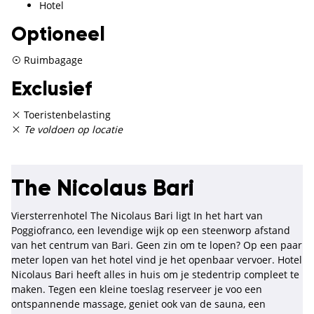
Hotel
Optioneel
Ruimbagage
Exclusief
Toeristenbelasting
Te voldoen op locatie
The Nicolaus Bari
Viersterrenhotel The Nicolaus Bari ligt In het hart van
Poggiofranco, een levendige wijk op een steenworp afstand
van het centrum van Bari. Geen zin om te lopen? Op een paar
meter lopen van het hotel vind je het openbaar vervoer. Hotel
Nicolaus Bari heeft alles in huis om je stedentrip compleet te
maken. Tegen een kleine toeslag reserveer je voo een
ontspannende massage, geniet ook van de sauna, een