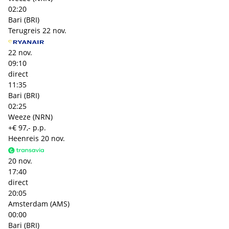
02:20
Bari (BRI)
Terugreis
22 nov.
22 nov.
09:10
direct
11:35
Bari (BRI)
02:25
Weeze (NRN)
+€ 97,- p.p.
Heenreis
20 nov.
20 nov.
17:40
direct
20:05
Amsterdam (AMS)
00:00
Bari (BRI)