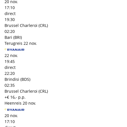
20 nov.
17:10
direct
19:30
Brussel Charleroi (CRL)
02:20
Bari (BRI)
Terugreis
22 nov.
22 nov.
19:45
direct
22:20
Brindisi (BDS)
02:35
Brussel Charleroi (CRL)
+€ 16,- p.p.
Heenreis
20 nov.
20 nov.
17:10