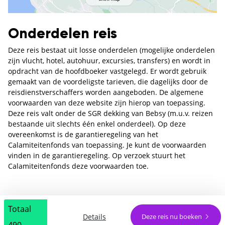
Onderdelen reis
Deze reis bestaat uit losse onderdelen (mogelijke onderdelen
zijn vlucht, hotel, autohuur, excursies, transfers) en wordt in
opdracht van de hoofdboeker vastgelegd. Er wordt gebruik
gemaakt van de voordeligste tarieven, die dagelijks door de
reisdienstverschaffers worden aangeboden. De algemene
voorwaarden van deze website zijn hierop van toepassing.
Deze reis valt onder de SGR dekking van Bebsy (m.u.v. reizen
bestaande uit slechts één enkel onderdeel). Op deze
overeenkomst is de garantieregeling van het
Calamiteitenfonds van toepassing. Je kunt de voorwaarden
vinden in de garantieregeling. Op verzoek stuurt het
Calamiteitenfonds deze voorwaarden toe.
Totaal
Details
Deze reis nu boeken
490,-