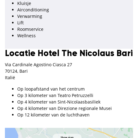
Kluisje
Airconditioning
Verwarming
Lift
Roomservice
Wellness
Locatie Hotel The Nicolaus Bari
Via Cardinale Agostino Ciasca 27
70124, Bari
Italië
Op loopafstand van het centrum
Op 3 kilometer van Teatro Petruzzelli
Op 4 kilometer van Sint-Nicolaasbasiliek
Op 4 kilometer van Direzione regionale Musei
Op 12 kilometer van de luchthaven