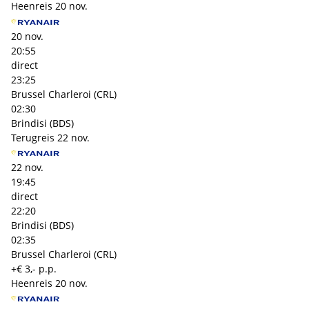
Heenreis
20 nov.
20 nov.
20:55
direct
23:25
Brussel Charleroi (CRL)
02:30
Brindisi (BDS)
Terugreis
22 nov.
22 nov.
19:45
direct
22:20
Brindisi (BDS)
02:35
Brussel Charleroi (CRL)
+€ 3,- p.p.
Heenreis
20 nov.