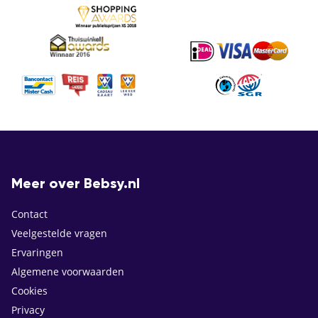
Meer over Bebsy.nl
Contact
Veelgestelde vragen
Ervaringen
Algemene voorwaarden
Cookies
Privacy