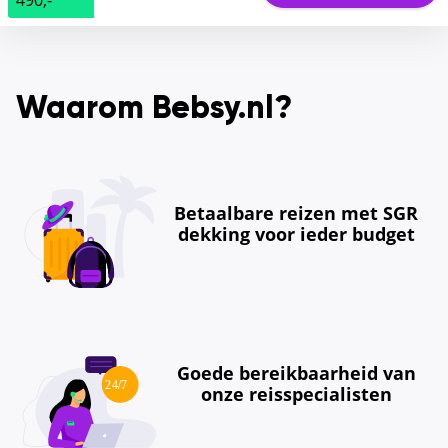
Waarom Bebsy.nl?
Betaalbare reizen met SGR
dekking voor ieder budget
Goede bereikbaarheid van
onze reisspecialisten