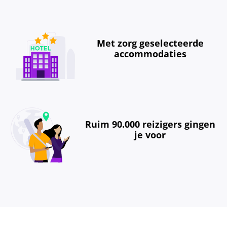
Met zorg geselecteerde
accommodaties
Ruim 90.000 reizigers gingen
je voor