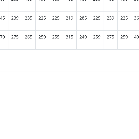
45
239
235
225
225
219
285
225
239
225
36
79
275
265
259
255
315
249
259
275
259
40