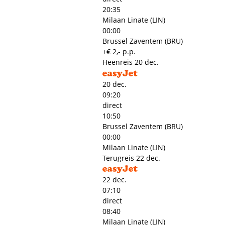
20:35
Milaan Linate (LIN)
00:00
Brussel Zaventem (BRU)
+€ 2,- p.p.
Heenreis
20 dec.
20 dec.
09:20
direct
10:50
Brussel Zaventem (BRU)
00:00
Milaan Linate (LIN)
Terugreis
22 dec.
22 dec.
07:10
direct
08:40
Milaan Linate (LIN)