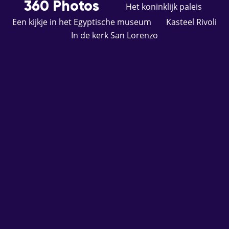
360 Photos
Het koninklijk paleis
Een kijkje in het Egyptische museum
Kasteel Rivoli
In de kerk San Lorenzo