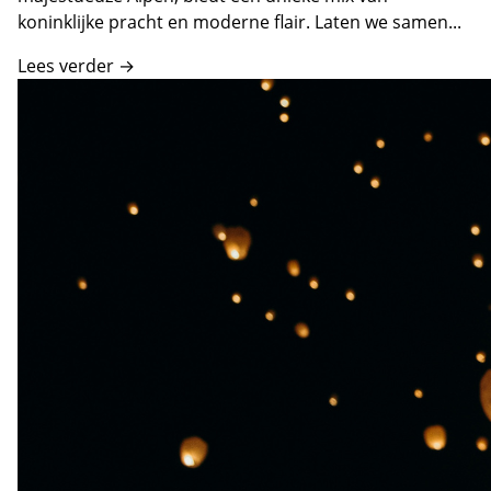
koninklijke pracht en moderne flair. Laten we samen...
Lees verder →