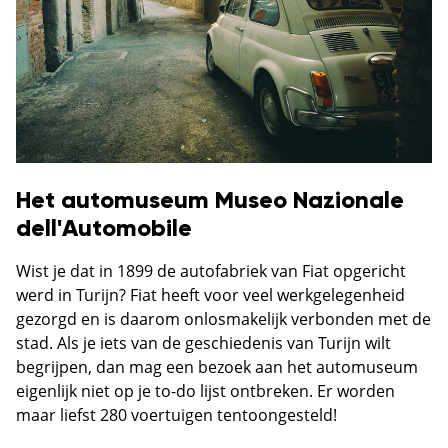
Het automuseum Museo Nazionale
dell'Automobile
Wist je dat in 1899 de autofabriek van Fiat opgericht
werd in Turijn? Fiat heeft voor veel werkgelegenheid
gezorgd en is daarom onlosmakelijk verbonden met de
stad. Als je iets van de geschiedenis van Turijn wilt
begrijpen, dan mag een bezoek aan het automuseum
eigenlijk niet op je to-do lijst ontbreken. Er worden
maar liefst 280 voertuigen tentoongesteld!