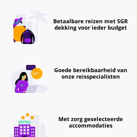
Betaalbare reizen met SGR
dekking voor ieder budget
Goede bereikbaarheid van
onze reisspecialisten
Met zorg geselecteerde
accommodaties