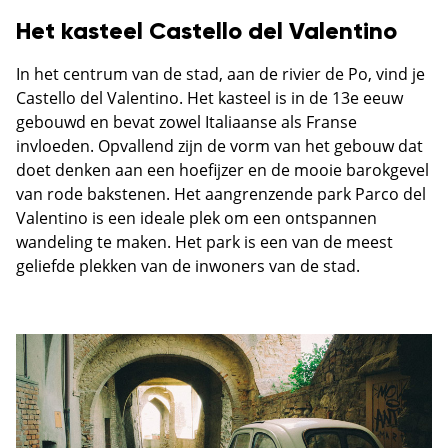
Het kasteel Castello del Valentino
In het centrum van de stad, aan de rivier de Po, vind je
Castello del Valentino. Het kasteel is in de 13e eeuw
gebouwd en bevat zowel Italiaanse als Franse
invloeden. Opvallend zijn de vorm van het gebouw dat
doet denken aan een hoefijzer en de mooie barokgevel
van rode bakstenen. Het aangrenzende park Parco del
Valentino is een ideale plek om een ontspannen
wandeling te maken. Het park is een van de meest
geliefde plekken van de inwoners van de stad.