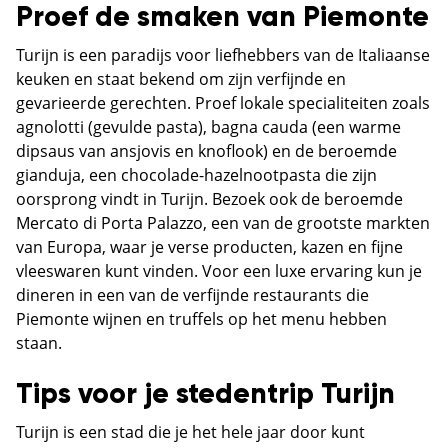
Proef de smaken van Piemonte
Turijn is een paradijs voor liefhebbers van de Italiaanse
keuken en staat bekend om zijn verfijnde en
gevarieerde gerechten. Proef lokale specialiteiten zoals
agnolotti (gevulde pasta), bagna cauda (een warme
dipsaus van ansjovis en knoflook) en de beroemde
gianduja, een chocolade-hazelnootpasta die zijn
oorsprong vindt in Turijn. Bezoek ook de beroemde
Mercato di Porta Palazzo, een van de grootste markten
van Europa, waar je verse producten, kazen en fijne
vleeswaren kunt vinden. Voor een luxe ervaring kun je
dineren in een van de verfijnde restaurants die
Piemonte wijnen en truffels op het menu hebben
staan.
Tips voor je stedentrip Turijn
Turijn is een stad die je het hele jaar door kunt