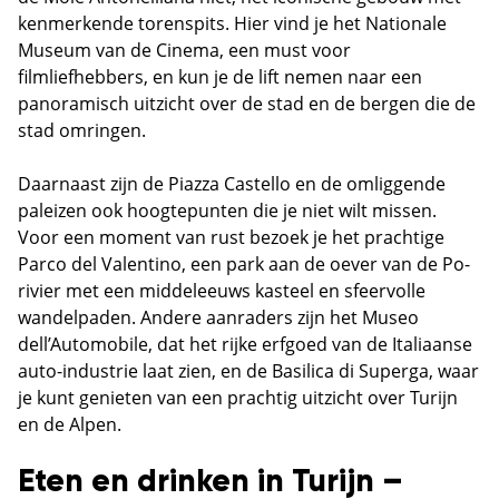
kenmerkende torenspits. Hier vind je het Nationale
Museum van de Cinema, een must voor
filmliefhebbers, en kun je de lift nemen naar een
panoramisch uitzicht over de stad en de bergen die de
stad omringen.
Daarnaast zijn de Piazza Castello en de omliggende
paleizen ook hoogtepunten die je niet wilt missen.
Voor een moment van rust bezoek je het prachtige
Parco del Valentino, een park aan de oever van de Po-
rivier met een middeleeuws kasteel en sfeervolle
wandelpaden. Andere aanraders zijn het Museo
dell’Automobile, dat het rijke erfgoed van de Italiaanse
auto-industrie laat zien, en de Basilica di Superga, waar
je kunt genieten van een prachtig uitzicht over Turijn
en de Alpen.
Eten en drinken in Turijn –