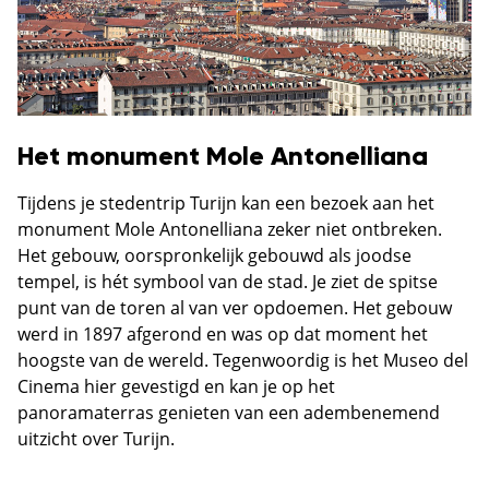
Het monument Mole Antonelliana
Tijdens je stedentrip Turijn kan een bezoek aan het
monument Mole Antonelliana zeker niet ontbreken.
Het gebouw, oorspronkelijk gebouwd als joodse
tempel, is hét symbool van de stad. Je ziet de spitse
punt van de toren al van ver opdoemen. Het gebouw
werd in 1897 afgerond en was op dat moment het
hoogste van de wereld. Tegenwoordig is het Museo del
Cinema hier gevestigd en kan je op het
panoramaterras genieten van een adembenemend
uitzicht over Turijn.