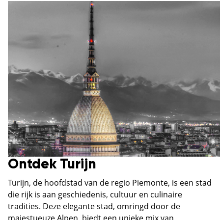
Ontdek Turijn
Turijn, de hoofdstad van de regio Piemonte, is een stad
die rijk is aan geschiedenis, cultuur en culinaire
tradities. Deze elegante stad, omringd door de
majestueuze Alpen, biedt een unieke mix van