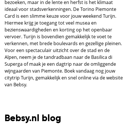
bezoeken, maar in de lente en herfst is het klimaat
ideaal voor stadsverkenningen. De Torino Piemonte
Card is een slimme keuze voor jouw weekend Turijn.
Hiermee krijg je toegang tot veel musea en
bezienswaardigheden en korting op het openbaar
vervoer. Turijn is bovendien gemakkelijk te voet te
verkennen, met brede boulevards en gezellige pleinen.
Voor een spectaculair uitzicht over de stad en de
Alpen, neem je de tandradbaan naar de Basilica di
Superga of maak je een dagtrip naar de omliggende
wijngaarden van Piemonte. Boek vandaag nog jouw
citytrip Turijn, gemakkelijk en snel online via de website
van Bebsy.
Bebsy.nl blog