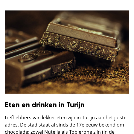
Eten en drinken in Turijn
Liefhebbers van lekker eten zijn in Turijn aan het juiste
adres. De stad staat al sinds de 17e eeuw bekend om
chocolade: zowel Nutella als Toblerone zijn (in de