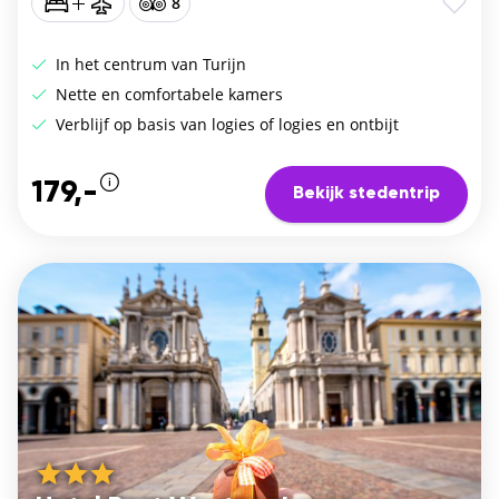
8
In het centrum van Turijn
Nette en comfortabele kamers
Verblijf op basis van logies of logies en ontbijt
179,-
Bekijk stedentrip