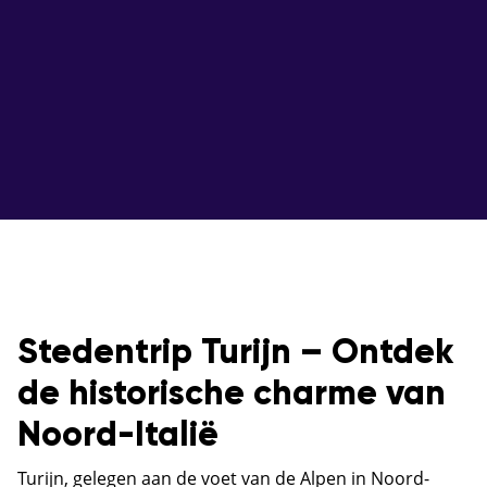
Stedentrip Turijn – Ontdek
de historische charme van
Noord-Italië
Turijn, gelegen aan de voet van de Alpen in Noord-