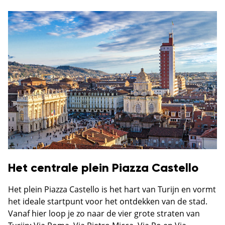
Het centrale plein Piazza Castello
Het plein Piazza Castello is het hart van Turijn en vormt
het ideale startpunt voor het ontdekken van de stad.
Vanaf hier loop je zo naar de vier grote straten van