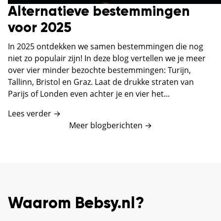
Alternatieve bestemmingen
voor 2025
In 2025 ontdekken we samen bestemmingen die nog
niet zo populair zijn! In deze blog vertellen we je meer
over vier minder bezochte bestemmingen: Turijn,
Tallinn, Bristol en Graz. Laat de drukke straten van
Parijs of Londen even achter je en vier het...
Lees verder →
Meer blogberichten
→
Waarom Bebsy.nl?