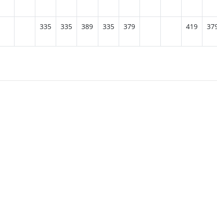
335
335
389
335
379
419
37