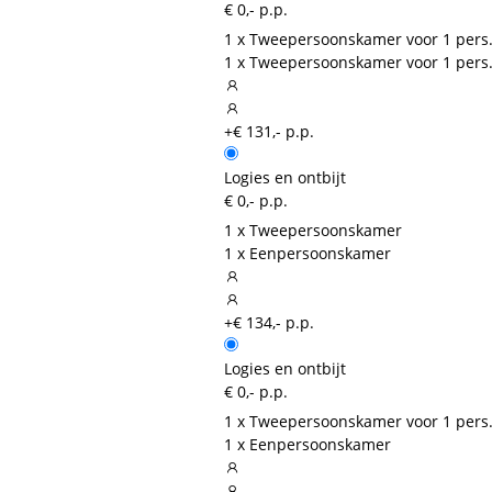
€ 0,- p.p.
1 x Tweepersoonskamer voor 1 pers
1 x Tweepersoonskamer voor 1 pers
+€ 131,- p.p.
Logies en ontbijt
€ 0,- p.p.
1 x Tweepersoonskamer
1 x Eenpersoonskamer
+€ 134,- p.p.
Logies en ontbijt
€ 0,- p.p.
1 x Tweepersoonskamer voor 1 pers
1 x Eenpersoonskamer