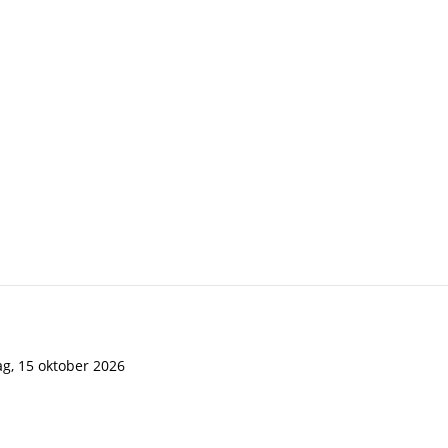
g, 15 oktober 2026