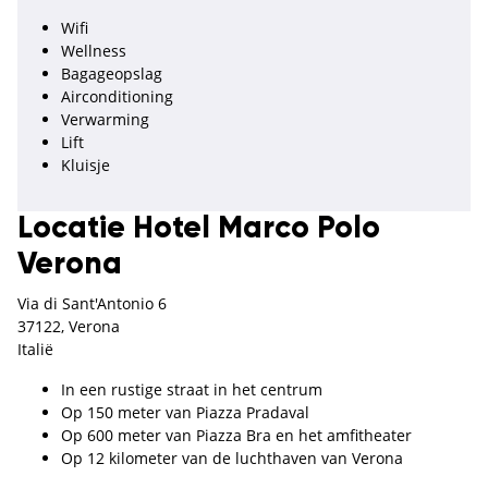
Wifi
Wellness
Bagageopslag
Airconditioning
Verwarming
Lift
Kluisje
Locatie Hotel Marco Polo
Verona
Via di Sant'Antonio 6
37122, Verona
Italië
In een rustige straat in het centrum
Op 150 meter van Piazza Pradaval
Op 600 meter van Piazza Bra en het amfitheater
Op 12 kilometer van de luchthaven van Verona