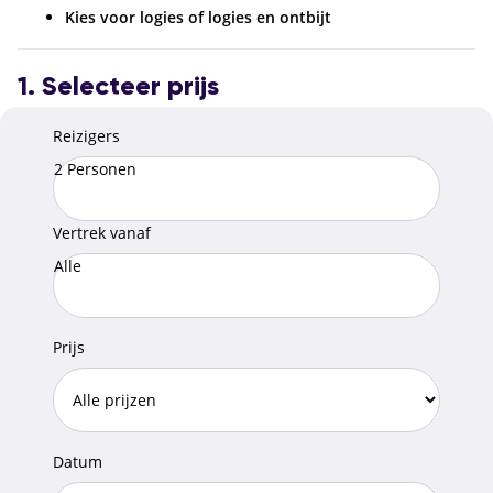
Kies voor logies of logies en ontbijt
1. Selecteer prijs
Reizigers
2 Personen
Vertrek vanaf
Alle
Prijs
Datum