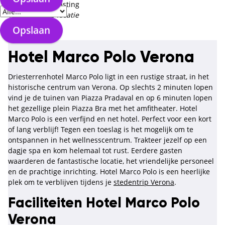
Toeristenbelasting
Te voldoen op locatie
Opslaan
Hotel Marco Polo Verona
Driesterrenhotel Marco Polo ligt in een rustige straat, in het
historische centrum van Verona. Op slechts 2 minuten lopen
vind je de tuinen van Piazza Pradaval en op 6 minuten lopen
het gezellige plein Piazza Bra met het amfitheater. Hotel
Marco Polo is een verfijnd en net hotel. Perfect voor een kort
of lang verblijf! Tegen een toeslag is het mogelijk om te
ontspannen in het wellnesscentrum. Trakteer jezelf op een
dagje spa en kom helemaal tot rust. Eerdere gasten
waarderen de fantastische locatie, het vriendelijke personeel
en de prachtige inrichting. Hotel Marco Polo is een heerlijke
plek om te verblijven tijdens je
stedentrip Verona
.
Faciliteiten Hotel Marco Polo
Verona