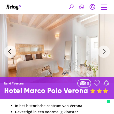
8
Italië
/
Verona
Hotel Marco Polo Verona
In het historische centrum van Verona
Gevestigd in een voormalig klooster