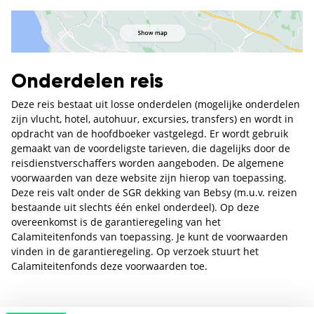
Onderdelen reis
Deze reis bestaat uit losse onderdelen (mogelijke onderdelen
zijn vlucht, hotel, autohuur, excursies, transfers) en wordt in
opdracht van de hoofdboeker vastgelegd. Er wordt gebruik
gemaakt van de voordeligste tarieven, die dagelijks door de
reisdienstverschaffers worden aangeboden. De algemene
voorwaarden van deze website zijn hierop van toepassing.
Deze reis valt onder de SGR dekking van Bebsy (m.u.v. reizen
bestaande uit slechts één enkel onderdeel). Op deze
overeenkomst is de garantieregeling van het
Calamiteitenfonds van toepassing. Je kunt de voorwaarden
vinden in de garantieregeling. Op verzoek stuurt het
Calamiteitenfonds deze voorwaarden toe.