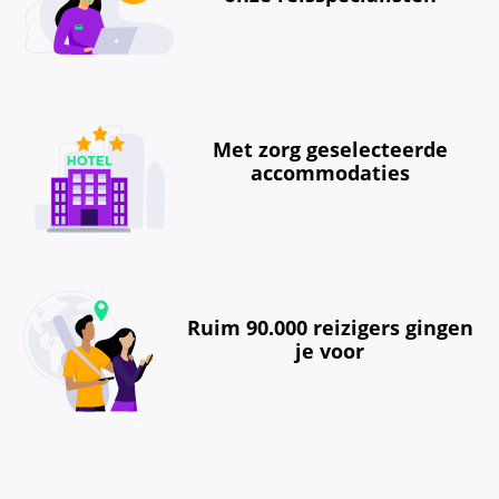
Met zorg geselecteerde
accommodaties
Ruim 90.000 reizigers gingen
je voor