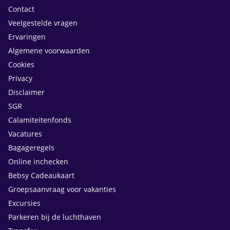
Contact
Veelgestelde vragen
Ervaringen
Algemene voorwaarden
Cookies
Privacy
Disclaimer
SGR
Calamiteitenfonds
Vacatures
Bagageregels
Online inchecken
Bebsy Cadeaukaart
Groepsaanvraag voor vakanties
Excursies
Parkeren bij de luchthaven