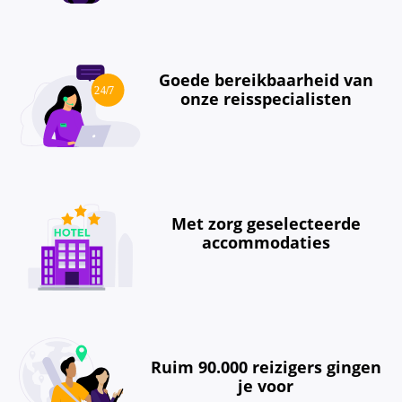
Goede bereikbaarheid van
onze reisspecialisten
Met zorg geselecteerde
accommodaties
Ruim 90.000 reizigers gingen
je voor