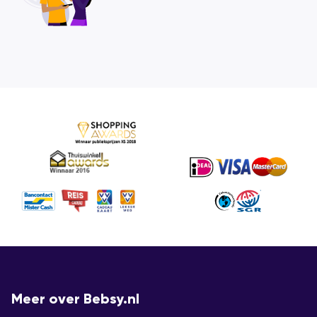
Meer over Bebsy.nl