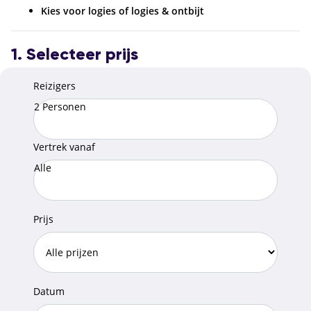
Kies voor logies of logies & ontbijt
1. Selecteer prijs
Reizigers
2 Personen
Vertrek vanaf
Alle
Prijs
Datum