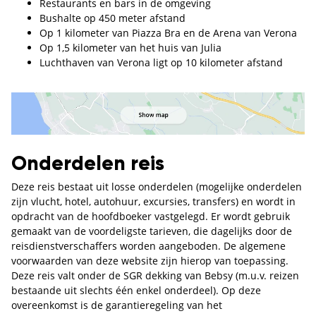
Restaurants en bars in de omgeving
Bushalte op 450 meter afstand
Op 1 kilometer van Piazza Bra en de Arena van Verona
Op 1,5 kilometer van het huis van Julia
Luchthaven van Verona ligt op 10 kilometer afstand
Onderdelen reis
Deze reis bestaat uit losse onderdelen (mogelijke onderdelen
zijn vlucht, hotel, autohuur, excursies, transfers) en wordt in
opdracht van de hoofdboeker vastgelegd. Er wordt gebruik
gemaakt van de voordeligste tarieven, die dagelijks door de
reisdienstverschaffers worden aangeboden. De algemene
voorwaarden van deze website zijn hierop van toepassing.
Deze reis valt onder de SGR dekking van Bebsy (m.u.v. reizen
bestaande uit slechts één enkel onderdeel). Op deze
overeenkomst is de garantieregeling van het