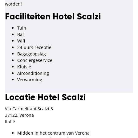
worden!
Faciliteiten Hotel Scalzi
Tuin
Bar
Wifi
24-uurs receptie
Bagageopslag
Conciërgeservice
Kluisje
Airconditioning
Verwarming
Locatie Hotel Scalzi
Via Carmelitani Scalzi 5
37122, Verona
Italië
Midden in het centrum van Verona