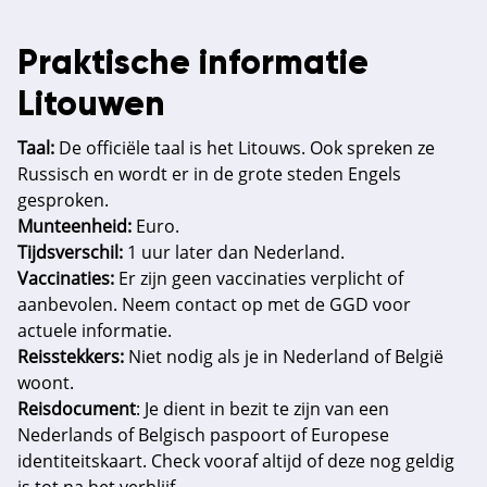
Praktische informatie
Litouwen
Taal:
De officiële taal is het Litouws. Ook spreken ze
Russisch en wordt er in de grote steden Engels
gesproken.
Munteenheid:
Euro.
Tijdsverschil:
1 uur later dan Nederland.
Vaccinaties:
Er zijn geen vaccinaties verplicht of
aanbevolen. Neem contact op met de GGD voor
actuele informatie.
Reisstekkers:
Niet nodig als je in Nederland of België
woont.
Reisdocument
: Je dient in bezit te zijn van een
Nederlands of Belgisch paspoort of Europese
identiteitskaart. Check vooraf altijd of deze nog geldig