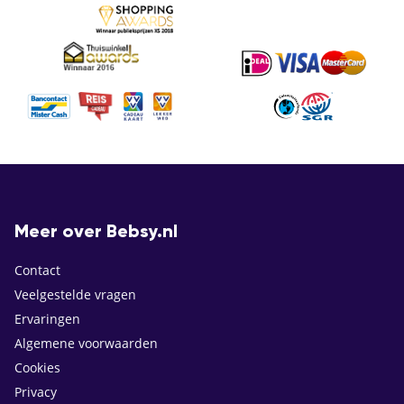
Meer over Bebsy.nl
Contact
Veelgestelde vragen
Ervaringen
Algemene voorwaarden
Cookies
Privacy