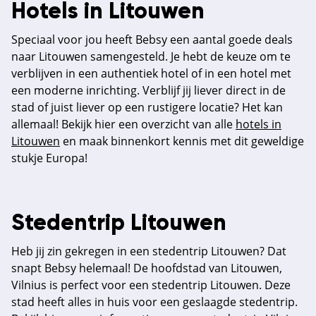
Hotels in Litouwen
Speciaal voor jou heeft Bebsy een aantal goede deals
naar Litouwen samengesteld. Je hebt de keuze om te
verblijven in een authentiek hotel of in een hotel met
een moderne inrichting. Verblijf jij liever direct in de
stad of juist liever op een rustigere locatie? Het kan
allemaal! Bekijk hier een overzicht van alle
hotels in
Litouwen
en maak binnenkort kennis met dit geweldige
stukje Europa!
Stedentrip Litouwen
Heb jij zin gekregen in een stedentrip Litouwen? Dat
snapt Bebsy helemaal! De hoofdstad van Litouwen,
Vilnius is perfect voor een stedentrip Litouwen. Deze
stad heeft alles in huis voor een geslaagde stedentrip.