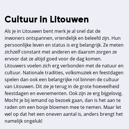
Cultuur in Litouwen
Als je in Litouwen bent merk je al snel dat de
inwoners ontspannen, vriendelijk en beleefd zijn. Hun
persoonlijke leven en status is erg belangrijk. Ze meten
zichzelf constant met anderen en daarom zorgen ze
ervoor dat ze altijd goed voor de dag komen.
Litouwers voelen zich erg verbonden met de natuur en
cultuur. Nationale tradities, volksmuziek en feestdagen
spelen dan ook een belangrijke rol binnen de cultuur
van Litouwen. Dit zie je terug in de grote hoeveelheid
feestdagen en evenementen. Ook zijn ze erg bijgelovig.
Mocht je bij iemand op bezoek gaan, dan is het aan te
raden om een bosje bloemen mee te nemen. Maar let
wel op dat het een oneven aantal is, anders brengt het
namelijk ongeluk!