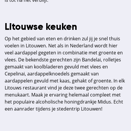
is tot na het verblijf.
Litouwse keuken
Op het gebied van eten en drinken zul jij je snel thuis
voelen in Litouwen. Net als in Nederland wordt hier
veel aardappel gegeten in combinatie met groente en
vlees. De bekendste gerechten zijn Bandelai, rolletjes
gemaakt van koolbladeren gevuld met vlees en
Cepelinai, aardappelknoedels gemaakt van
aardappelen gevuld met kaas, gehakt of groente. In elk
Litouws restaurant vind je deze twee gerechten op de
menukaart. Maak je ervaring helemaal compleet met
het populaire alcoholische honingdrankje Midus. Echt
een aanrader tijdens je stedentrip Litouwen!