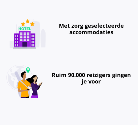
Met zorg geselecteerde
accommodaties
Ruim 90.000 reizigers gingen
je voor