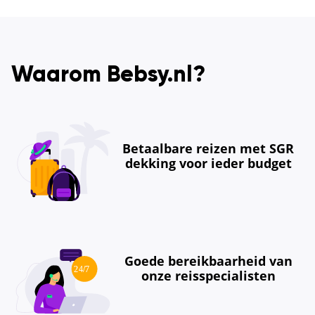
Waarom Bebsy.nl?
Betaalbare reizen met SGR
dekking voor ieder budget
Goede bereikbaarheid van
onze reisspecialisten