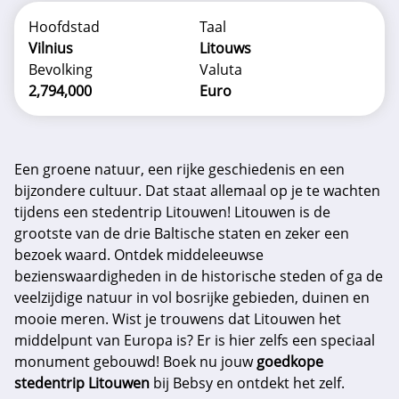
Hoofdstad
Taal
Vilnius
Litouws
Bevolking
Valuta
2,794,000
Euro
Een groene natuur, een rijke geschiedenis en een
bijzondere cultuur. Dat staat allemaal op je te wachten
tijdens een stedentrip Litouwen! Litouwen is de
grootste van de drie Baltische staten en zeker een
bezoek waard. Ontdek middeleeuwse
bezienswaardigheden in de historische steden of ga de
veelzijdige natuur in vol bosrijke gebieden, duinen en
mooie meren. Wist je trouwens dat Litouwen het
middelpunt van Europa is? Er is hier zelfs een speciaal
monument gebouwd! Boek nu jouw
goedkope
stedentrip Litouwen
bij Bebsy en ontdekt het zelf.