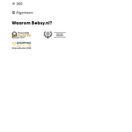
360
Algemeen
Waarom Bebsy.nl?