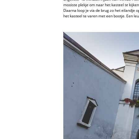
mooiste plekje om naar het kasteel te kijken 
Daarna loop je via de brug zo het eilandje 
het kasteel te varen met een bootje. Een leu