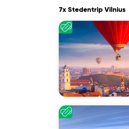
7x Stedentrip Vilnius