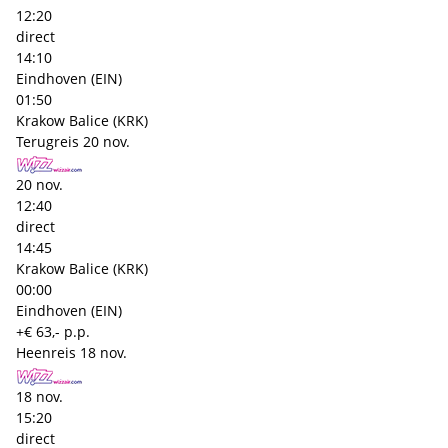
12:20
direct
14:10
Eindhoven (EIN)
01:50
Krakow Balice (KRK)
Terugreis
20 nov.
20 nov.
12:40
direct
14:45
Krakow Balice (KRK)
00:00
Eindhoven (EIN)
+€ 63,- p.p.
Heenreis
18 nov.
18 nov.
15:20
direct