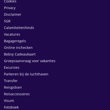
Cookies
Privacy
Disclaimer
SGR
Calamiteitenfonds
Vacatures
Bagageregels
Online inchecken
Bebsy Cadeaukaart
Groepsaanvraag voor vakanties
Excursies
Parkeren bij de luchthaven
Transfer
Reisgidsen
Reisaccessoires
Visum
Fotoboek