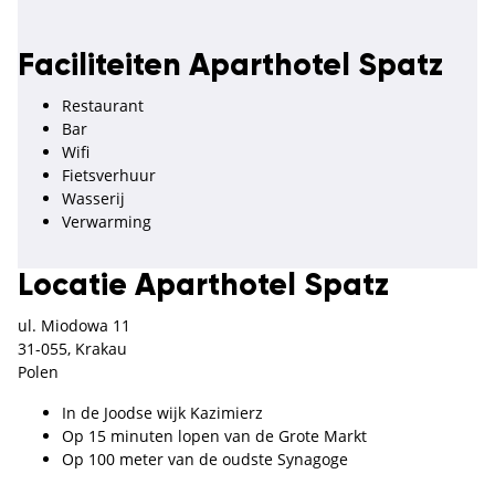
Faciliteiten Aparthotel Spatz
Restaurant
Bar
Wifi
Fietsverhuur
Wasserij
Verwarming
Locatie Aparthotel Spatz
ul. Miodowa 11
31-055, Krakau
Polen
In de Joodse wijk Kazimierz
Op 15 minuten lopen van de Grote Markt
Op 100 meter van de oudste Synagoge