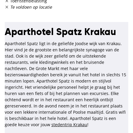
Toeristenbelasting
Te voldoen op locatie
Aparthotel Spatz Krakau
Aparthotel Spatz ligt in de geliefde Joodse wijk van Krakau.
Hier vind je de grootste en belangrijkste synagoge van de
stad. Ook is de wijk zeer geliefd om de uitstekende
restaurants, vele kledingwinkels en het bruisende
nachtleven. De Grote Markt met haar vele
bezienswaardigheden bereik je vanuit het hotel in slechts 15
minuten lopen. Aparthotel Spatz is modern en stijlvol
ingericht. Het vriendelijke personeel helpt je graag bij het
huren van een fiets of bij het plannen van excursies. Elke
ochtend wordt er in het restaurant een heerlijk ontbijt
gereserveerd. In de avond neem je in het restaurant plaats
voor een lekkere internationale of Poolse maaltijd. Gratis wifi
is beschikbaar in het hele hotel. Aparthotel Spatz is een
goede keuze voor jouw
stedentrip Krakau
!