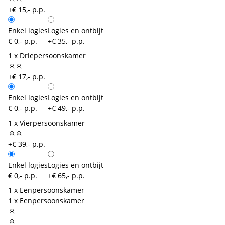
+€ 15,- p.p.
Enkel logies
Logies en ontbijt
€ 0,- p.p.
+€ 35,- p.p.
1 x Driepersoonskamer
+€ 17,- p.p.
Enkel logies
Logies en ontbijt
€ 0,- p.p.
+€ 49,- p.p.
1 x Vierpersoonskamer
+€ 39,- p.p.
Enkel logies
Logies en ontbijt
€ 0,- p.p.
+€ 65,- p.p.
1 x Eenpersoonskamer
1 x Eenpersoonskamer