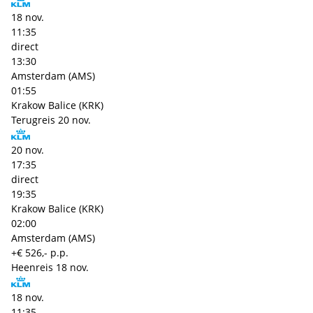
18 nov.
11:35
direct
13:30
Amsterdam (AMS)
01:55
Krakow Balice (KRK)
Terugreis
20 nov.
20 nov.
17:35
direct
19:35
Krakow Balice (KRK)
02:00
Amsterdam (AMS)
+€ 526,- p.p.
Heenreis
18 nov.
18 nov.
11:35