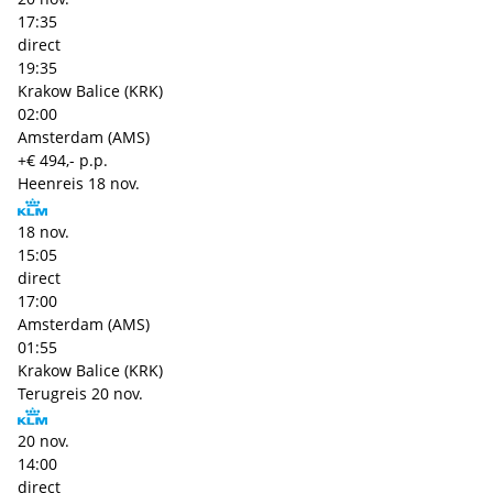
17:35
direct
19:35
Krakow Balice (KRK)
02:00
Amsterdam (AMS)
+€ 494,- p.p.
Heenreis
18 nov.
18 nov.
15:05
direct
17:00
Amsterdam (AMS)
01:55
Krakow Balice (KRK)
Terugreis
20 nov.
20 nov.
14:00
direct