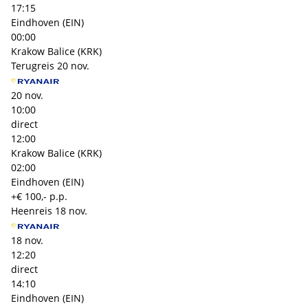
17:15
Eindhoven (EIN)
00:00
Krakow Balice (KRK)
Terugreis
20 nov.
20 nov.
10:00
direct
12:00
Krakow Balice (KRK)
02:00
Eindhoven (EIN)
+€ 100,- p.p.
Heenreis
18 nov.
18 nov.
12:20
direct
14:10
Eindhoven (EIN)