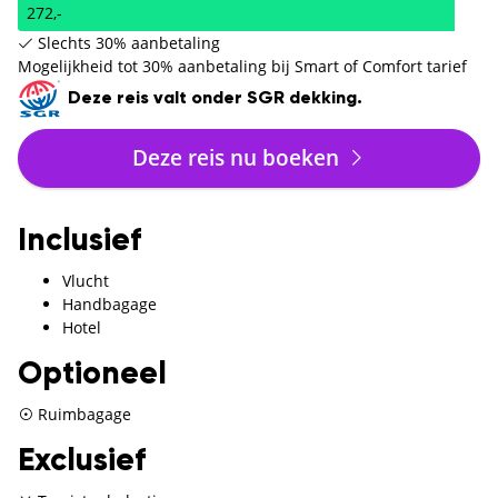
272,-
Slechts 30% aanbetaling
Mogelijkheid tot 30% aanbetaling bij Smart of Comfort tarief
Deze reis valt onder SGR dekking.
Deze reis nu boeken
Inclusief
Vlucht
Handbagage
Hotel
Optioneel
Ruimbagage
Exclusief