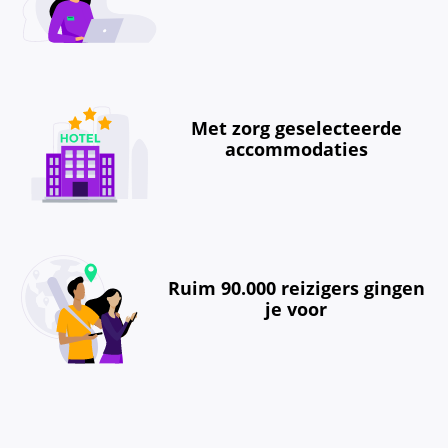
Met zorg geselecteerde
accommodaties
Ruim 90.000 reizigers gingen
je voor