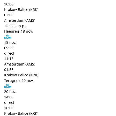
16:00
Krakow Balice (KRK)
02:00
Amsterdam (AMS)
+€ 526,- p.p.
Heenreis
18 nov.
18 nov.
09:20
direct
11:15
Amsterdam (AMS)
01:55
Krakow Balice (KRK)
Terugreis
20 nov.
20 nov.
14:00
direct
16:00
Krakow Balice (KRK)