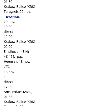
01:50
Krakow Balice (KRK)
Terugreis
20 nov.
20 nov.
10:00
direct
12:00
Krakow Balice (KRK)
02:00
Eindhoven (EIN)
+€ 494,- p.p.
Heenreis
18 nov.
18 nov.
15:05
direct
17:00
Amsterdam (AMS)
01:55
Krakow Balice (KRK)