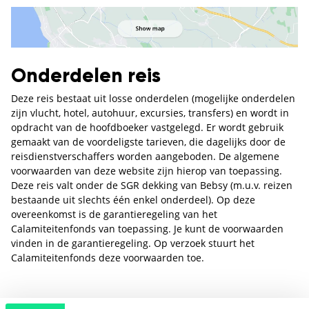
Onderdelen reis
Deze reis bestaat uit losse onderdelen (mogelijke onderdelen
zijn vlucht, hotel, autohuur, excursies, transfers) en wordt in
opdracht van de hoofdboeker vastgelegd. Er wordt gebruik
gemaakt van de voordeligste tarieven, die dagelijks door de
reisdienstverschaffers worden aangeboden. De algemene
voorwaarden van deze website zijn hierop van toepassing.
Deze reis valt onder de SGR dekking van Bebsy (m.u.v. reizen
bestaande uit slechts één enkel onderdeel). Op deze
overeenkomst is de garantieregeling van het
Calamiteitenfonds van toepassing. Je kunt de voorwaarden
vinden in de garantieregeling. Op verzoek stuurt het
Calamiteitenfonds deze voorwaarden toe.