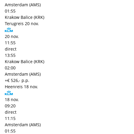
Amsterdam (AMS)
01:55
Krakow Balice (KRK)
Terugreis
20 nov.
20 nov.
11:55
direct
13:55
Krakow Balice (KRK)
02:00
Amsterdam (AMS)
+€ 526,- p.p.
Heenreis
18 nov.
18 nov.
09:20
direct
11:15
Amsterdam (AMS)
01:55