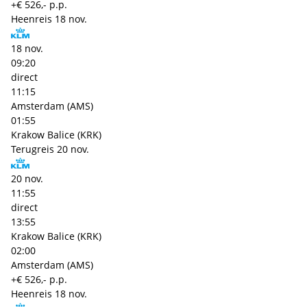
+€ 526,- p.p.
Heenreis
18 nov.
18 nov.
09:20
direct
11:15
Amsterdam (AMS)
01:55
Krakow Balice (KRK)
Terugreis
20 nov.
20 nov.
11:55
direct
13:55
Krakow Balice (KRK)
02:00
Amsterdam (AMS)
+€ 526,- p.p.
Heenreis
18 nov.