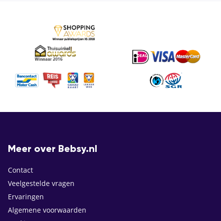
Meer over Bebsy.nl
Contact
Veelgestelde vragen
Ervaringen
Algemene voorwaarden