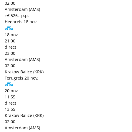
02:00
Amsterdam (AMS)
+€ 526,- p.p.
Heenreis
18 nov.
18 nov.
21:00
direct
23:00
Amsterdam (AMS)
02:00
Krakow Balice (KRK)
Terugreis
20 nov.
20 nov.
11:55
direct
13:55
Krakow Balice (KRK)
02:00
Amsterdam (AMS)