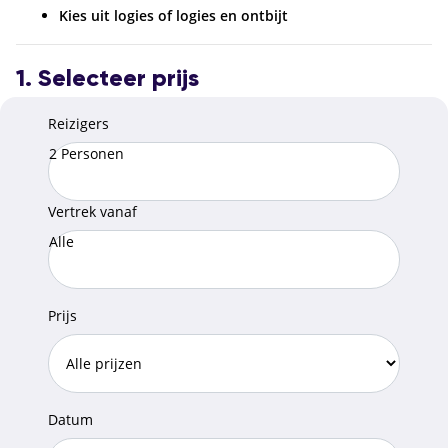
Kies uit logies of logies en ontbijt
1. Selecteer prijs
Reizigers
2 Personen
Vertrek vanaf
Alle
Prijs
Datum