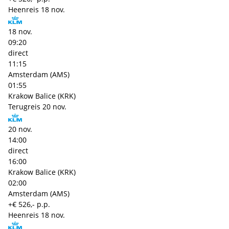
Heenreis
18 nov.
18 nov.
09:20
direct
11:15
Amsterdam (AMS)
01:55
Krakow Balice (KRK)
Terugreis
20 nov.
20 nov.
14:00
direct
16:00
Krakow Balice (KRK)
02:00
Amsterdam (AMS)
+€ 526,- p.p.
Heenreis
18 nov.