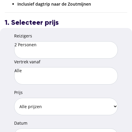
Inclusief dagtrip naar de Zoutmijnen
1. Selecteer prijs
Reizigers
2 Personen
Vertrek vanaf
Alle
Prijs
Datum