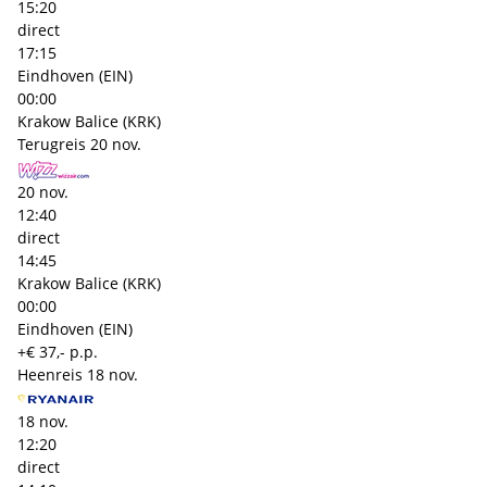
15:20
direct
17:15
Eindhoven (EIN)
00:00
Krakow Balice (KRK)
Terugreis
20 nov.
20 nov.
12:40
direct
14:45
Krakow Balice (KRK)
00:00
Eindhoven (EIN)
+€ 37,- p.p.
Heenreis
18 nov.
18 nov.
12:20
direct