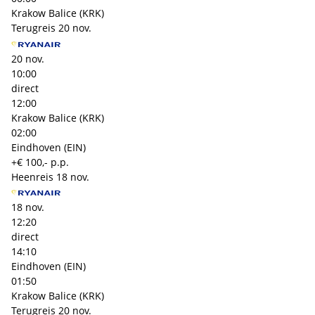
Krakow Balice (KRK)
Terugreis
20 nov.
20 nov.
10:00
direct
12:00
Krakow Balice (KRK)
02:00
Eindhoven (EIN)
+€ 100,- p.p.
Heenreis
18 nov.
18 nov.
12:20
direct
14:10
Eindhoven (EIN)
01:50
Krakow Balice (KRK)
Terugreis
20 nov.