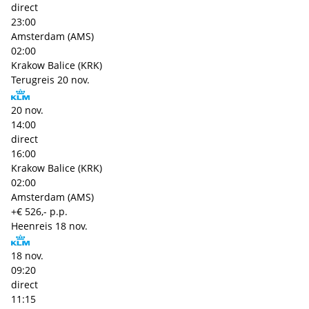
direct
23:00
Amsterdam (AMS)
02:00
Krakow Balice (KRK)
Terugreis
20 nov.
20 nov.
14:00
direct
16:00
Krakow Balice (KRK)
02:00
Amsterdam (AMS)
+€ 526,- p.p.
Heenreis
18 nov.
18 nov.
09:20
direct
11:15