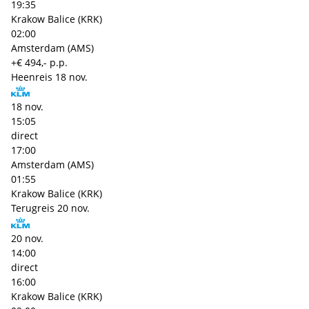
19:35
Krakow Balice (KRK)
02:00
Amsterdam (AMS)
+€ 494,- p.p.
Heenreis
18 nov.
18 nov.
15:05
direct
17:00
Amsterdam (AMS)
01:55
Krakow Balice (KRK)
Terugreis
20 nov.
20 nov.
14:00
direct
16:00
Krakow Balice (KRK)