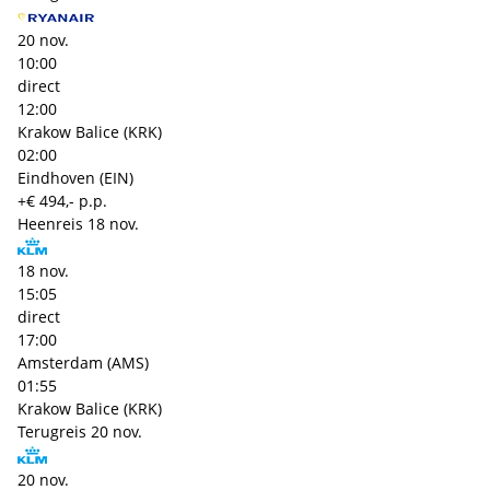
20 nov.
10:00
direct
12:00
Krakow Balice (KRK)
02:00
Eindhoven (EIN)
+€ 494,- p.p.
Heenreis
18 nov.
18 nov.
15:05
direct
17:00
Amsterdam (AMS)
01:55
Krakow Balice (KRK)
Terugreis
20 nov.
20 nov.