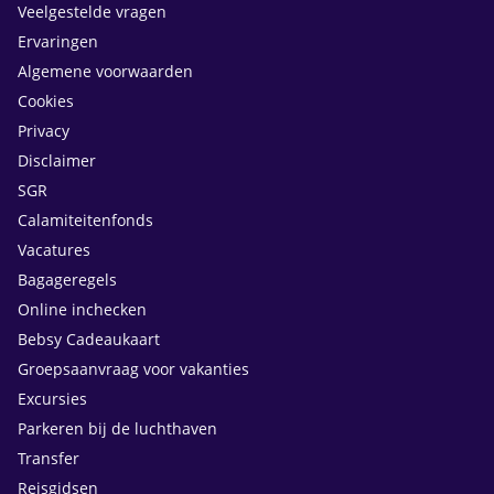
Veelgestelde vragen
Ervaringen
Algemene voorwaarden
Cookies
Privacy
Disclaimer
SGR
Calamiteitenfonds
Vacatures
Bagageregels
Online inchecken
Bebsy Cadeaukaart
Groepsaanvraag voor vakanties
Excursies
Parkeren bij de luchthaven
Transfer
Reisgidsen