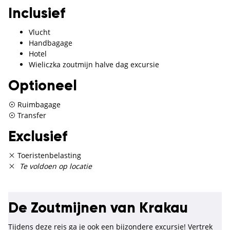
Inclusief
Vlucht
Handbagage
Hotel
Wieliczka zoutmijn halve dag excursie
Optioneel
Ruimbagage
Transfer
Exclusief
Toeristenbelasting
Te voldoen op locatie
De Zoutmijnen van Krakau
Tijdens deze reis ga je ook een bijzondere excursie! Vertrek