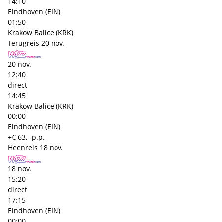
14:10
Eindhoven (EIN)
01:50
Krakow Balice (KRK)
Terugreis
20 nov.
20 nov.
12:40
direct
14:45
Krakow Balice (KRK)
00:00
Eindhoven (EIN)
+€ 63,- p.p.
Heenreis
18 nov.
18 nov.
15:20
direct
17:15
Eindhoven (EIN)
00:00