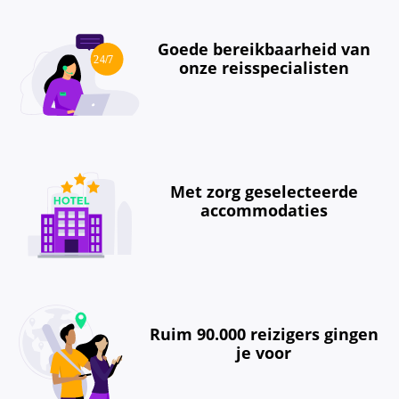
Goede bereikbaarheid van
onze reisspecialisten
Met zorg geselecteerde
accommodaties
Ruim 90.000 reizigers gingen
je voor