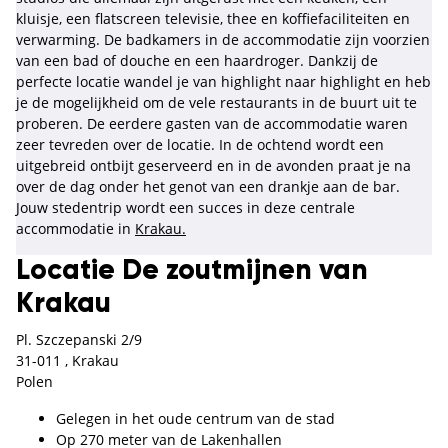
kluisje, een flatscreen televisie, thee en koffiefaciliteiten en
verwarming. De badkamers in de accommodatie zijn voorzien
van een bad of douche en een haardroger. Dankzij de
perfecte locatie wandel je van highlight naar highlight en heb
je de mogelijkheid om de vele restaurants in de buurt uit te
proberen. De eerdere gasten van de accommodatie waren
zeer tevreden over de locatie. In de ochtend wordt een
uitgebreid ontbijt geserveerd en in de avonden praat je na
over de dag onder het genot van een drankje aan de bar.
Jouw stedentrip wordt een succes in deze centrale
accommodatie in
Krakau.
Locatie De zoutmijnen van
Krakau
Pl. Szczepanski 2/9
31-011 , Krakau
Polen
Gelegen in het oude centrum van de stad
Op 270 meter van de Lakenhallen