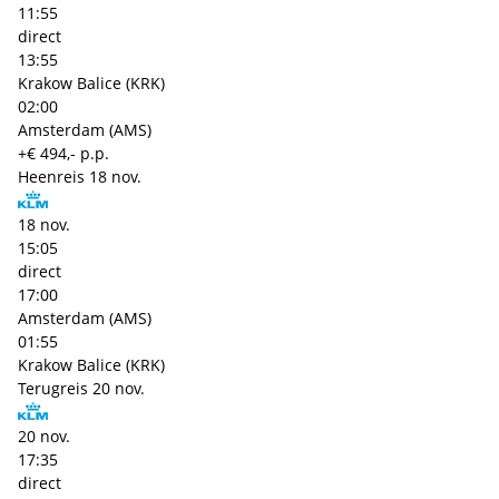
11:55
direct
13:55
Krakow Balice (KRK)
02:00
Amsterdam (AMS)
+€ 494,- p.p.
Heenreis
18 nov.
18 nov.
15:05
direct
17:00
Amsterdam (AMS)
01:55
Krakow Balice (KRK)
Terugreis
20 nov.
20 nov.
17:35
direct