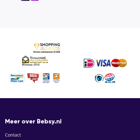
Meer over Bebsy.nl
Contact