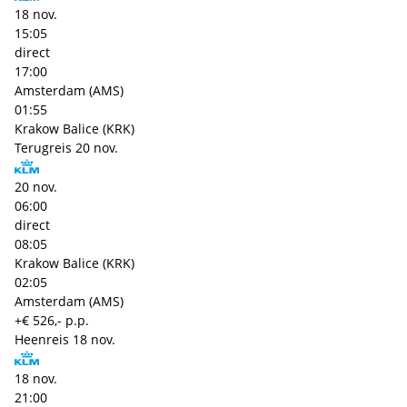
18 nov.
15:05
direct
17:00
Amsterdam (AMS)
01:55
Krakow Balice (KRK)
Terugreis
20 nov.
20 nov.
06:00
direct
08:05
Krakow Balice (KRK)
02:05
Amsterdam (AMS)
+€ 526,- p.p.
Heenreis
18 nov.
18 nov.
21:00