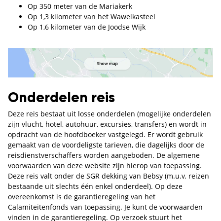
Op 350 meter van de Mariakerk
Op 1,3 kilometer van het Wawelkasteel
Op 1,6 kilometer van de Joodse Wijk
Onderdelen reis
Deze reis bestaat uit losse onderdelen (mogelijke onderdelen
zijn vlucht, hotel, autohuur, excursies, transfers) en wordt in
opdracht van de hoofdboeker vastgelegd. Er wordt gebruik
gemaakt van de voordeligste tarieven, die dagelijks door de
reisdienstverschaffers worden aangeboden. De algemene
voorwaarden van deze website zijn hierop van toepassing.
Deze reis valt onder de SGR dekking van Bebsy (m.u.v. reizen
bestaande uit slechts één enkel onderdeel). Op deze
overeenkomst is de garantieregeling van het
Calamiteitenfonds van toepassing. Je kunt de voorwaarden
vinden in de garantieregeling. Op verzoek stuurt het