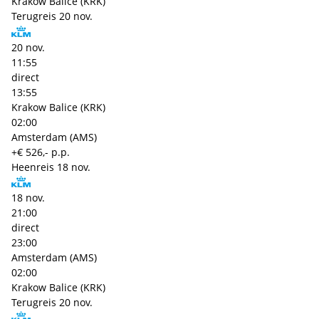
Krakow Balice (KRK)
Terugreis
20 nov.
20 nov.
11:55
direct
13:55
Krakow Balice (KRK)
02:00
Amsterdam (AMS)
+€ 526,- p.p.
Heenreis
18 nov.
18 nov.
21:00
direct
23:00
Amsterdam (AMS)
02:00
Krakow Balice (KRK)
Terugreis
20 nov.