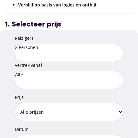
Verblijf op basis van logies en ontbijt
1. Selecteer prijs
Reizigers
2 Personen
Vertrek vanaf
Alle
Prijs
Datum