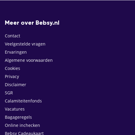
Meer over Bebsy.nl
Contact
Veelgestelde vragen
Ervaringen
Algemene voorwaarden
Cookies
Privacy
Disclaimer
SGR
Calamiteitenfonds
Vacatures
Bagageregels
Online inchecken
Bebsy Cadeaukaart