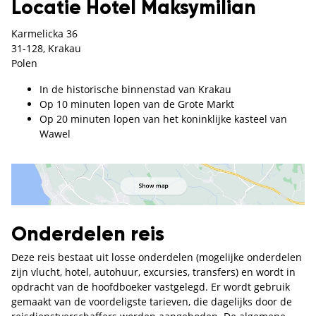
Locatie Hotel Maksymilian
Karmelicka 36
31-128, Krakau
Polen
In de historische binnenstad van Krakau
Op 10 minuten lopen van de Grote Markt
Op 20 minuten lopen van het koninklijke kasteel van
Wawel
Onderdelen reis
Deze reis bestaat uit losse onderdelen (mogelijke onderdelen
zijn vlucht, hotel, autohuur, excursies, transfers) en wordt in
opdracht van de hoofdboeker vastgelegd. Er wordt gebruik
gemaakt van de voordeligste tarieven, die dagelijks door de