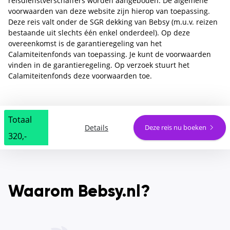
reisdienstverschaffers worden aangeboden. De algemene
voorwaarden van deze website zijn hierop van toepassing.
Deze reis valt onder de SGR dekking van Bebsy (m.u.v. reizen
bestaande uit slechts één enkel onderdeel). Op deze
overeenkomst is de garantieregeling van het
Calamiteitenfonds van toepassing. Je kunt de voorwaarden
vinden in de garantieregeling. Op verzoek stuurt het
Calamiteitenfonds deze voorwaarden toe.
Totaal
Details
Deze reis nu boeken
320,-
Waarom Bebsy.nl?