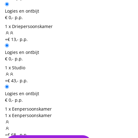
Logies en ontbijt
€ 0,- p.p.
1 x Driepersoonskamer
+€ 13,- p.p.
Logies en ontbijt
€ 0,- p.p.
1 x Studio
+€ 43,- p.p.
Logies en ontbijt
€ 0,- p.p.
1 x Eenpersoonskamer
1 x Eenpersoonskamer
+€ 68,- p.p.