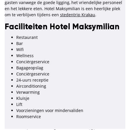
gasten vanwege de goede ligging, het vriendelijke personeel
en het lekkere eten. Hotel Maksymilian is een heerlijke plek
om te verblijven tijdens een
stedentrip Krakau
.
Faciliteiten Hotel Maksymilian
Restaurant
Bar
Wifi
Wellness
Conciërgeservice
Bagageopslag
Conciërgeservice
24-uurs receptie
Airconditioning
Verwarming
Kluisje
Lift
Voorzieningen voor mindervaliden
Roomservice