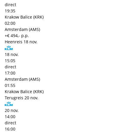
direct
19:35
Krakow Balice (KRK)
02:00
Amsterdam (AMS)
+€ 494,- p.p.
Heenreis
18 nov.
18 nov.
15:05
direct
17:00
Amsterdam (AMS)
01:55
Krakow Balice (KRK)
Terugreis
20 nov.
20 nov.
14:00
direct
16:00