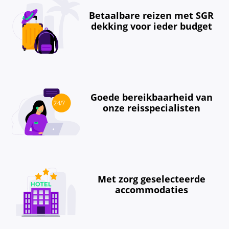
Betaalbare reizen met SGR
dekking voor ieder budget
Goede bereikbaarheid van
onze reisspecialisten
Met zorg geselecteerde
accommodaties