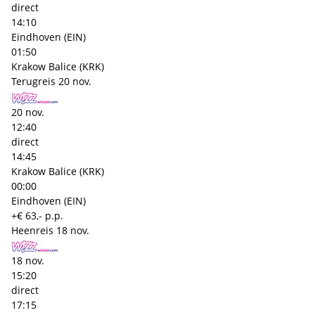
direct
14:10
Eindhoven (EIN)
01:50
Krakow Balice (KRK)
Terugreis
20 nov.
20 nov.
12:40
direct
14:45
Krakow Balice (KRK)
00:00
Eindhoven (EIN)
+€ 63,- p.p.
Heenreis
18 nov.
18 nov.
15:20
direct
17:15