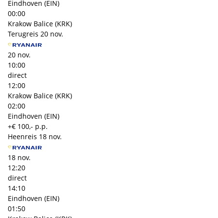
Eindhoven (EIN)
00:00
Krakow Balice (KRK)
Terugreis
20 nov.
20 nov.
10:00
direct
12:00
Krakow Balice (KRK)
02:00
Eindhoven (EIN)
+€ 100,- p.p.
Heenreis
18 nov.
18 nov.
12:20
direct
14:10
Eindhoven (EIN)
01:50