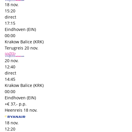
18 nov.
15:20
direct
17:15
Eindhoven (EIN)
00:00
Krakow Balice (KRK)
Terugreis
20 nov.
20 nov.
12:40
direct
14:45
Krakow Balice (KRK)
00:00
Eindhoven (EIN)
+€ 37,- p.p.
Heenreis
18 nov.
18 nov.
12:20