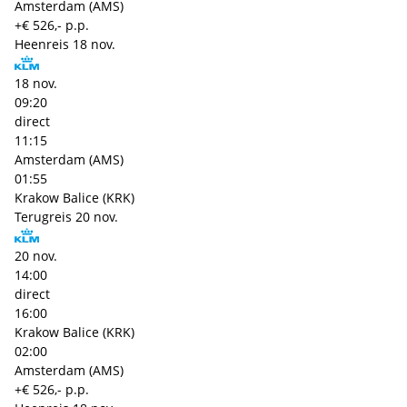
Amsterdam (AMS)
+€ 526,- p.p.
Heenreis
18 nov.
18 nov.
09:20
direct
11:15
Amsterdam (AMS)
01:55
Krakow Balice (KRK)
Terugreis
20 nov.
20 nov.
14:00
direct
16:00
Krakow Balice (KRK)
02:00
Amsterdam (AMS)
+€ 526,- p.p.