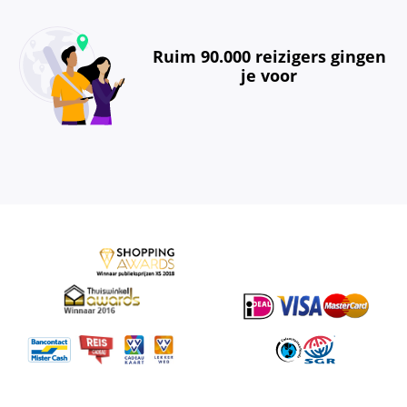
Ruim 90.000 reizigers gingen
je voor