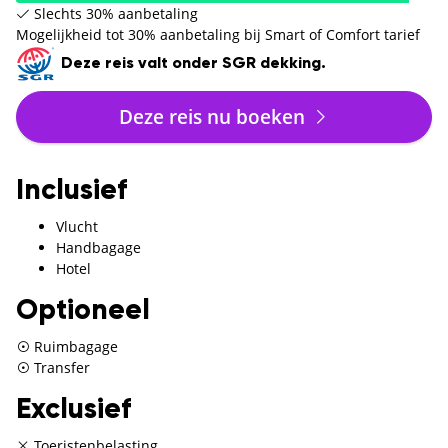
Slechts 30% aanbetaling
Mogelijkheid tot 30% aanbetaling bij Smart of Comfort tarief
Deze reis valt onder SGR dekking.
Deze reis nu boeken
Inclusief
Vlucht
Handbagage
Hotel
Optioneel
Ruimbagage
Transfer
Exclusief
Toeristenbelasting