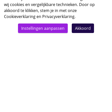
wij cookies en vergelijkbare technieken. Door op
akkoord te klikken, stem je in met onze
Cookieverklaring
en
Privacyverklaring
.
© 2026 Bebsy.nl
Instellingen aanpassen
Akkoord