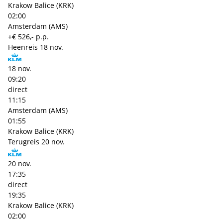
Krakow Balice (KRK)
02:00
Amsterdam (AMS)
+€ 526,- p.p.
Heenreis
18 nov.
18 nov.
09:20
direct
11:15
Amsterdam (AMS)
01:55
Krakow Balice (KRK)
Terugreis
20 nov.
20 nov.
17:35
direct
19:35
Krakow Balice (KRK)
02:00