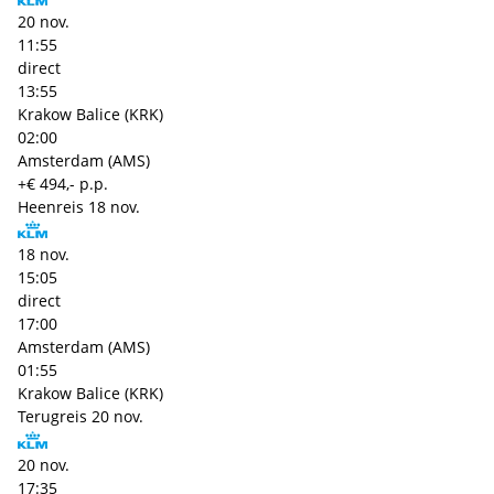
20 nov.
11:55
direct
13:55
Krakow Balice (KRK)
02:00
Amsterdam (AMS)
+€ 494,- p.p.
Heenreis
18 nov.
18 nov.
15:05
direct
17:00
Amsterdam (AMS)
01:55
Krakow Balice (KRK)
Terugreis
20 nov.
20 nov.
17:35