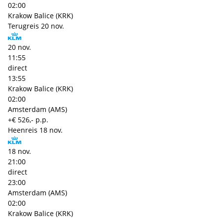
02:00
Krakow Balice (KRK)
Terugreis
20 nov.
20 nov.
11:55
direct
13:55
Krakow Balice (KRK)
02:00
Amsterdam (AMS)
+€ 526,- p.p.
Heenreis
18 nov.
18 nov.
21:00
direct
23:00
Amsterdam (AMS)
02:00
Krakow Balice (KRK)