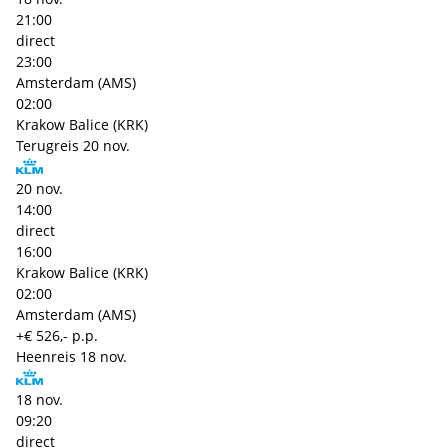
21:00
direct
23:00
Amsterdam (AMS)
02:00
Krakow Balice (KRK)
Terugreis
20 nov.
20 nov.
14:00
direct
16:00
Krakow Balice (KRK)
02:00
Amsterdam (AMS)
+€ 526,- p.p.
Heenreis
18 nov.
18 nov.
09:20
direct