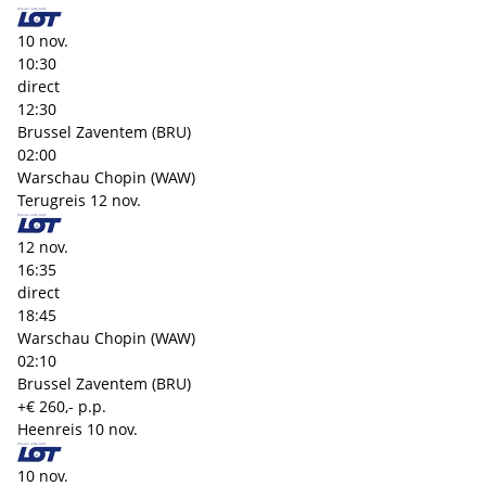
10 nov.
10:30
direct
12:30
Brussel Zaventem (BRU)
02:00
Warschau Chopin (WAW)
Terugreis
12 nov.
12 nov.
16:35
direct
18:45
Warschau Chopin (WAW)
02:10
Brussel Zaventem (BRU)
+€ 260,- p.p.
Heenreis
10 nov.
10 nov.