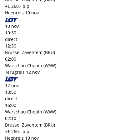
+€ 260,- p.p.
Heenreis
10 nov.
10 nov.
10:30
direct
12:30
Brussel Zaventem (BRU)
02:00
Warschau Chopin (WAW)
Terugreis
12 nov.
12 nov.
13:50
direct
16:00
Warschau Chopin (WAW)
02:10
Brussel Zaventem (BRU)
+€ 260,- p.p.
Heenreis
10 nov.