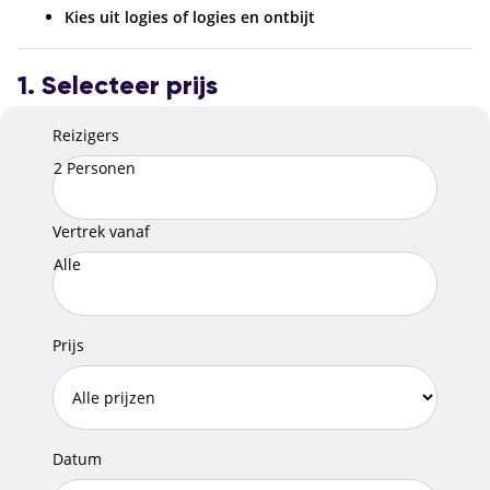
Kies uit logies of logies en ontbijt
1. Selecteer prijs
Reizigers
2 Personen
Vertrek vanaf
Alle
Prijs
Datum