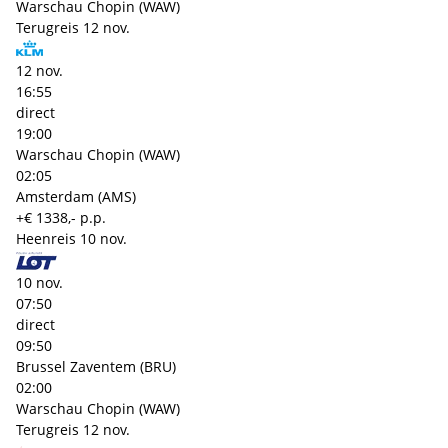
Warschau Chopin (WAW)
Terugreis
12 nov.
12 nov.
16:55
direct
19:00
Warschau Chopin (WAW)
02:05
Amsterdam (AMS)
+€ 1338,- p.p.
Heenreis
10 nov.
10 nov.
07:50
direct
09:50
Brussel Zaventem (BRU)
02:00
Warschau Chopin (WAW)
Terugreis
12 nov.