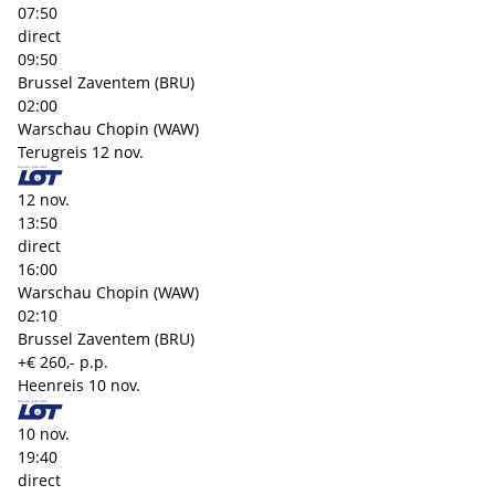
07:50
direct
09:50
Brussel Zaventem (BRU)
02:00
Warschau Chopin (WAW)
Terugreis
12 nov.
12 nov.
13:50
direct
16:00
Warschau Chopin (WAW)
02:10
Brussel Zaventem (BRU)
+€ 260,- p.p.
Heenreis
10 nov.
10 nov.
19:40
direct