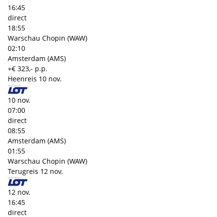
16:45
direct
18:55
Warschau Chopin (WAW)
02:10
Amsterdam (AMS)
+€ 323,- p.p.
Heenreis
10 nov.
10 nov.
07:00
direct
08:55
Amsterdam (AMS)
01:55
Warschau Chopin (WAW)
Terugreis
12 nov.
12 nov.
16:45
direct