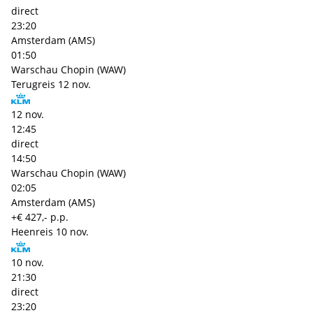
direct
23:20
Amsterdam (AMS)
01:50
Warschau Chopin (WAW)
Terugreis
12 nov.
12 nov.
12:45
direct
14:50
Warschau Chopin (WAW)
02:05
Amsterdam (AMS)
+€ 427,- p.p.
Heenreis
10 nov.
10 nov.
21:30
direct
23:20