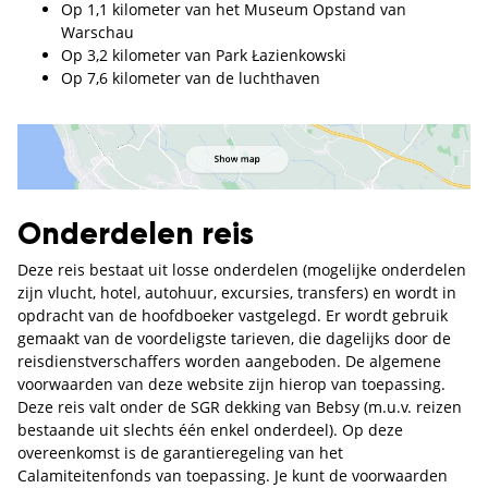
Op 1,1 kilometer van het Museum Opstand van
Warschau
Op 3,2 kilometer van Park Łazienkowski
Op 7,6 kilometer van de luchthaven
Onderdelen reis
Deze reis bestaat uit losse onderdelen (mogelijke onderdelen
zijn vlucht, hotel, autohuur, excursies, transfers) en wordt in
opdracht van de hoofdboeker vastgelegd. Er wordt gebruik
gemaakt van de voordeligste tarieven, die dagelijks door de
reisdienstverschaffers worden aangeboden. De algemene
voorwaarden van deze website zijn hierop van toepassing.
Deze reis valt onder de SGR dekking van Bebsy (m.u.v. reizen
bestaande uit slechts één enkel onderdeel). Op deze
overeenkomst is de garantieregeling van het
Calamiteitenfonds van toepassing. Je kunt de voorwaarden