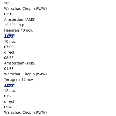
18:55
Warschau Chopin (WAW)
02:10
Amsterdam (AMS)
+€ 323,- p.p.
Heenreis
10 nov.
10 nov.
07:00
direct
08:55
Amsterdam (AMS)
01:55
Warschau Chopin (WAW)
Terugreis
12 nov.
12 nov.
07:25
direct
09:40
Warschau Chopin (WAW)