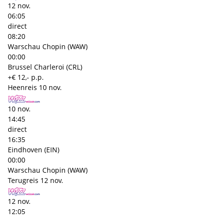
12 nov.
06:05
direct
08:20
Warschau Chopin (WAW)
00:00
Brussel Charleroi (CRL)
+€ 12,- p.p.
Heenreis
10 nov.
10 nov.
14:45
direct
16:35
Eindhoven (EIN)
00:00
Warschau Chopin (WAW)
Terugreis
12 nov.
12 nov.
12:05