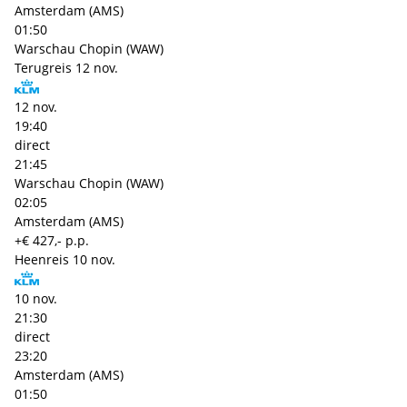
Amsterdam (AMS)
01:50
Warschau Chopin (WAW)
Terugreis
12 nov.
12 nov.
19:40
direct
21:45
Warschau Chopin (WAW)
02:05
Amsterdam (AMS)
+€ 427,- p.p.
Heenreis
10 nov.
10 nov.
21:30
direct
23:20
Amsterdam (AMS)
01:50