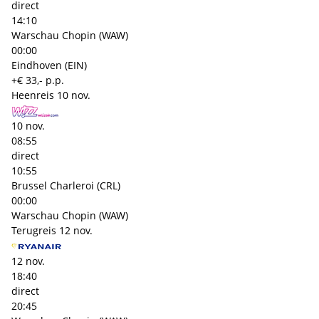
direct
14:10
Warschau Chopin (WAW)
00:00
Eindhoven (EIN)
+€ 33,- p.p.
Heenreis
10 nov.
10 nov.
08:55
direct
10:55
Brussel Charleroi (CRL)
00:00
Warschau Chopin (WAW)
Terugreis
12 nov.
12 nov.
18:40
direct
20:45