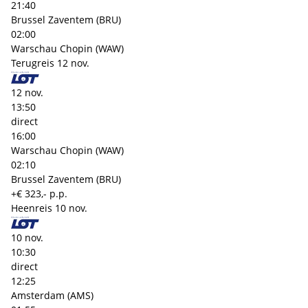
21:40
Brussel Zaventem (BRU)
02:00
Warschau Chopin (WAW)
Terugreis
12 nov.
12 nov.
13:50
direct
16:00
Warschau Chopin (WAW)
02:10
Brussel Zaventem (BRU)
+€ 323,- p.p.
Heenreis
10 nov.
10 nov.
10:30
direct
12:25
Amsterdam (AMS)