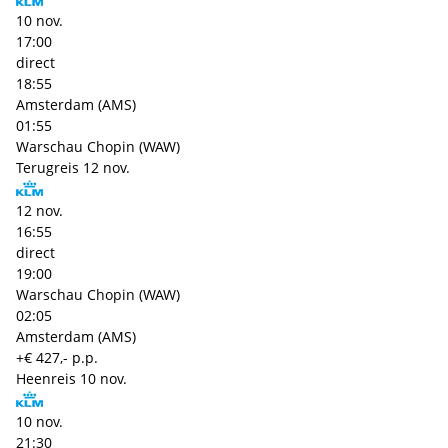
10 nov.
17:00
direct
18:55
Amsterdam (AMS)
01:55
Warschau Chopin (WAW)
Terugreis
12 nov.
12 nov.
16:55
direct
19:00
Warschau Chopin (WAW)
02:05
Amsterdam (AMS)
+€ 427,- p.p.
Heenreis
10 nov.
10 nov.
21:30