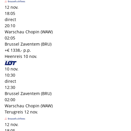
12 nov.
18:05
direct
20:10
Warschau Chopin (WAW)
02:05
Brussel Zaventem (BRU)
+€ 1338,- p.p.
Heenreis
10 nov.
10 nov.
10:30
direct
12:30
Brussel Zaventem (BRU)
02:00
Warschau Chopin (WAW)
Terugreis
12 nov.
12 nov.
18:05