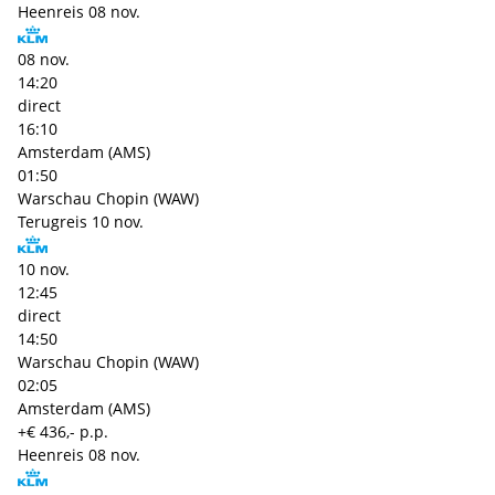
Heenreis
08 nov.
08 nov.
14:20
direct
16:10
Amsterdam (AMS)
01:50
Warschau Chopin (WAW)
Terugreis
10 nov.
10 nov.
12:45
direct
14:50
Warschau Chopin (WAW)
02:05
Amsterdam (AMS)
+€ 436,- p.p.
Heenreis
08 nov.