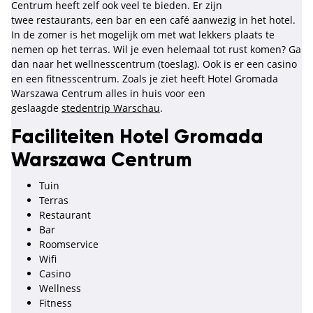
Centrum heeft zelf ook veel te bieden. Er zijn
twee restaurants, een bar en een café aanwezig in het hotel.
In de zomer is het mogelijk om met wat lekkers plaats te
nemen op het terras. Wil je even helemaal tot rust komen? Ga
dan naar het wellnesscentrum (toeslag). Ook is er een casino
en een fitnesscentrum. Zoals je ziet heeft Hotel Gromada
Warszawa Centrum alles in huis voor een
geslaagde
stedentrip Warschau
.
Faciliteiten Hotel Gromada
Warszawa Centrum
Tuin
Terras
Restaurant
Bar
Roomservice
Wifi
Casino
Wellness
Fitness