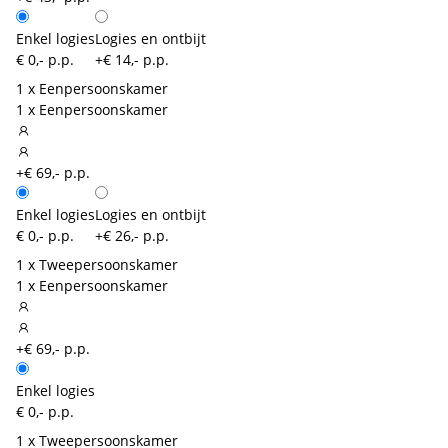
Enkel logies
Logies en ontbijt
€ 0,- p.p.
+€ 14,- p.p.
1 x Eenpersoonskamer
1 x Eenpersoonskamer
+€ 69,- p.p.
Enkel logies
Logies en ontbijt
€ 0,- p.p.
+€ 26,- p.p.
1 x Tweepersoonskamer
1 x Eenpersoonskamer
+€ 69,- p.p.
Enkel logies
€ 0,- p.p.
1 x Tweepersoonskamer