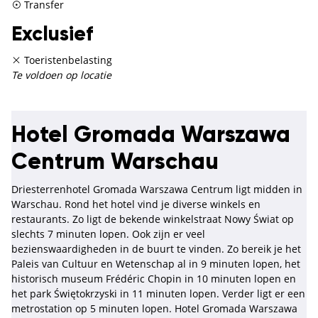
Transfer
Exclusief
Toeristenbelasting
Te voldoen op locatie
Hotel Gromada Warszawa
Centrum Warschau
Driesterrenhotel Gromada Warszawa Centrum ligt midden in
Warschau. Rond het hotel vind je diverse winkels en
restaurants. Zo ligt de bekende winkelstraat Nowy Świat op
slechts 7 minuten lopen. Ook zijn er veel
bezienswaardigheden in de buurt te vinden. Zo bereik je het
Paleis van Cultuur en Wetenschap al in 9 minuten lopen, het
historisch museum Frédéric Chopin in 10 minuten lopen en
het park Świętokrzyski in 11 minuten lopen. Verder ligt er een
metrostation op 5 minuten lopen. Hotel Gromada Warszawa