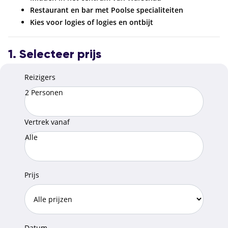
Restaurant en bar met Poolse specialiteiten
Kies voor logies of logies en ontbijt
1. Selecteer prijs
Reizigers
2 Personen
Vertrek vanaf
Alle
Prijs
Datum