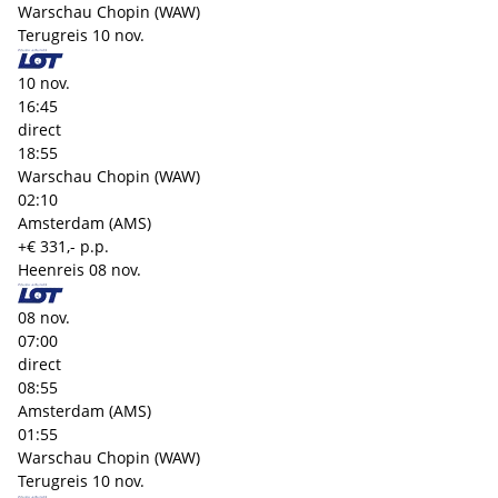
Warschau Chopin (WAW)
Terugreis
10 nov.
10 nov.
16:45
direct
18:55
Warschau Chopin (WAW)
02:10
Amsterdam (AMS)
+€ 331,- p.p.
Heenreis
08 nov.
08 nov.
07:00
direct
08:55
Amsterdam (AMS)
01:55
Warschau Chopin (WAW)
Terugreis
10 nov.