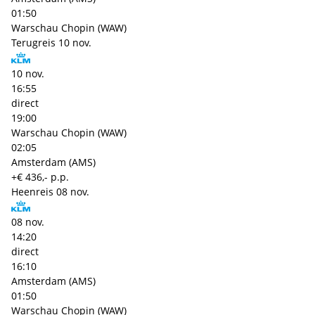
01:50
Warschau Chopin (WAW)
Terugreis
10 nov.
10 nov.
16:55
direct
19:00
Warschau Chopin (WAW)
02:05
Amsterdam (AMS)
+€ 436,- p.p.
Heenreis
08 nov.
08 nov.
14:20
direct
16:10
Amsterdam (AMS)
01:50
Warschau Chopin (WAW)