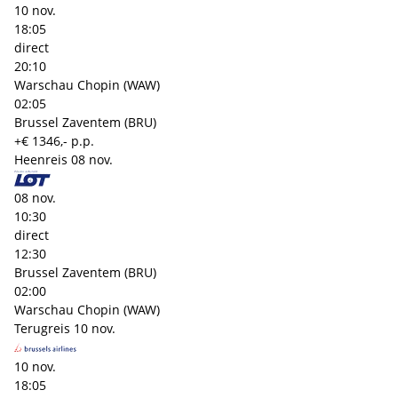
10 nov.
18:05
direct
20:10
Warschau Chopin (WAW)
02:05
Brussel Zaventem (BRU)
+€ 1346,- p.p.
Heenreis
08 nov.
08 nov.
10:30
direct
12:30
Brussel Zaventem (BRU)
02:00
Warschau Chopin (WAW)
Terugreis
10 nov.
10 nov.
18:05