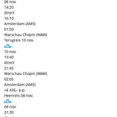
08 nov.
14:20
direct
16:10
Amsterdam (AMS)
01:50
Warschau Chopin (WAW)
Terugreis
10 nov.
10 nov.
19:40
direct
21:45
Warschau Chopin (WAW)
02:05
Amsterdam (AMS)
+€ 436,- p.p.
Heenreis
08 nov.
08 nov.
21:30