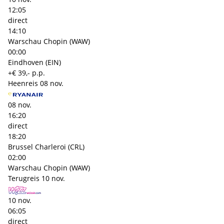
12:05
direct
14:10
Warschau Chopin (WAW)
00:00
Eindhoven (EIN)
+€ 39,- p.p.
Heenreis
08 nov.
08 nov.
16:20
direct
18:20
Brussel Charleroi (CRL)
02:00
Warschau Chopin (WAW)
Terugreis
10 nov.
10 nov.
06:05
direct