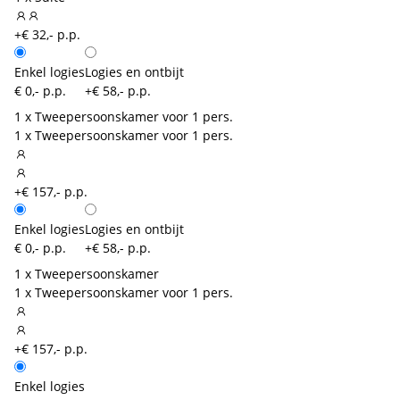
+€ 32,- p.p.
Enkel logies
Logies en ontbijt
€ 0,- p.p.
+€ 58,- p.p.
1 x Tweepersoonskamer voor 1 pers.
1 x Tweepersoonskamer voor 1 pers.
+€ 157,- p.p.
Enkel logies
Logies en ontbijt
€ 0,- p.p.
+€ 58,- p.p.
1 x Tweepersoonskamer
1 x Tweepersoonskamer voor 1 pers.
+€ 157,- p.p.
Enkel logies