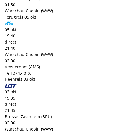
01:50
Warschau Chopin (WAW)
Terugreis
05 okt.
05 okt.
19:40
direct
21:40
Warschau Chopin (WAW)
02:00
Amsterdam (AMS)
+€ 1374,- p.p.
Heenreis
03 okt.
03 okt.
19:35
direct
21:35
Brussel Zaventem (BRU)
02:00
Warschau Chopin (WAW)