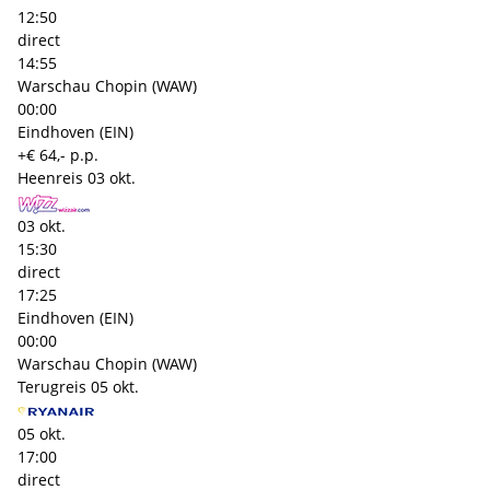
12:50
direct
14:55
Warschau Chopin (WAW)
00:00
Eindhoven (EIN)
+€ 64,- p.p.
Heenreis
03 okt.
03 okt.
15:30
direct
17:25
Eindhoven (EIN)
00:00
Warschau Chopin (WAW)
Terugreis
05 okt.
05 okt.
17:00
direct