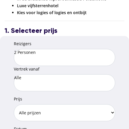
Luxe vijfsterrenhotel
Kies voor logies of logies en ontbijt
1. Selecteer prijs
Reizigers
2 Personen
Vertrek vanaf
Alle
Prijs
Datum