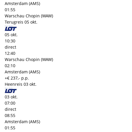
Amsterdam (AMS)
01:55
Warschau Chopin (WAW)
Terugreis
05 okt.
05 okt.
10:30
direct
12:40
Warschau Chopin (WAW)
02:10
Amsterdam (AMS)
+€ 237,- p.p.
Heenreis
03 okt.
03 okt.
07:00
direct
08:55
Amsterdam (AMS)
01:55