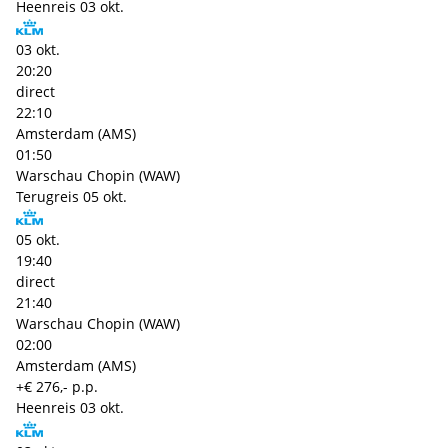
Heenreis
03 okt.
03 okt.
20:20
direct
22:10
Amsterdam (AMS)
01:50
Warschau Chopin (WAW)
Terugreis
05 okt.
05 okt.
19:40
direct
21:40
Warschau Chopin (WAW)
02:00
Amsterdam (AMS)
+€ 276,- p.p.
Heenreis
03 okt.