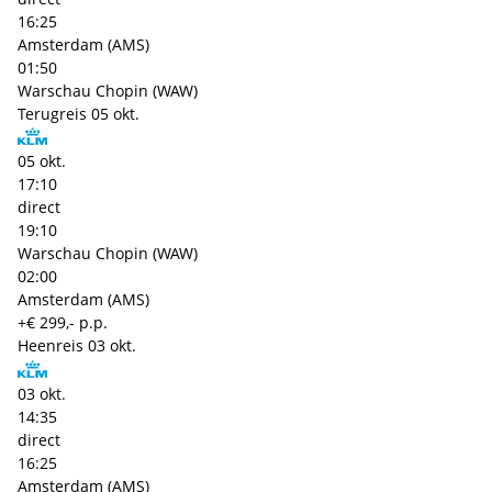
16:25
Amsterdam (AMS)
01:50
Warschau Chopin (WAW)
Terugreis
05 okt.
05 okt.
17:10
direct
19:10
Warschau Chopin (WAW)
02:00
Amsterdam (AMS)
+€ 299,- p.p.
Heenreis
03 okt.
03 okt.
14:35
direct
16:25
Amsterdam (AMS)