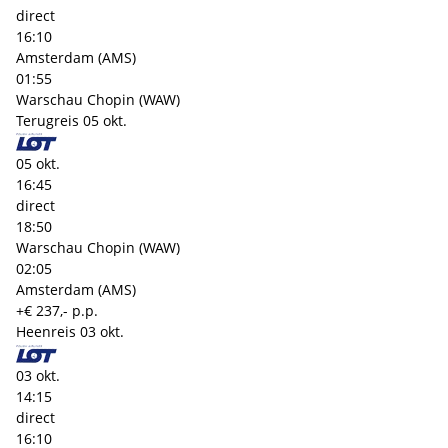
direct
16:10
Amsterdam (AMS)
01:55
Warschau Chopin (WAW)
Terugreis
05 okt.
05 okt.
16:45
direct
18:50
Warschau Chopin (WAW)
02:05
Amsterdam (AMS)
+€ 237,- p.p.
Heenreis
03 okt.
03 okt.
14:15
direct
16:10