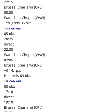
22:15
Brussel Charleroi (CRL)
00:00
Warschau Chopin (WAW)
Terugreis
05 okt.
05 okt.
20:25
direct
22:30
Warschau Chopin (WAW)
02:05
Brussel Charleroi (CRL)
+€ 14,- p.p.
Heenreis
03 okt.
03 okt.
17:10
direct
19:10
Brussel Charleroi (CRL)