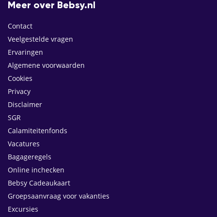
Meer over Bebsy.nl
Contact
Veelgestelde vragen
Ervaringen
Algemene voorwaarden
Cookies
Privacy
Disclaimer
SGR
Calamiteitenfonds
Vacatures
Bagageregels
Online inchecken
Bebsy Cadeaukaart
Groepsaanvraag voor vakanties
Excursies