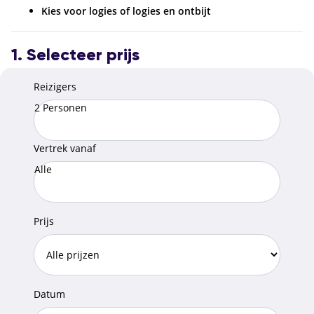
Kies voor logies of logies en ontbijt
1. Selecteer prijs
Reizigers
2 Personen
Vertrek vanaf
Alle
Prijs
Datum