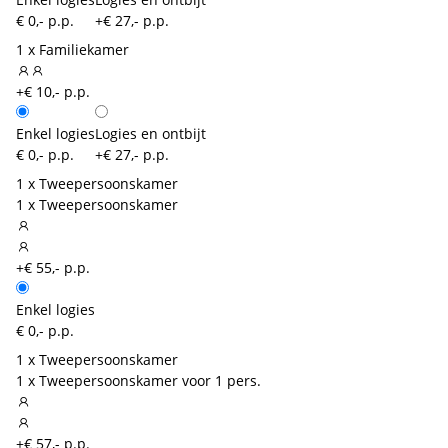
€ 0,- p.p.
+€ 27,- p.p.
1 x Familiekamer
+€ 10,- p.p.
Enkel logies
Logies en ontbijt
€ 0,- p.p.
+€ 27,- p.p.
1 x Tweepersoonskamer
1 x Tweepersoonskamer
+€ 55,- p.p.
Enkel logies
€ 0,- p.p.
1 x Tweepersoonskamer
1 x Tweepersoonskamer voor 1 pers.
+€ 57,- p.p.