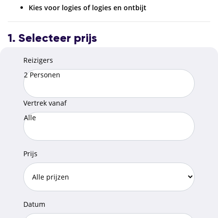
Kies voor logies of logies en ontbijt
1. Selecteer prijs
Reizigers
2 Personen
Vertrek vanaf
Alle
Prijs
Datum