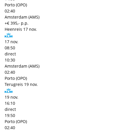
Porto (OPO)
02:40
Amsterdam (AMS)
+€ 395,- p.p.
Heenreis
17 nov.
17 nov.
08:50
direct
10:30
Amsterdam (AMS)
02:40
Porto (OPO)
Terugreis
19 nov.
19 nov.
16:10
direct
19:50
Porto (OPO)
02:40