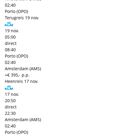
02:40
Porto (OPO)
Terugreis
19 nov.
19 nov.
05:00
direct
08:40
Porto (OPO)
02:40
Amsterdam (AMS)
+€ 395,- p.p.
Heenreis
17 nov.
17 nov.
20:50
direct
22:30
Amsterdam (AMS)
02:40
Porto (OPO)