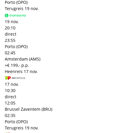
Porto (OPO)
Terugreis
19 nov.
19 nov.
20:10
direct
23:55
Porto (OPO)
02:45
Amsterdam (AMS)
+€ 199,- p.p.
Heenreis
17 nov.
17 nov.
10:30
direct
12:05
Brussel Zaventem (BRU)
02:35
Porto (OPO)
Terugreis
19 nov.