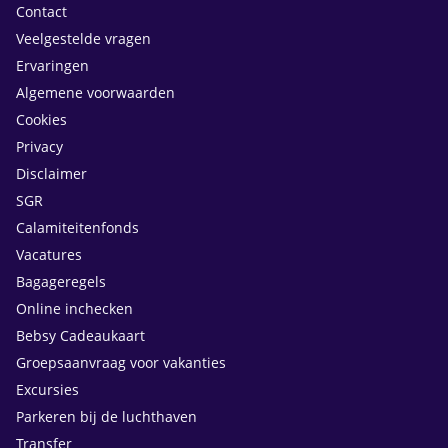
Contact
Veelgestelde vragen
Ervaringen
Algemene voorwaarden
Cookies
Privacy
Disclaimer
SGR
Calamiteitenfonds
Vacatures
Bagageregels
Online inchecken
Bebsy Cadeaukaart
Groepsaanvraag voor vakanties
Excursies
Parkeren bij de luchthaven
Transfer