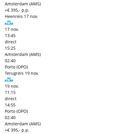
Amsterdam (AMS)
+€ 395,- p.p.
Heenreis
17 nov.
17 nov.
13:45
direct
15:25
Amsterdam (AMS)
02:40
Porto (OPO)
Terugreis
19 nov.
19 nov.
11:15
direct
14:55
Porto (OPO)
02:40
Amsterdam (AMS)
+€ 395,- p.p.