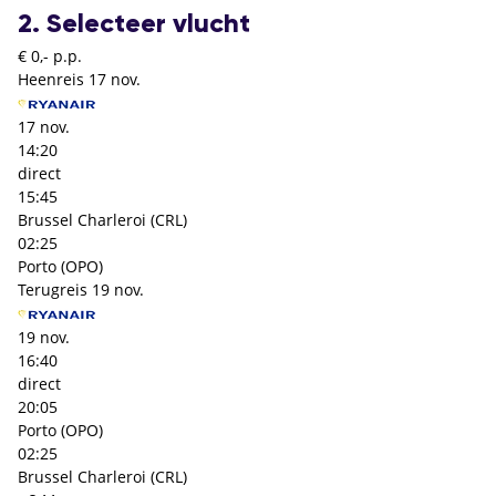
2. Selecteer vlucht
€ 0,- p.p.
Heenreis
17 nov.
17 nov.
14:20
direct
15:45
Brussel Charleroi (CRL)
02:25
Porto (OPO)
Terugreis
19 nov.
19 nov.
16:40
direct
20:05
Porto (OPO)
02:25
Brussel Charleroi (CRL)