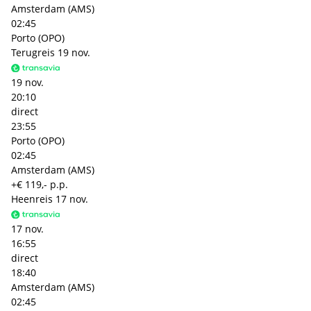
Amsterdam (AMS)
02:45
Porto (OPO)
Terugreis
19 nov.
19 nov.
20:10
direct
23:55
Porto (OPO)
02:45
Amsterdam (AMS)
+€ 119,- p.p.
Heenreis
17 nov.
17 nov.
16:55
direct
18:40
Amsterdam (AMS)
02:45