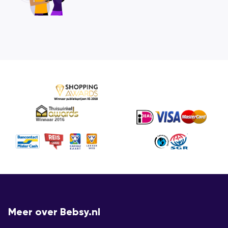
Meer over Bebsy.nl