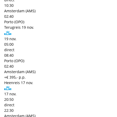
10:30
Amsterdam (AMS)
02:40
Porto (OPO)
Terugreis
19 nov.
19 nov.
05:00
direct
08:40
Porto (OPO)
02:40
Amsterdam (AMS)
+€ 395,- p.p.
Heenreis
17 nov.
17 nov.
20:50
direct
22:30
Amsterdam (AMS)