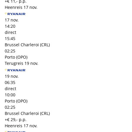
+€ 11,- p.p.
Heenreis
17 nov.
17 nov.
14:20
direct
15:45
Brussel Charleroi (CRL)
02:25
Porto (OPO)
Terugreis
19 nov.
19 nov.
06:35
direct
10:00
Porto (OPO)
02:25
Brussel Charleroi (CRL)
+€ 29,- p.p.
Heenreis
17 nov.