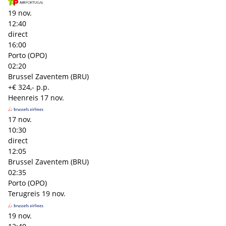
19 nov.
12:40
direct
16:00
Porto (OPO)
02:20
Brussel Zaventem (BRU)
+€ 324,- p.p.
Heenreis
17 nov.
17 nov.
10:30
direct
12:05
Brussel Zaventem (BRU)
02:35
Porto (OPO)
Terugreis
19 nov.
19 nov.