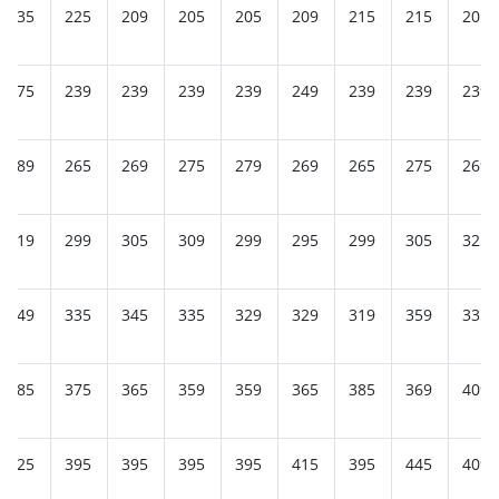
235
225
209
205
205
209
215
215
205
275
239
239
239
239
249
239
239
239
289
265
269
275
279
269
265
275
269
319
299
305
309
299
295
299
305
325
349
335
345
335
329
329
319
359
335
385
375
365
359
359
365
385
369
409
425
395
395
395
395
415
395
445
409