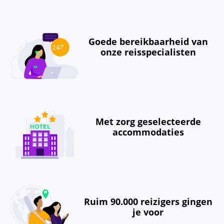
Goede bereikbaarheid van
onze reisspecialisten
Met zorg geselecteerde
accommodaties
Ruim 90.000 reizigers gingen
je voor