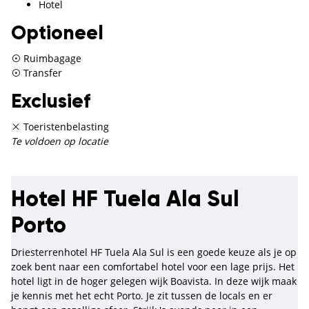
Hotel
Optioneel
Ruimbagage
Transfer
Exclusief
Toeristenbelasting
Te voldoen op locatie
Hotel HF Tuela Ala Sul
Porto
Driesterrenhotel HF Tuela Ala Sul is een goede keuze als je op
zoek bent naar een comfortabel hotel voor een lage prijs. Het
hotel ligt in de hoger gelegen wijk Boavista. In deze wijk maak
je kennis met het echt Porto. Je zit tussen de locals en er