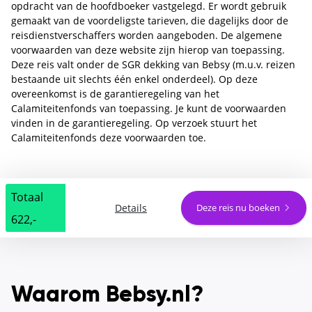
opdracht van de hoofdboeker vastgelegd. Er wordt gebruik
gemaakt van de voordeligste tarieven, die dagelijks door de
reisdienstverschaffers worden aangeboden. De algemene
voorwaarden van deze website zijn hierop van toepassing.
Deze reis valt onder de SGR dekking van Bebsy (m.u.v. reizen
bestaande uit slechts één enkel onderdeel). Op deze
overeenkomst is de garantieregeling van het
Calamiteitenfonds van toepassing. Je kunt de voorwaarden
vinden in de garantieregeling. Op verzoek stuurt het
Calamiteitenfonds deze voorwaarden toe.
Totaal
Details
Deze reis nu boeken
622,-
Waarom Bebsy.nl?