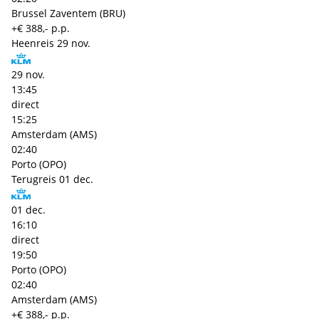
Brussel Zaventem (BRU)
+€ 388,- p.p.
Heenreis
29 nov.
29 nov.
13:45
direct
15:25
Amsterdam (AMS)
02:40
Porto (OPO)
Terugreis
01 dec.
01 dec.
16:10
direct
19:50
Porto (OPO)
02:40
Amsterdam (AMS)
+€ 388,- p.p.