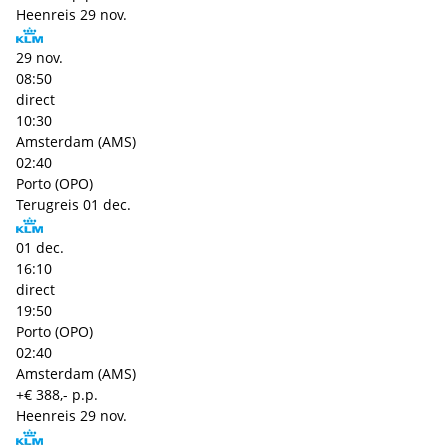
Heenreis
29 nov.
29 nov.
08:50
direct
10:30
Amsterdam (AMS)
02:40
Porto (OPO)
Terugreis
01 dec.
01 dec.
16:10
direct
19:50
Porto (OPO)
02:40
Amsterdam (AMS)
+€ 388,- p.p.
Heenreis
29 nov.