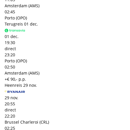
Amsterdam (AMS)
02:45
Porto (OPO)
Terugreis
01 dec.
01 dec.
19:30
direct
23:20
Porto (OPO)
02:50
Amsterdam (AMS)
+€ 90,- p.p.
Heenreis
29 nov.
29 nov.
20:55
direct
22:20
Brussel Charleroi (CRL)
02:25