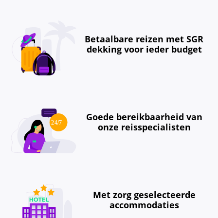
Betaalbare reizen met SGR
dekking voor ieder budget
Goede bereikbaarheid van
onze reisspecialisten
Met zorg geselecteerde
accommodaties