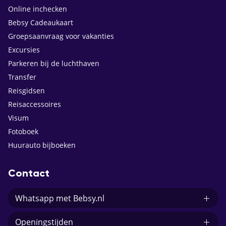
Online inchecken
Bebsy Cadeaukaart
Groepsaanvraag voor vakanties
Excursies
Parkeren bij de luchthaven
Transfer
Reisgidsen
Reisaccessoires
Visum
Fotoboek
Huurauto bijboeken
Contact
Whatsapp met Bebsy.nl
Openingstijden