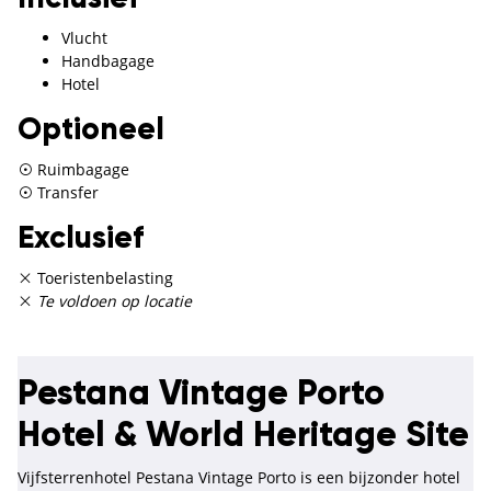
Vlucht
Handbagage
Hotel
Optioneel
Ruimbagage
Transfer
Exclusief
Toeristenbelasting
Te voldoen op locatie
Pestana Vintage Porto
Hotel & World Heritage Site
Vijfsterrenhotel Pestana Vintage Porto is een bijzonder hotel