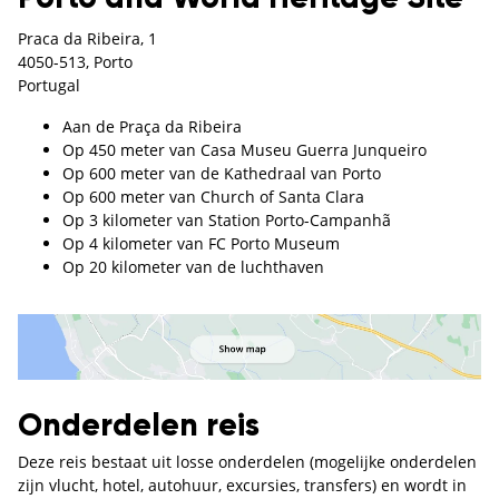
Praca da Ribeira, 1
4050-513, Porto
Portugal
Aan de Praça da Ribeira
Op 450 meter van Casa Museu Guerra Junqueiro
Op 600 meter van de Kathedraal van Porto
Op 600 meter van Church of Santa Clara
Op 3 kilometer van Station Porto-Campanhã
Op 4 kilometer van FC Porto Museum
Op 20 kilometer van de luchthaven
Onderdelen reis
Deze reis bestaat uit losse onderdelen (mogelijke onderdelen
zijn vlucht, hotel, autohuur, excursies, transfers) en wordt in