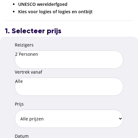
UNESCO werelderfgoed
Kies voor logies of logies en ontbijt
1. Selecteer prijs
Reizigers
2 Personen
Vertrek vanaf
Alle
Prijs
Datum