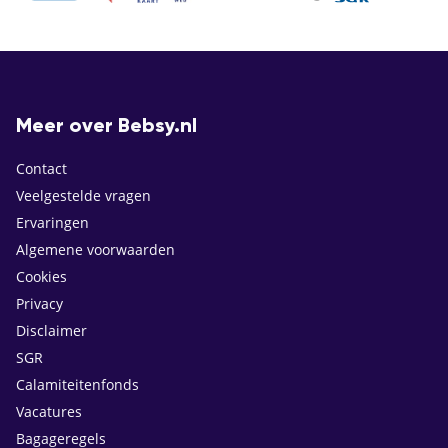
Meer over Bebsy.nl
Contact
Veelgestelde vragen
Ervaringen
Algemene voorwaarden
Cookies
Privacy
Disclaimer
SGR
Calamiteitenfonds
Vacatures
Bagageregels