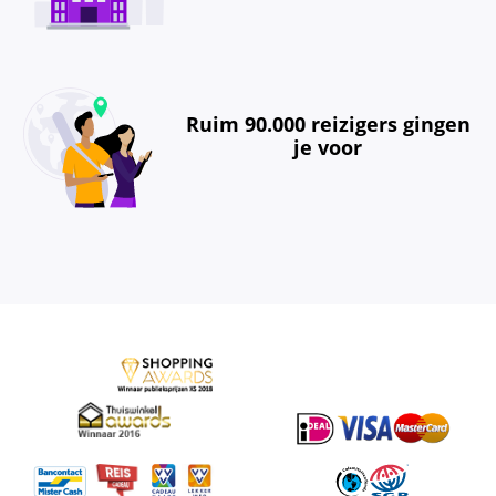
Ruim 90.000 reizigers gingen
je voor