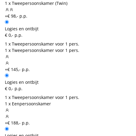
1 x Tweepersoonskamer (Twin)
+€ 98,- p.p.
Logies en ontbijt
€ 0,- p.p.
1 x Tweepersoonskamer voor 1 pers.
1 x Tweepersoonskamer voor 1 pers.
+€ 145,- p.p.
Logies en ontbijt
€ 0,- p.p.
1 x Tweepersoonskamer voor 1 pers.
1 x Eenpersoonskamer
+€ 188,- p.p.
Logies en ontbijt