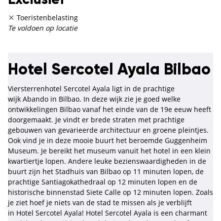
Exclusief
Toeristenbelasting
Te voldoen op locatie
Hotel Sercotel Ayala Bilbao
Viersterrenhotel Sercotel Ayala ligt in de prachtige
wijk Abando in Bilbao. In deze wijk zie je goed welke
ontwikkelingen Bilbao vanaf het einde van de 19e eeuw heeft
doorgemaakt. Je vindt er brede straten met prachtige
gebouwen van gevarieerde architectuur en groene pleintjes.
Ook vind je in deze mooie buurt het beroemde Guggenheim
Museum. Je bereikt het museum vanuit het hotel in een klein
kwartiertje lopen. Andere leuke bezienswaardigheden in de
buurt zijn het Stadhuis van Bilbao op 11 minuten lopen, de
prachtige Santiagokathedraal op 12 minuten lopen en de
historische binnenstad Siete Calle op 12 minuten lopen. Zoals
je ziet hoef je niets van de stad te missen als je verblijft
in Hotel Sercotel Ayala! Hotel Sercotel Ayala is een charmant