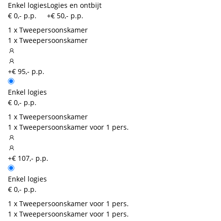
Enkel logies
Logies en ontbijt
€ 0,- p.p.
+€ 50,- p.p.
1 x Tweepersoonskamer
1 x Tweepersoonskamer
+€ 95,- p.p.
Enkel logies
€ 0,- p.p.
1 x Tweepersoonskamer
1 x Tweepersoonskamer voor 1 pers.
+€ 107,- p.p.
Enkel logies
€ 0,- p.p.
1 x Tweepersoonskamer voor 1 pers.
1 x Tweepersoonskamer voor 1 pers.