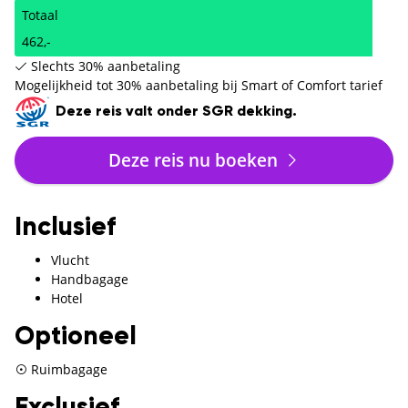
Totaal
462,-
Slechts 30% aanbetaling
Mogelijkheid tot 30% aanbetaling bij Smart of Comfort tarief
Deze reis valt onder SGR dekking.
Deze reis nu boeken
Inclusief
Vlucht
Handbagage
Hotel
Optioneel
Ruimbagage