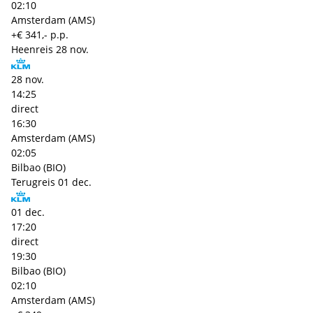
02:10
Amsterdam (AMS)
+€ 341,- p.p.
Heenreis
28 nov.
28 nov.
14:25
direct
16:30
Amsterdam (AMS)
02:05
Bilbao (BIO)
Terugreis
01 dec.
01 dec.
17:20
direct
19:30
Bilbao (BIO)
02:10
Amsterdam (AMS)