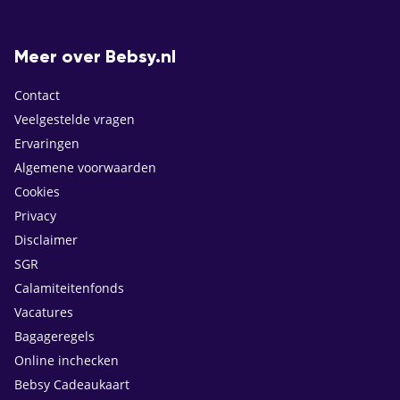
Meer over Bebsy.nl
Contact
Veelgestelde vragen
Ervaringen
Algemene voorwaarden
Cookies
Privacy
Disclaimer
SGR
Calamiteitenfonds
Vacatures
Bagageregels
Online inchecken
Bebsy Cadeaukaart