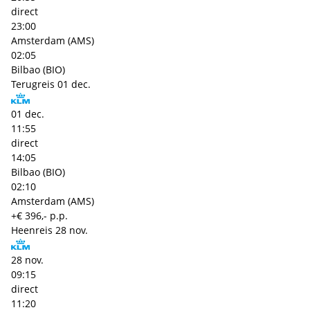
direct
23:00
Amsterdam (AMS)
02:05
Bilbao (BIO)
Terugreis
01 dec.
01 dec.
11:55
direct
14:05
Bilbao (BIO)
02:10
Amsterdam (AMS)
+€ 396,- p.p.
Heenreis
28 nov.
28 nov.
09:15
direct
11:20