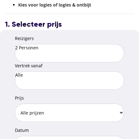
Kies voor logies of logies & ontbijt
1. Selecteer prijs
Reizigers
2 Personen
Vertrek vanaf
Alle
Prijs
Datum