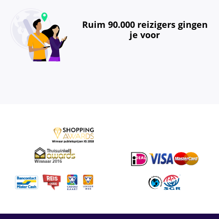
Ruim 90.000 reizigers gingen
je voor