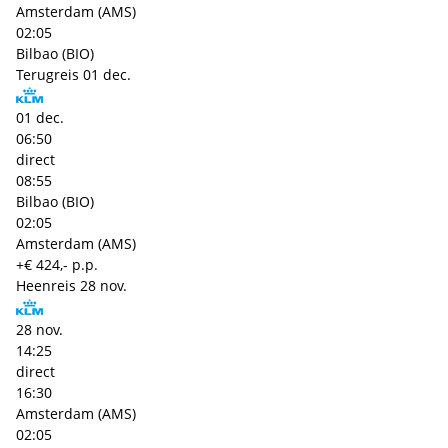
Amsterdam (AMS)
02:05
Bilbao (BIO)
Terugreis
01 dec.
01 dec.
06:50
direct
08:55
Bilbao (BIO)
02:05
Amsterdam (AMS)
+€ 424,- p.p.
Heenreis
28 nov.
28 nov.
14:25
direct
16:30
Amsterdam (AMS)
02:05