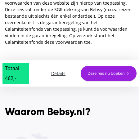
voorwaarden van deze website zijn hierop van toepassing.
Deze reis valt onder de SGR dekking van Bebsy (m.u.v. reizen
bestaande uit slechts één enkel onderdeel). Op deze
overeenkomst is de garantieregeling van het
Calamiteitenfonds van toepassing. Je kunt de voorwaarden
vinden in de garantieregeling. Op verzoek stuurt het
Calamiteitenfonds deze voorwaarden toe.
Totaal
Details
Deze reis nu boeken
462,-
Waarom Bebsy.nl?