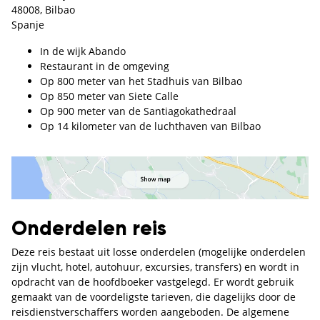
48008, Bilbao
Spanje
In de wijk Abando
Restaurant in de omgeving
Op 800 meter van het Stadhuis van Bilbao
Op 850 meter van Siete Calle
Op 900 meter van de Santiagokathedraal
Op 14 kilometer van de luchthaven van Bilbao
Onderdelen reis
Deze reis bestaat uit losse onderdelen (mogelijke onderdelen
zijn vlucht, hotel, autohuur, excursies, transfers) en wordt in
opdracht van de hoofdboeker vastgelegd. Er wordt gebruik
gemaakt van de voordeligste tarieven, die dagelijks door de
reisdienstverschaffers worden aangeboden. De algemene