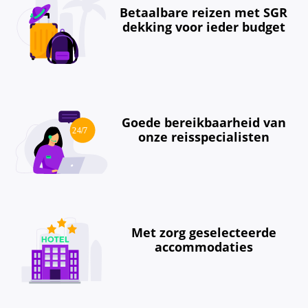
Betaalbare reizen met SGR
dekking voor ieder budget
Goede bereikbaarheid van
onze reisspecialisten
Met zorg geselecteerde
accommodaties