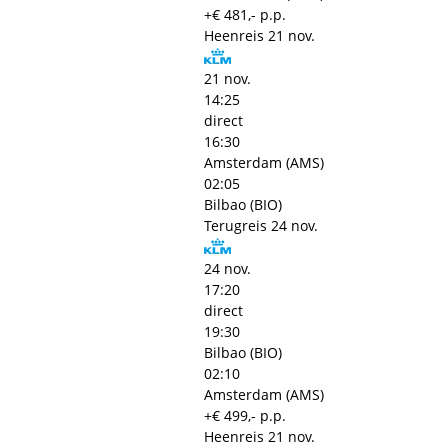
+€ 481,- p.p.
Heenreis
21 nov.
21 nov.
14:25
direct
16:30
Amsterdam (AMS)
02:05
Bilbao (BIO)
Terugreis
24 nov.
24 nov.
17:20
direct
19:30
Bilbao (BIO)
02:10
Amsterdam (AMS)
+€ 499,- p.p.
Heenreis
21 nov.