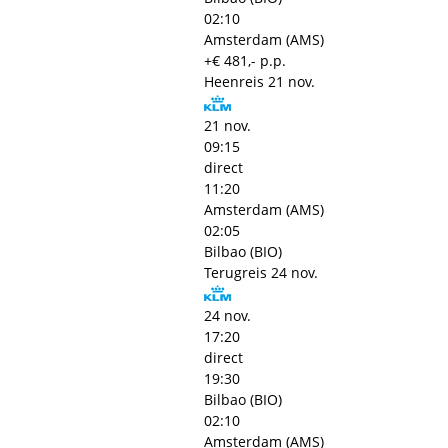
02:10
Amsterdam (AMS)
+€ 481,- p.p.
Heenreis
21 nov.
21 nov.
09:15
direct
11:20
Amsterdam (AMS)
02:05
Bilbao (BIO)
Terugreis
24 nov.
24 nov.
17:20
direct
19:30
Bilbao (BIO)
02:10
Amsterdam (AMS)