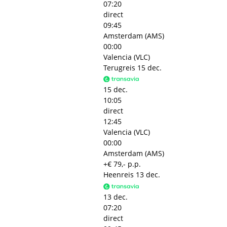
07:20
direct
09:45
Amsterdam (AMS)
00:00
Valencia (VLC)
Terugreis
15 dec.
15 dec.
10:05
direct
12:45
Valencia (VLC)
00:00
Amsterdam (AMS)
+€ 79,- p.p.
Heenreis
13 dec.
13 dec.
07:20
direct