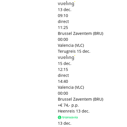
13 dec.
09:10
direct
11:25
Brussel Zaventem (BRU)
00:00
Valencia (VLC)
Terugreis
15 dec.
15 dec.
12:15
direct
14:40
Valencia (VLC)
00:00
Brussel Zaventem (BRU)
+€ 74,- p.p.
Heenreis
13 dec.
13 dec.