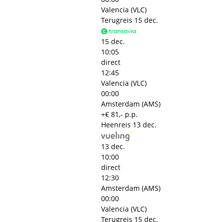
Valencia (VLC)
Terugreis
15 dec.
15 dec.
10:05
direct
12:45
Valencia (VLC)
00:00
Amsterdam (AMS)
+€ 81,- p.p.
Heenreis
13 dec.
13 dec.
10:00
direct
12:30
Amsterdam (AMS)
00:00
Valencia (VLC)
Terugreis
15 dec.