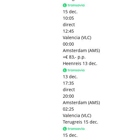
15 dec.
10:05
direct
12:45
Valencia (VLC)
00:00
Amsterdam (AMS)
+€ 83,- p.p.
Heenreis
13 dec.
13 dec.
17:35
direct
20:00
Amsterdam (AMS)
02:25
Valencia (VLC)
Terugreis
15 dec.
15 dec.