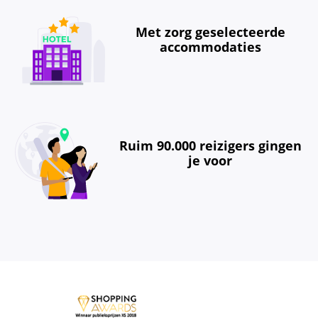
Met zorg geselecteerde
accommodaties
Ruim 90.000 reizigers gingen
je voor