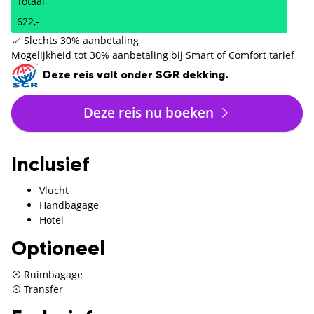
Totaal
622,-
Slechts 30% aanbetaling
Mogelijkheid tot 30% aanbetaling bij Smart of Comfort tarief
Deze reis valt onder SGR dekking.
Deze reis nu boeken
Inclusief
Vlucht
Handbagage
Hotel
Optioneel
Ruimbagage
Transfer