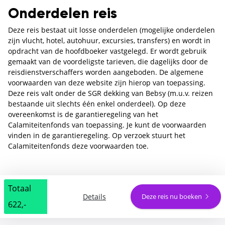
Onderdelen reis
Deze reis bestaat uit losse onderdelen (mogelijke onderdelen
zijn vlucht, hotel, autohuur, excursies, transfers) en wordt in
opdracht van de hoofdboeker vastgelegd. Er wordt gebruik
gemaakt van de voordeligste tarieven, die dagelijks door de
reisdienstverschaffers worden aangeboden. De algemene
voorwaarden van deze website zijn hierop van toepassing.
Deze reis valt onder de SGR dekking van Bebsy (m.u.v. reizen
bestaande uit slechts één enkel onderdeel). Op deze
overeenkomst is de garantieregeling van het
Calamiteitenfonds van toepassing. Je kunt de voorwaarden
vinden in de garantieregeling. Op verzoek stuurt het
Calamiteitenfonds deze voorwaarden toe.
Totaal
Details
Deze reis nu boeken
622,-