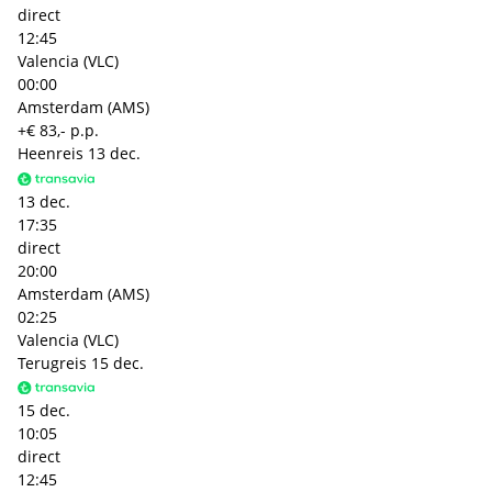
direct
12:45
Valencia (VLC)
00:00
Amsterdam (AMS)
+€ 83,- p.p.
Heenreis
13 dec.
13 dec.
17:35
direct
20:00
Amsterdam (AMS)
02:25
Valencia (VLC)
Terugreis
15 dec.
15 dec.
10:05
direct
12:45