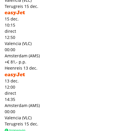
Valencia (VLC)
Terugreis
15 dec.
15 dec.
10:15
direct
12:50
Valencia (VLC)
00:00
Amsterdam (AMS)
+€ 81,- p.p.
Heenreis
13 dec.
13 dec.
12:00
direct
14:35
Amsterdam (AMS)
00:00
Valencia (VLC)
Terugreis
15 dec.