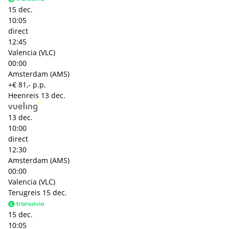
15 dec.
10:05
direct
12:45
Valencia (VLC)
00:00
Amsterdam (AMS)
+€ 81,- p.p.
Heenreis
13 dec.
13 dec.
10:00
direct
12:30
Amsterdam (AMS)
00:00
Valencia (VLC)
Terugreis
15 dec.
15 dec.
10:05