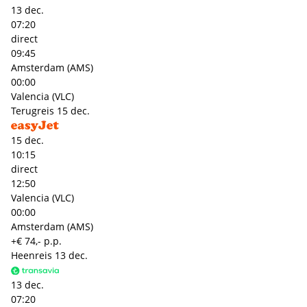
13 dec.
07:20
direct
09:45
Amsterdam (AMS)
00:00
Valencia (VLC)
Terugreis
15 dec.
15 dec.
10:15
direct
12:50
Valencia (VLC)
00:00
Amsterdam (AMS)
+€ 74,- p.p.
Heenreis
13 dec.
13 dec.
07:20