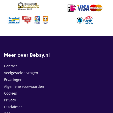
Meer over Bebsy.nl
Contact
Veelgestelde vragen
Ervaringen
Algemene voorwaarden
Cookies
Privacy
Disclaimer