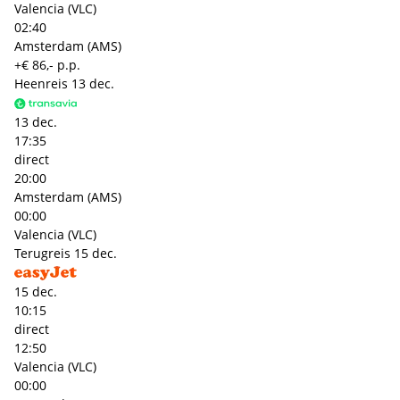
Valencia (VLC)
02:40
Amsterdam (AMS)
+€ 86,- p.p.
Heenreis
13 dec.
13 dec.
17:35
direct
20:00
Amsterdam (AMS)
00:00
Valencia (VLC)
Terugreis
15 dec.
15 dec.
10:15
direct
12:50
Valencia (VLC)
00:00