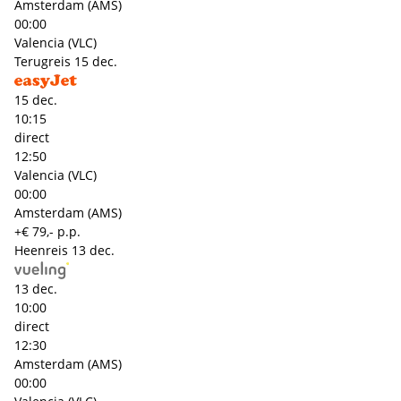
Amsterdam (AMS)
00:00
Valencia (VLC)
Terugreis
15 dec.
15 dec.
10:15
direct
12:50
Valencia (VLC)
00:00
Amsterdam (AMS)
+€ 79,- p.p.
Heenreis
13 dec.
13 dec.
10:00
direct
12:30
Amsterdam (AMS)
00:00