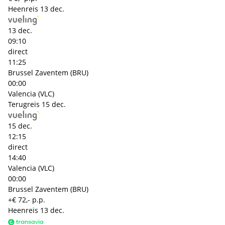
Heenreis
13 dec.
13 dec.
09:10
direct
11:25
Brussel Zaventem (BRU)
00:00
Valencia (VLC)
Terugreis
15 dec.
15 dec.
12:15
direct
14:40
Valencia (VLC)
00:00
Brussel Zaventem (BRU)
+€ 72,- p.p.
Heenreis
13 dec.