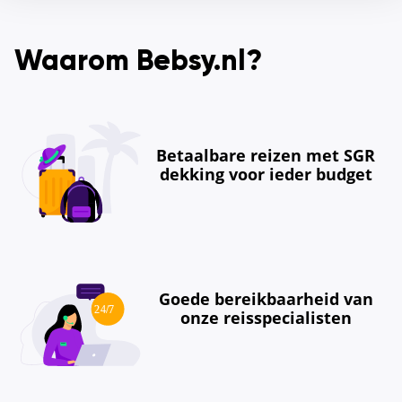
Waarom Bebsy.nl?
Betaalbare reizen met SGR
dekking voor ieder budget
Goede bereikbaarheid van
onze reisspecialisten