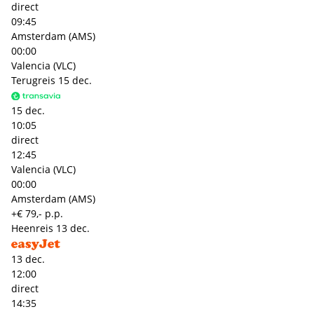
direct
09:45
Amsterdam (AMS)
00:00
Valencia (VLC)
Terugreis
15 dec.
15 dec.
10:05
direct
12:45
Valencia (VLC)
00:00
Amsterdam (AMS)
+€ 79,- p.p.
Heenreis
13 dec.
13 dec.
12:00
direct
14:35