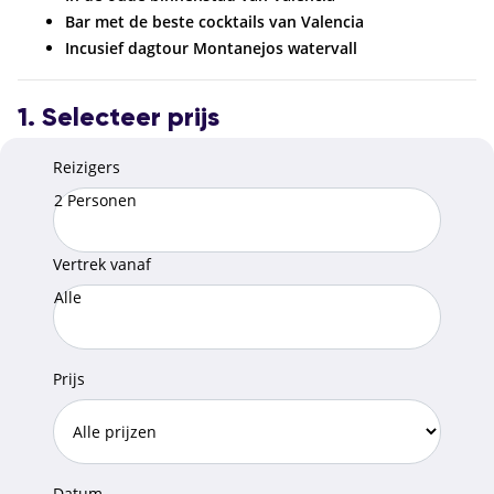
Bar met de beste cocktails van Valencia
Incusief dagtour Montanejos watervall
1. Selecteer prijs
Reizigers
2 Personen
Vertrek vanaf
Alle
Prijs
Datum