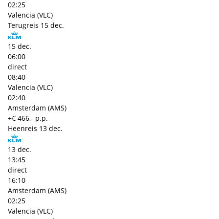
02:25
Valencia (VLC)
Terugreis
15 dec.
15 dec.
06:00
direct
08:40
Valencia (VLC)
02:40
Amsterdam (AMS)
+€ 466,- p.p.
Heenreis
13 dec.
13 dec.
13:45
direct
16:10
Amsterdam (AMS)
02:25
Valencia (VLC)