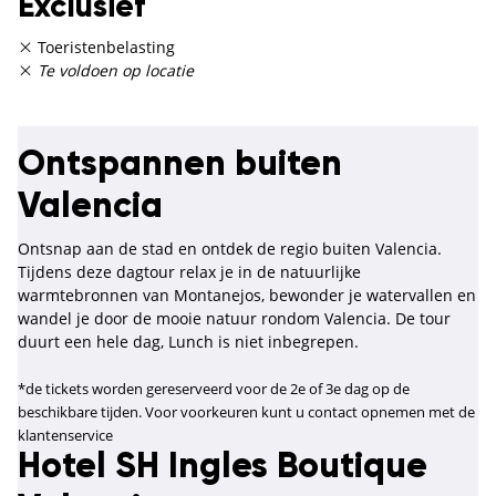
Exclusief
Toeristenbelasting
Te voldoen op locatie
Ontspannen buiten
Valencia
Ontsnap aan de stad en ontdek de regio buiten Valencia.
Tijdens deze dagtour relax je in de natuurlijke
warmtebronnen van Montanejos, bewonder je watervallen en
wandel je door de mooie natuur rondom Valencia. De tour
duurt een hele dag, Lunch is niet inbegrepen.
*de tickets worden gereserveerd voor de 2e of 3e dag op de
beschikbare tijden. Voor voorkeuren kunt u contact opnemen met de
klantenservice
Hotel SH Ingles Boutique