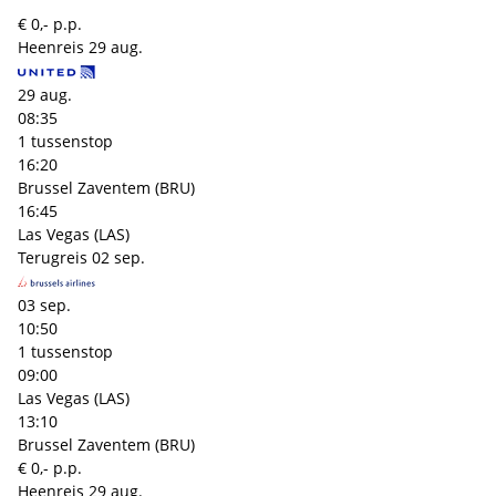
€ 0,- p.p.
Heenreis
29 aug.
29 aug.
08:35
1 tussenstop
16:20
Brussel Zaventem (BRU)
16:45
Las Vegas (LAS)
Terugreis
02 sep.
03 sep.
10:50
1 tussenstop
09:00
Las Vegas (LAS)
13:10
Brussel Zaventem (BRU)
€ 0,- p.p.
Heenreis
29 aug.