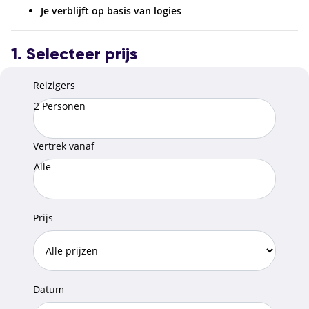
Je verblijft op basis van logies
1. Selecteer prijs
Reizigers
2 Personen
Vertrek vanaf
Alle
Prijs
Datum