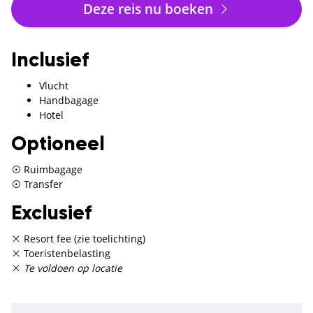
Deze reis nu boeken
Inclusief
Vlucht
Handbagage
Hotel
Optioneel
Ruimbagage
Transfer
Exclusief
Resort fee (zie toelichting)
Toeristenbelasting
Te voldoen op locatie