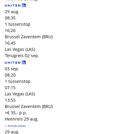
29 aug.
08:35
1 tussenstop
16:20
Brussel Zaventem (BRU)
16:45
Las Vegas (LAS)
Terugreis
02 sep.
03 sep.
08:20
1 tussenstop
07:15
Las Vegas (LAS)
13:55
Brussel Zaventem (BRU)
+€ 35,- p.p.
Heenreis
29 aug.
29 aug.