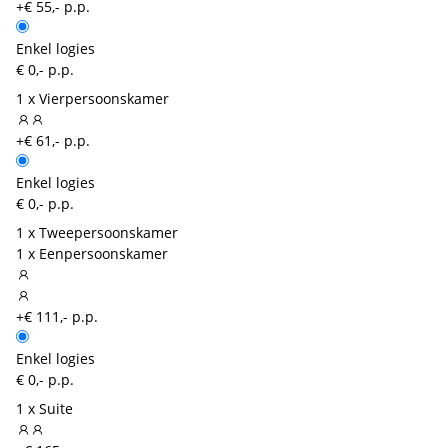
+€ 55,- p.p.
Enkel logies
€ 0,- p.p.
1 x Vierpersoonskamer
+€ 61,- p.p.
Enkel logies
€ 0,- p.p.
1 x Tweepersoonskamer
1 x Eenpersoonskamer
+€ 111,- p.p.
Enkel logies
€ 0,- p.p.
1 x Suite