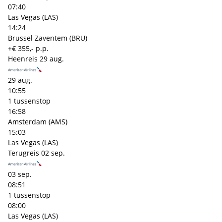
07:40
Las Vegas (LAS)
14:24
Brussel Zaventem (BRU)
+€ 355,- p.p.
Heenreis
29 aug.
29 aug.
10:55
1 tussenstop
16:58
Amsterdam (AMS)
15:03
Las Vegas (LAS)
Terugreis
02 sep.
03 sep.
08:51
1 tussenstop
08:00
Las Vegas (LAS)