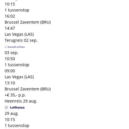
10:15
1 tussenstop
16:02
Brussel Zaventem (BRU)
14:47
Las Vegas (LAS)
Terugreis
02 sep.
03 sep.
10:50
1 tussenstop
09:00
Las Vegas (LAS)
13:10
Brussel Zaventem (BRU)
+€ 35,- p.p.
Heenreis
29 aug.
29 aug.
10:15
1 tussenstop