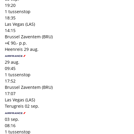
19:20
1 tussenstop
18:35
Las Vegas (LAS)
14:15
Brussel Zaventem (BRU)
+€ 90,- p.p.
Heenreis
29 aug.
29 aug.
09:45
1 tussenstop
17:52
Brussel Zaventem (BRU)
17:07
Las Vegas (LAS)
Terugreis
02 sep.
03 sep.
08:16
1 tussenstop