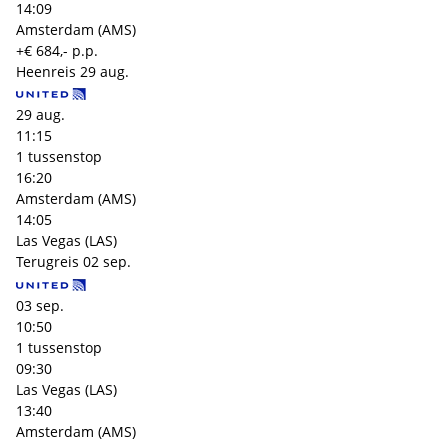
14:09
Amsterdam (AMS)
+€ 684,- p.p.
Heenreis
29 aug.
29 aug.
11:15
1 tussenstop
16:20
Amsterdam (AMS)
14:05
Las Vegas (LAS)
Terugreis
02 sep.
03 sep.
10:50
1 tussenstop
09:30
Las Vegas (LAS)
13:40
Amsterdam (AMS)