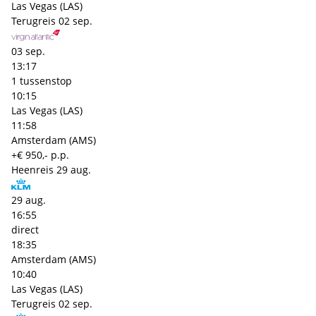
Las Vegas (LAS)
Terugreis
02 sep.
03 sep.
13:17
1 tussenstop
10:15
Las Vegas (LAS)
11:58
Amsterdam (AMS)
+€ 950,- p.p.
Heenreis
29 aug.
29 aug.
16:55
direct
18:35
Amsterdam (AMS)
10:40
Las Vegas (LAS)
Terugreis
02 sep.