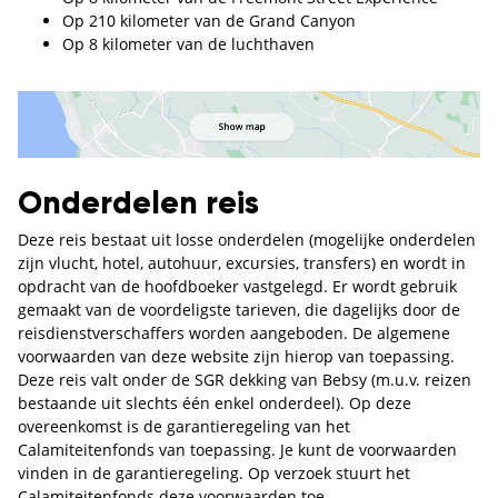
Op 210 kilometer van de Grand Canyon
Op 8 kilometer van de luchthaven
Onderdelen reis
Deze reis bestaat uit losse onderdelen (mogelijke onderdelen
zijn vlucht, hotel, autohuur, excursies, transfers) en wordt in
opdracht van de hoofdboeker vastgelegd. Er wordt gebruik
gemaakt van de voordeligste tarieven, die dagelijks door de
reisdienstverschaffers worden aangeboden. De algemene
voorwaarden van deze website zijn hierop van toepassing.
Deze reis valt onder de SGR dekking van Bebsy (m.u.v. reizen
bestaande uit slechts één enkel onderdeel). Op deze
overeenkomst is de garantieregeling van het
Calamiteitenfonds van toepassing. Je kunt de voorwaarden
vinden in de garantieregeling. Op verzoek stuurt het
Calamiteitenfonds deze voorwaarden toe.