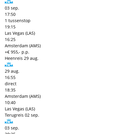
03 sep.
17:50
1 tussenstop
19:15
Las Vegas (LAS)
16:25
Amsterdam (AMS)
+€ 955,- p.p.
Heenreis
29 aug.
29 aug.
16:55
direct
18:35
Amsterdam (AMS)
10:40
Las Vegas (LAS)
Terugreis
02 sep.
03 sep.