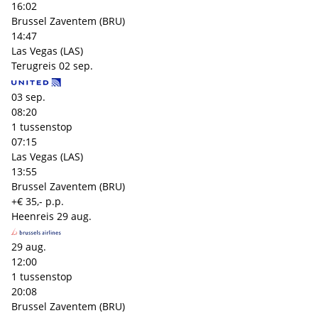
16:02
Brussel Zaventem (BRU)
14:47
Las Vegas (LAS)
Terugreis
02 sep.
03 sep.
08:20
1 tussenstop
07:15
Las Vegas (LAS)
13:55
Brussel Zaventem (BRU)
+€ 35,- p.p.
Heenreis
29 aug.
29 aug.
12:00
1 tussenstop
20:08
Brussel Zaventem (BRU)