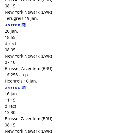
08:15
New York Newark (EWR)
Terugreis
19 jan.
20 jan.
18:55
direct
08:05
New York Newark (EWR)
07:10
Brussel Zaventem (BRU)
+€ 258,- p.p.
Heenreis
16 jan.
16 jan.
11:15
direct
13:30
Brussel Zaventem (BRU)
08:15
New York Newark (EWR)