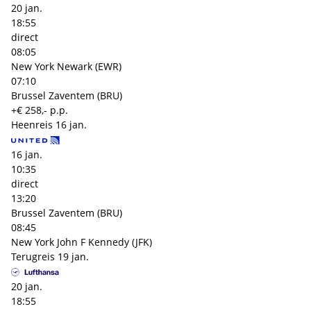
20 jan.
18:55
direct
08:05
New York Newark (EWR)
07:10
Brussel Zaventem (BRU)
+€ 258,- p.p.
Heenreis
16 jan.
16 jan.
10:35
direct
13:20
Brussel Zaventem (BRU)
08:45
New York John F Kennedy (JFK)
Terugreis
19 jan.
20 jan.
18:55