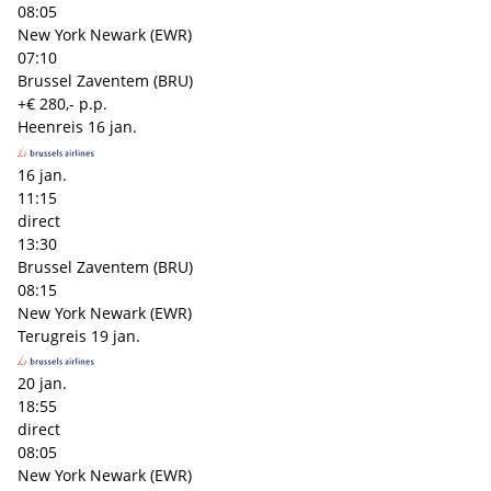
08:05
New York Newark (EWR)
07:10
Brussel Zaventem (BRU)
+€ 280,- p.p.
Heenreis
16 jan.
16 jan.
11:15
direct
13:30
Brussel Zaventem (BRU)
08:15
New York Newark (EWR)
Terugreis
19 jan.
20 jan.
18:55
direct
08:05
New York Newark (EWR)