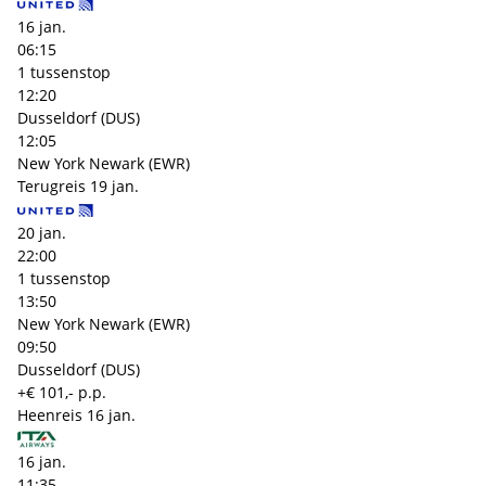
16 jan.
06:15
1 tussenstop
12:20
Dusseldorf (DUS)
12:05
New York Newark (EWR)
Terugreis
19 jan.
20 jan.
22:00
1 tussenstop
13:50
New York Newark (EWR)
09:50
Dusseldorf (DUS)
+€ 101,- p.p.
Heenreis
16 jan.
16 jan.
11:35