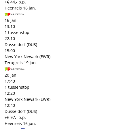
+€ 44,- p.p.
Heenreis
16 jan.
16 jan.
13:10
1 tussenstop
22:10
Dusseldorf (DUS)
15:00
New York Newark (EWR)
Terugreis
19 jan.
20 jan.
17:40
1 tussenstop
12:20
New York Newark (EWR)
12:40
Dusseldorf (DUS)
+€ 97,- p.p.
Heenreis
16 jan.