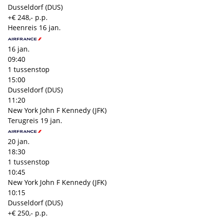
Dusseldorf (DUS)
+€ 248,- p.p.
Heenreis
16 jan.
16 jan.
09:40
1 tussenstop
15:00
Dusseldorf (DUS)
11:20
New York John F Kennedy (JFK)
Terugreis
19 jan.
20 jan.
18:30
1 tussenstop
10:45
New York John F Kennedy (JFK)
10:15
Dusseldorf (DUS)
+€ 250,- p.p.