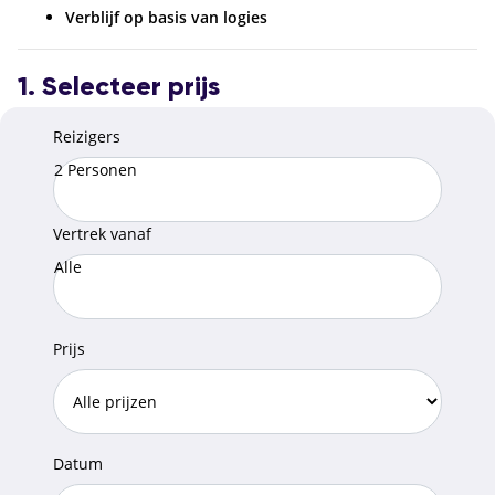
Verblijf op basis van logies
1. Selecteer prijs
Reizigers
2 Personen
Vertrek vanaf
Alle
Prijs
Datum