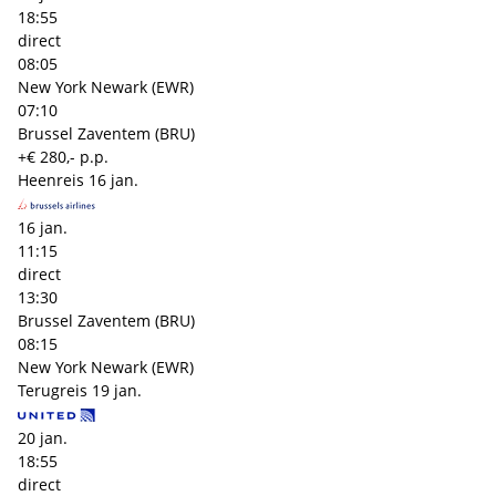
18:55
direct
08:05
New York Newark (EWR)
07:10
Brussel Zaventem (BRU)
+€ 280,- p.p.
Heenreis
16 jan.
16 jan.
11:15
direct
13:30
Brussel Zaventem (BRU)
08:15
New York Newark (EWR)
Terugreis
19 jan.
20 jan.
18:55
direct