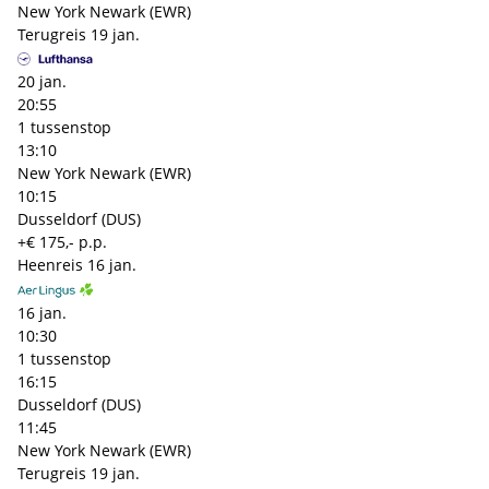
New York Newark (EWR)
Terugreis
19 jan.
20 jan.
20:55
1 tussenstop
13:10
New York Newark (EWR)
10:15
Dusseldorf (DUS)
+€ 175,- p.p.
Heenreis
16 jan.
16 jan.
10:30
1 tussenstop
16:15
Dusseldorf (DUS)
11:45
New York Newark (EWR)
Terugreis
19 jan.