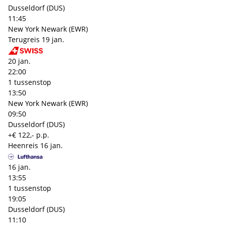
Dusseldorf (DUS)
11:45
New York Newark (EWR)
Terugreis
19 jan.
20 jan.
22:00
1 tussenstop
13:50
New York Newark (EWR)
09:50
Dusseldorf (DUS)
+€ 122,- p.p.
Heenreis
16 jan.
16 jan.
13:55
1 tussenstop
19:05
Dusseldorf (DUS)
11:10