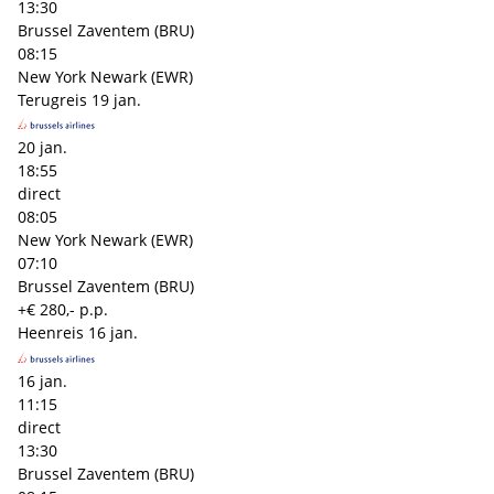
13:30
Brussel Zaventem (BRU)
08:15
New York Newark (EWR)
Terugreis
19 jan.
20 jan.
18:55
direct
08:05
New York Newark (EWR)
07:10
Brussel Zaventem (BRU)
+€ 280,- p.p.
Heenreis
16 jan.
16 jan.
11:15
direct
13:30
Brussel Zaventem (BRU)