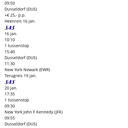
09:50
Dusseldorf (DUS)
+€ 25,- p.p.
Heenreis
16 jan.
16 jan.
10:10
1 tussenstop
15:40
Dusseldorf (DUS)
11:30
New York Newark (EWR)
Terugreis
19 jan.
20 jan.
17:35
1 tussenstop
09:30
New York John F Kennedy (JFK)
09:55
Dusseldorf (DUS)