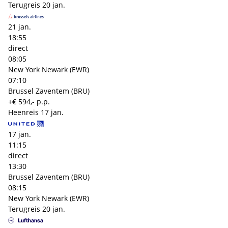
Terugreis
20 jan.
21 jan.
18:55
direct
08:05
New York Newark (EWR)
07:10
Brussel Zaventem (BRU)
+€ 594,- p.p.
Heenreis
17 jan.
17 jan.
11:15
direct
13:30
Brussel Zaventem (BRU)
08:15
New York Newark (EWR)
Terugreis
20 jan.