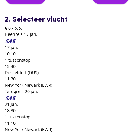
2. Selecteer vlucht
€ 0,- p.p.
Heenreis
17 jan.
17 jan.
10:10
1 tussenstop
15:40
Dusseldorf (DUS)
11:30
New York Newark (EWR)
Terugreis
20 jan.
21 jan.
18:30
1 tussenstop
11:10
New York Newark (EWR)