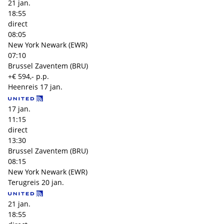
21 jan.
18:55
direct
08:05
New York Newark (EWR)
07:10
Brussel Zaventem (BRU)
+€ 594,- p.p.
Heenreis
17 jan.
17 jan.
11:15
direct
13:30
Brussel Zaventem (BRU)
08:15
New York Newark (EWR)
Terugreis
20 jan.
21 jan.
18:55