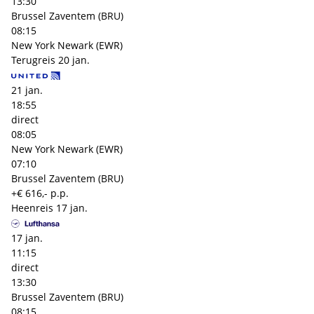
13:30
Brussel Zaventem (BRU)
08:15
New York Newark (EWR)
Terugreis
20 jan.
21 jan.
18:55
direct
08:05
New York Newark (EWR)
07:10
Brussel Zaventem (BRU)
+€ 616,- p.p.
Heenreis
17 jan.
17 jan.
11:15
direct
13:30
Brussel Zaventem (BRU)
08:15