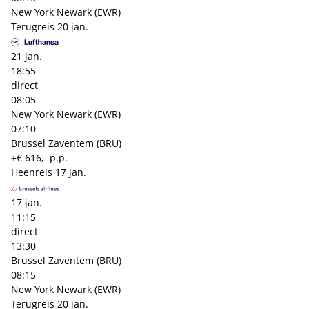
New York Newark (EWR)
Terugreis
20 jan.
21 jan.
18:55
direct
08:05
New York Newark (EWR)
07:10
Brussel Zaventem (BRU)
+€ 616,- p.p.
Heenreis
17 jan.
17 jan.
11:15
direct
13:30
Brussel Zaventem (BRU)
08:15
New York Newark (EWR)
Terugreis
20 jan.