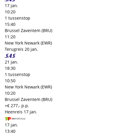
17 jan.
10:20
1 tussenstop
15:40
Brussel Zaventem (BRU)
11:20
New York Newark (EWR)
Terugreis
20 jan.
21 jan.
18:30
1 tussenstop
10:50
New York Newark (EWR)
10:20
Brussel Zaventem (BRU)
+€ 277,- p.p.
Heenreis
17 jan.
17 jan.
13:40