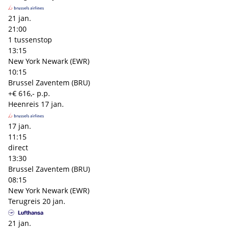
21 jan.
21:00
1 tussenstop
13:15
New York Newark (EWR)
10:15
Brussel Zaventem (BRU)
+€ 616,- p.p.
Heenreis
17 jan.
17 jan.
11:15
direct
13:30
Brussel Zaventem (BRU)
08:15
New York Newark (EWR)
Terugreis
20 jan.
21 jan.