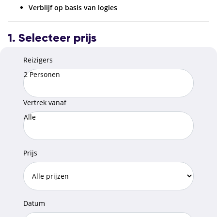
Verblijf op basis van logies
1. Selecteer prijs
Reizigers
2 Personen
Vertrek vanaf
Alle
Prijs
Datum