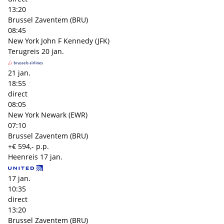
13:20
Brussel Zaventem (BRU)
08:45
New York John F Kennedy (JFK)
Terugreis
20 jan.
21 jan.
18:55
direct
08:05
New York Newark (EWR)
07:10
Brussel Zaventem (BRU)
+€ 594,- p.p.
Heenreis
17 jan.
17 jan.
10:35
direct
13:20
Brussel Zaventem (BRU)