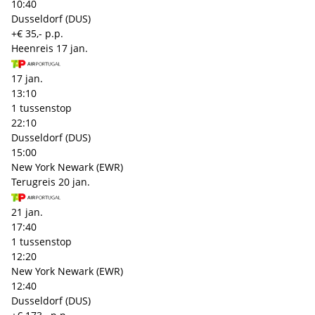
10:40
Dusseldorf (DUS)
+€ 35,- p.p.
Heenreis
17 jan.
17 jan.
13:10
1 tussenstop
22:10
Dusseldorf (DUS)
15:00
New York Newark (EWR)
Terugreis
20 jan.
21 jan.
17:40
1 tussenstop
12:20
New York Newark (EWR)
12:40
Dusseldorf (DUS)