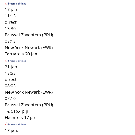
17 jan.
11:15
direct
13:30
Brussel Zaventem (BRU)
08:15
New York Newark (EWR)
Terugreis
20 jan.
21 jan.
18:55
direct
08:05
New York Newark (EWR)
07:10
Brussel Zaventem (BRU)
+€ 616,- p.p.
Heenreis
17 jan.
17 jan.