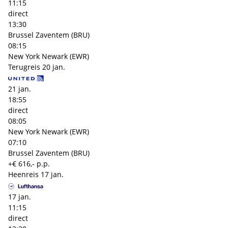
11:15
direct
13:30
Brussel Zaventem (BRU)
08:15
New York Newark (EWR)
Terugreis
20 jan.
21 jan.
18:55
direct
08:05
New York Newark (EWR)
07:10
Brussel Zaventem (BRU)
+€ 616,- p.p.
Heenreis
17 jan.
17 jan.
11:15
direct