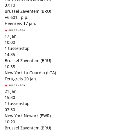
07:10
Brussel Zaventem (BRU)
+€ 601,- p.p.
Heenreis
17 jan.
17 jan.
10:00
1 tussenstop
14:35
Brussel Zaventem (BRU)
10:35
New York La Guardia (LGA)
Terugreis
20 jan.
21 jan.
15:30
1 tussenstop
07:50
New York Newark (EWR)
10:20
Brussel Zaventem (BRU)