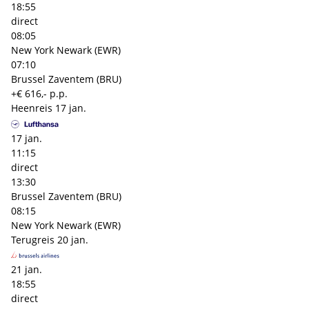
18:55
direct
08:05
New York Newark (EWR)
07:10
Brussel Zaventem (BRU)
+€ 616,- p.p.
Heenreis
17 jan.
17 jan.
11:15
direct
13:30
Brussel Zaventem (BRU)
08:15
New York Newark (EWR)
Terugreis
20 jan.
21 jan.
18:55
direct