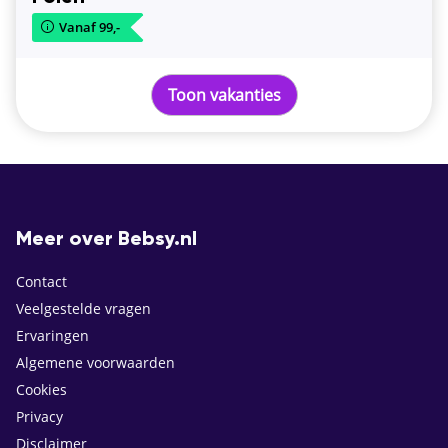
Vanaf 99,-
Toon vakanties
Meer over Bebsy.nl
Contact
Veelgestelde vragen
Ervaringen
Algemene voorwaarden
Cookies
Privacy
Disclaimer