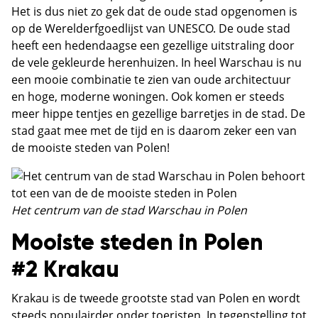
Het is dus niet zo gek dat de oude stad opgenomen is
op de Werelderfgoedlijst van UNESCO. De oude stad
heeft een hedendaagse een gezellige uitstraling door
de vele gekleurde herenhuizen. In heel Warschau is nu
een mooie combinatie te zien van oude architectuur
en hoge, moderne woningen. Ook komen er steeds
meer hippe tentjes en gezellige barretjes in de stad. De
stad gaat mee met de tijd en is daarom zeker een van
de mooiste steden van Polen!
Het centrum van de stad Warschau in Polen
Mooiste steden in Polen
#2 Krakau
Krakau is de tweede grootste stad van Polen en wordt
steeds populairder onder toeristen. In tegenstelling tot