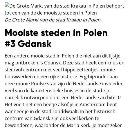
De Grote Markt van de stad Krakau in Polen
Mooiste steden in Polen
#3 Gdansk
Een andere mooie stad in Polen die niet aan dit lijstje
mag ontbreken is Gdansk. Deze stad heeft een knus en
sfeervol centrum met veel hippe eettentjes, mooie
bouwwerken en een rijke historie. Erg bijzonder aan
deze mooie Poolse stad zijn de Nederlandse invloeden.
Veel van de karakteristieke huisjes in de stad zijn
namelijk ontworpen door een Nederlandse architect!
Het voelt net een beetje alsof je in Amsterdam bent
wanneer je in de stad ronddwaalt. In het historisch
centrum van Gdansk zijn ook veel kerken te
bewonderen, waaronder de Maria Kerk. Je moet zeker