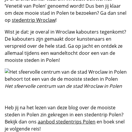
‘Venetië van Polen’ genoemd wordt! Dus ben jij klaar
om deze mooie stad in Polen te bezoeken? Ga dan snel
op
stedentrip Wroclaw
!
Wist je dat: je overal in Wroclaw kabouters tegenkomt?
De kabouters zijn gemaakt door kunstenaars en
verspreid over de hele stad. Ga op jacht en ontdek ze
allemaal tijdens een wandeltocht door een van de
mooiste steden in Polen!
Het sfeervolle centrum van de stad Wroclaw in Polen
Heb jij na het lezen van deze blog over de mooiste
steden in Polen zin gekregen in een stedentrip Polen?
Bekijk dan ons
aanbod stedentrips Polen
en boek snel
je volgende reis!