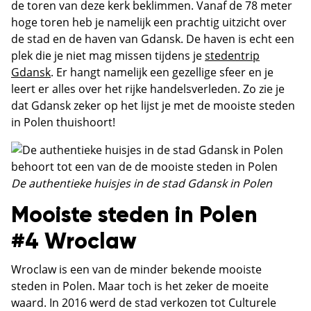
de toren van deze kerk beklimmen. Vanaf de 78 meter
hoge toren heb je namelijk een prachtig uitzicht over
de stad en de haven van Gdansk. De haven is echt een
plek die je niet mag missen tijdens je
stedentrip
Gdansk
. Er hangt namelijk een gezellige sfeer en je
leert er alles over het rijke handelsverleden. Zo zie je
dat Gdansk zeker op het lijst je met de mooiste steden
in Polen thuishoort!
De authentieke huisjes in de stad Gdansk in Polen
Mooiste steden in Polen
#4 Wroclaw
Wroclaw is een van de minder bekende mooiste
steden in Polen. Maar toch is het zeker de moeite
waard. In 2016 werd de stad verkozen tot Culturele