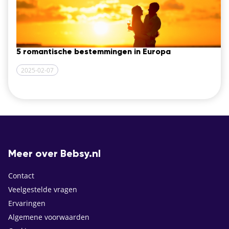
5 romantische bestemmingen in Europa
2025-02-07
Meer over Bebsy.nl
Contact
Veelgestelde vragen
Ervaringen
Algemene voorwaarden