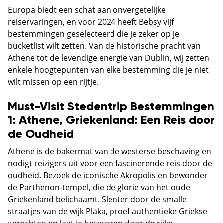
Europa biedt een schat aan onvergetelijke
reiservaringen, en voor 2024 heeft Bebsy vijf
bestemmingen geselecteerd die je zeker op je
bucketlist wilt zetten. Van de historische pracht van
Athene tot de levendige energie van Dublin, wij zetten
enkele hoogtepunten van elke bestemming die je niet
wilt missen op een rijtje.
Must-Visit Stedentrip Bestemmingen
1: Athene, Griekenland: Een Reis door
de Oudheid
Athene is de bakermat van de westerse beschaving en
nodigt reizigers uit voor een fascinerende reis door de
oudheid. Bezoek de iconische Akropolis en bewonder
de Parthenon-tempel, die de glorie van het oude
Griekenland belichaamt. Slenter door de smalle
straatjes van de wijk Plaka, proef authentieke Griekse