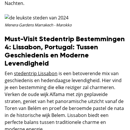
Nachten.
Menera Gardens Marrakech - Marokko
Must-Visit Stedentrip Bestemmingen
4: Lissabon, Portugal: Tussen
Geschiedenis en Moderne
Levendigheid
Een
stedentrip Lissabon
is een betoverende mix van
geschiedenis en hedendaagse levendigheid. Hier vind
je een bestemming die elke reiziger zal charmeren.
Verken de oude wijk Alfama met zijn geplaveide
straten, geniet van het panoramische uitzicht vanaf de
Toren van Belém en proef de beroemde pastel de nata
in de historische wijk Belem. Lissabon biedt een
perfecte balans tussen traditionele charme en
moderne energie.