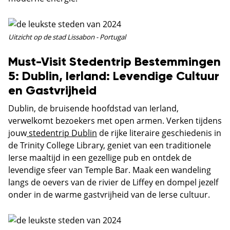
Uitzicht op de stad Lissabon - Portugal
Must-Visit Stedentrip Bestemmingen
5: Dublin, Ierland: Levendige Cultuur
en Gastvrijheid
Dublin, de bruisende hoofdstad van Ierland,
verwelkomt bezoekers met open armen. Verken tijdens
jouw
stedentrip Dublin
de rijke literaire geschiedenis in
de Trinity College Library, geniet van een traditionele
Ierse maaltijd in een gezellige pub en ontdek de
levendige sfeer van Temple Bar. Maak een wandeling
langs de oevers van de rivier de Liffey en dompel jezelf
onder in de warme gastvrijheid van de Ierse cultuur.