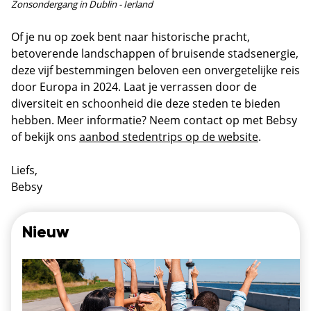
Zonsondergang in Dublin - Ierland
Of je nu op zoek bent naar historische pracht,
betoverende landschappen of bruisende stadsenergie,
deze vijf bestemmingen beloven een onvergetelijke reis
door Europa in 2024. Laat je verrassen door de
diversiteit en schoonheid die deze steden te bieden
hebben. Meer informatie? Neem contact op met Bebsy
of bekijk ons
aanbod stedentrips op de website
.
Liefs,
Bebsy
Nieuw