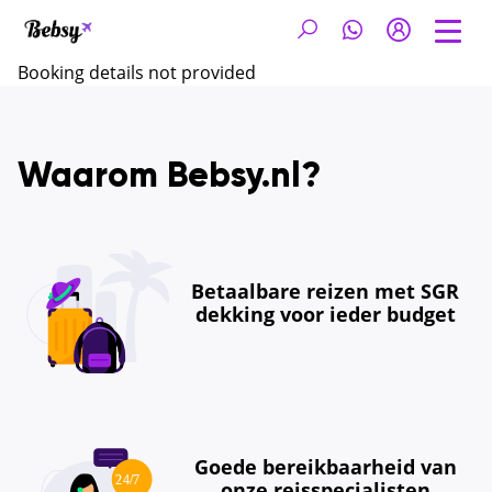
Booking details not provided
Waarom Bebsy.nl?
Betaalbare reizen met SGR
dekking voor ieder budget
Goede bereikbaarheid van
onze reisspecialisten