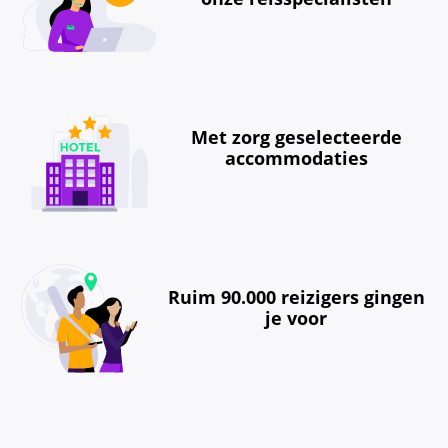
Met zorg geselecteerde
accommodaties
Ruim 90.000 reizigers gingen
je voor