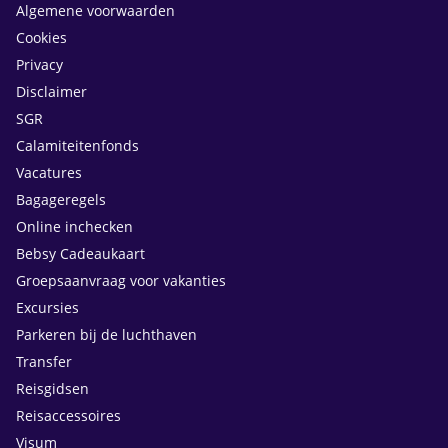
Algemene voorwaarden
Cookies
Privacy
Disclaimer
SGR
Calamiteitenfonds
Vacatures
Bagageregels
Online inchecken
Bebsy Cadeaukaart
Groepsaanvraag voor vakanties
Excursies
Parkeren bij de luchthaven
Transfer
Reisgidsen
Reisaccessoires
Visum