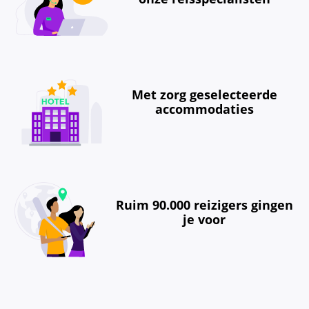
Met zorg geselecteerde
accommodaties
Ruim 90.000 reizigers gingen
je voor