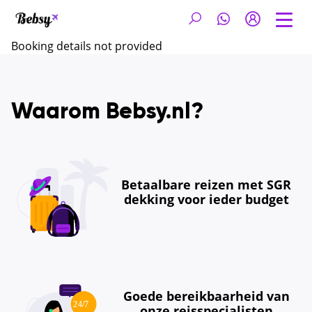
Booking details not provided
Waarom Bebsy.nl?
Betaalbare reizen met SGR
dekking voor ieder budget
Goede bereikbaarheid van
onze reisspecialisten