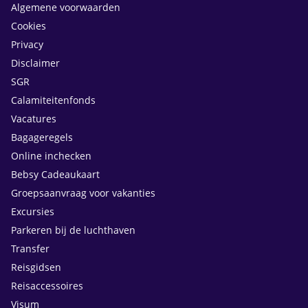
Algemene voorwaarden
Cookies
Privacy
Disclaimer
SGR
Calamiteitenfonds
Vacatures
Bagageregels
Online inchecken
Bebsy Cadeaukaart
Groepsaanvraag voor vakanties
Excursies
Parkeren bij de luchthaven
Transfer
Reisgidsen
Reisaccessoires
Visum