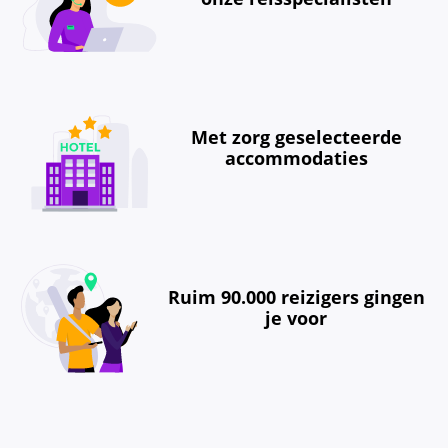
Met zorg geselecteerde
accommodaties
Ruim 90.000 reizigers gingen
je voor