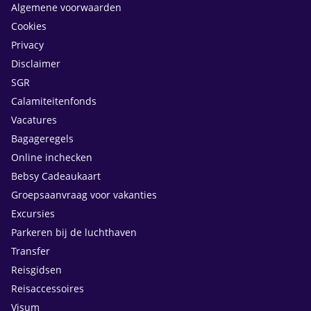
Algemene voorwaarden
Cookies
Privacy
Disclaimer
SGR
Calamiteitenfonds
Vacatures
Bagageregels
Online inchecken
Bebsy Cadeaukaart
Groepsaanvraag voor vakanties
Excursies
Parkeren bij de luchthaven
Transfer
Reisgidsen
Reisaccessoires
Visum